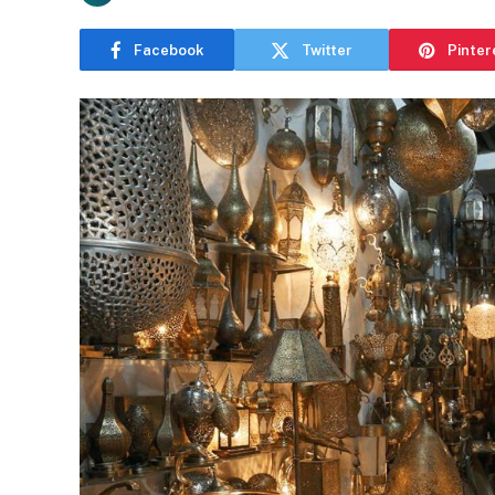
Facebook
Twitter
Pinter