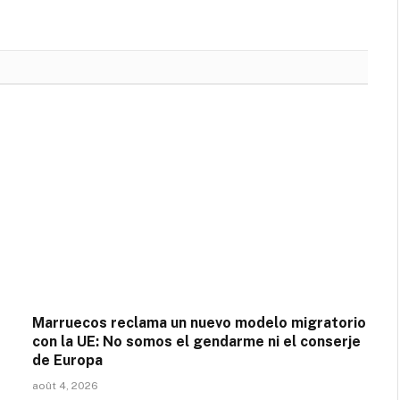
Marruecos reclama un nuevo modelo migratorio
con la UE: No somos el gendarme ni el conserje
de Europa
août 4, 2026