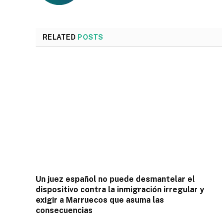
RELATED
POSTS
Un juez español no puede desmantelar el
dispositivo contra la inmigración irregular y
exigir a Marruecos que asuma las
consecuencias