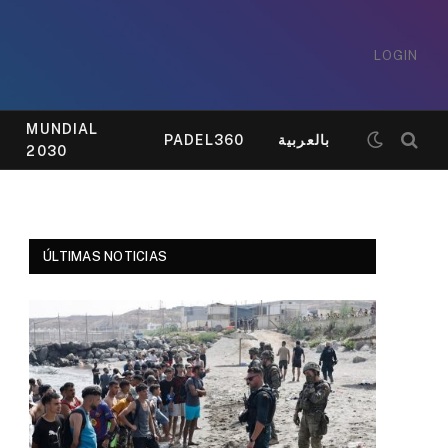
LOGIN
MUNDIAL
PADEL360
بالعربية
2030
ÚLTIMAS NOTICIAS