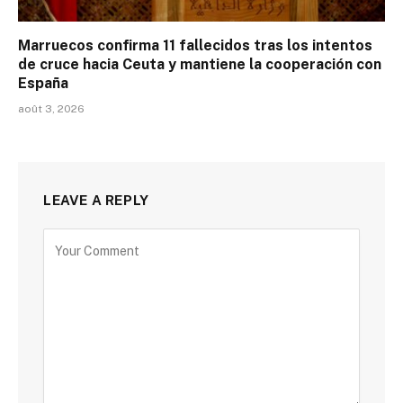
Marruecos confirma 11 fallecidos tras los intentos
de cruce hacia Ceuta y mantiene la cooperación con
España
août 3, 2026
LEAVE A REPLY