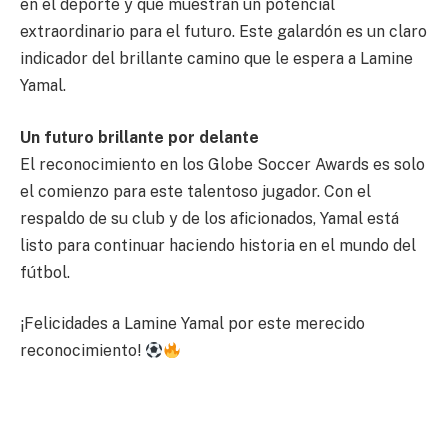
en el deporte y que muestran un potencial
extraordinario para el futuro. Este galardón es un claro
indicador del brillante camino que le espera a Lamine
Yamal.
Un futuro brillante por delante
El reconocimiento en los Globe Soccer Awards es solo
el comienzo para este talentoso jugador. Con el
respaldo de su club y de los aficionados, Yamal está
listo para continuar haciendo historia en el mundo del
fútbol.
¡Felicidades a Lamine Yamal por este merecido
reconocimiento!