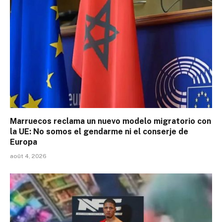
Marruecos reclama un nuevo modelo migratorio con
la UE: No somos el gendarme ni el conserje de
Europa
août 4, 2026