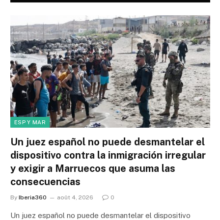
ESP Y MAR
Un juez español no puede desmantelar el
dispositivo contra la inmigración irregular
y exigir a Marruecos que asuma las
consecuencias
By
Iberia360
août 4, 2026
0
Un juez español no puede desmantelar el dispositivo