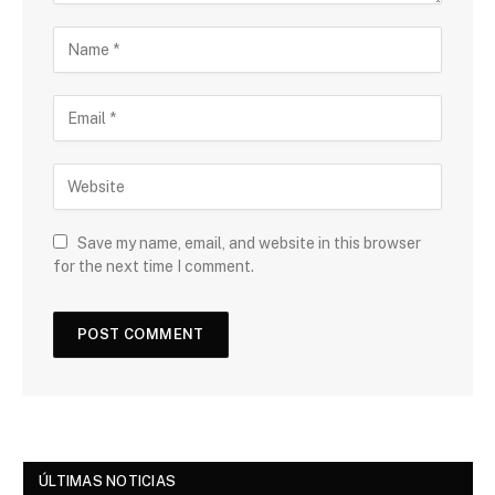
Save my name, email, and website in this browser
for the next time I comment.
ÚLTIMAS NOTICIAS