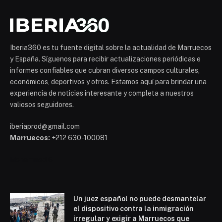
Iberia360 es tu fuente digital sobre la actualidad de Marruecos
y España. Síguenos para recibir actualizaciones periódicas e
informes confiables que cubran diversos campos culturales,
económicos, deportivos y otros. Estamos aquí para brindar una
experiencia de noticias interesante y completa a nuestros
valiosos seguidores.
iberiaprod@gmail.com
Marruecos:
+212 630-100081
Mohammed 6
Un juez español no puede desmantelar
el dispositivo contra la inmigración
irregular y exigir a Marruecos que