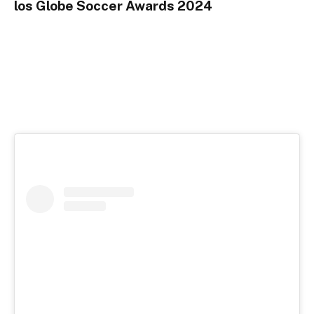
los Globe Soccer Awards 2024