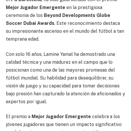
Mejor Jugador Emergente
en la prestigiosa
ceremonia de los
Beyond Developments Globe
Soccer Dubai Awards
. Este reconocimiento destaca
su impresionante ascenso en el mundo del fútbol a tan
temprana edad.
Con solo 16 años, Lamine Yamal ha demostrado una
calidad técnica y una madurez en el campo que lo
posicionan como una de las mayores promesas del
fútbol mundial. Su habilidad para desequilibrar, su
visión de juego y su capacidad para tomar decisiones
bajo presión han capturado la atención de aficionados y
expertos por igual.
El premio a
Mejor Jugador Emergente
celebra a los
jóvenes jugadores que tienen un impacto significativo