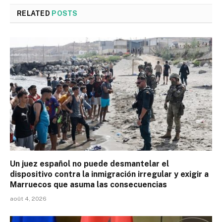
RELATED
POSTS
Un juez español no puede desmantelar el
dispositivo contra la inmigración irregular y exigir a
Marruecos que asuma las consecuencias
août 4, 2026