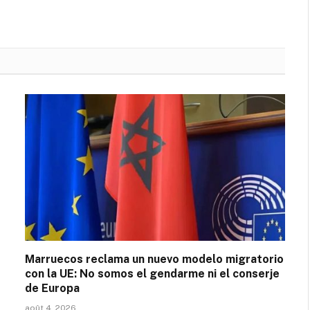
Marruecos reclama un nuevo modelo migratorio
con la UE: No somos el gendarme ni el conserje
de Europa
août 4, 2026