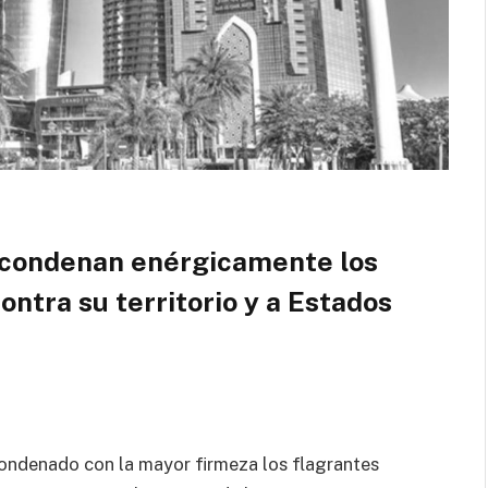
 condenan enérgicamente los
ontra su territorio y a Estados
ondenado con la mayor firmeza los flagrantes