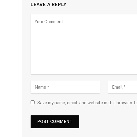
LEAVE A REPLY
Save my name, email, and website in this browser f