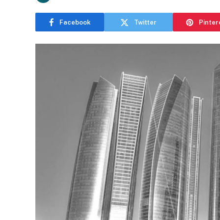
Facebook
Twitter
Pinter