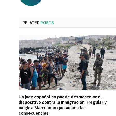
RELATED
POSTS
Un juez español no puede desmantelar el
dispositivo contra la inmigración irregular y
exigir a Marruecos que asuma las
consecuencias