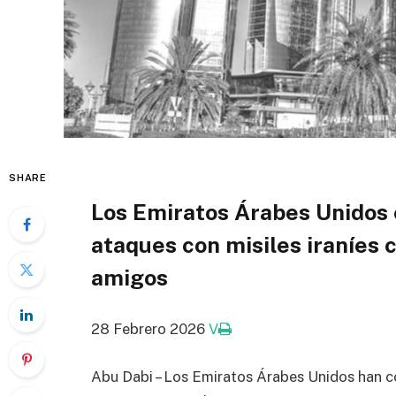
SHARE
Los Emiratos Árabes Unidos
ataques con misiles iraníes c
amigos
28 Febrero 2026
V
Abu Dabi – Los Emiratos Árabes Unidos han c