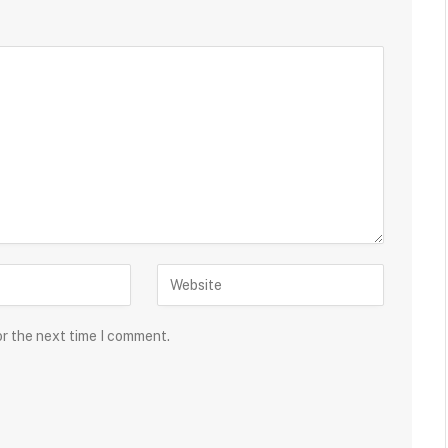
or the next time I comment.