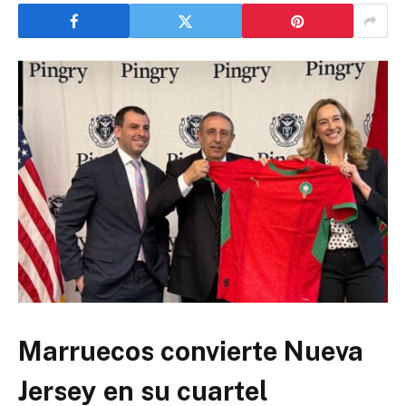
Marruecos convierte Nueva
Jersey en su cuartel