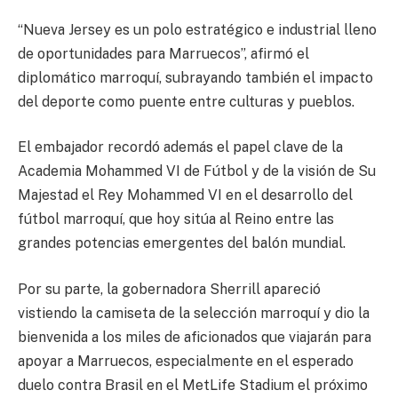
“Nueva Jersey es un polo estratégico e industrial lleno
de oportunidades para Marruecos”, afirmó el
diplomático marroquí, subrayando también el impacto
del deporte como puente entre culturas y pueblos.
El embajador recordó además el papel clave de la
Academia Mohammed VI de Fútbol y de la visión de Su
Majestad el Rey Mohammed VI en el desarrollo del
fútbol marroquí, que hoy sitúa al Reino entre las
grandes potencias emergentes del balón mundial.
Por su parte, la gobernadora Sherrill apareció
vistiendo la camiseta de la selección marroquí y dio la
bienvenida a los miles de aficionados que viajarán para
apoyar a Marruecos, especialmente en el esperado
duelo contra Brasil en el MetLife Stadium el próximo