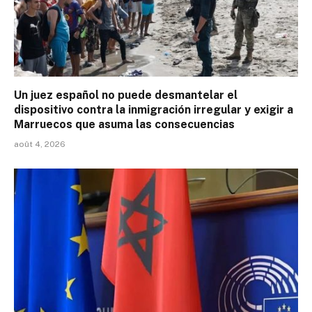
Un juez español no puede desmantelar el
dispositivo contra la inmigración irregular y exigir a
Marruecos que asuma las consecuencias
août 4, 2026