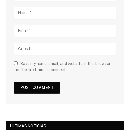
Save my name, email, and website in this browser
for the next time I comment.
ÚLTIMAS NOTICIAS