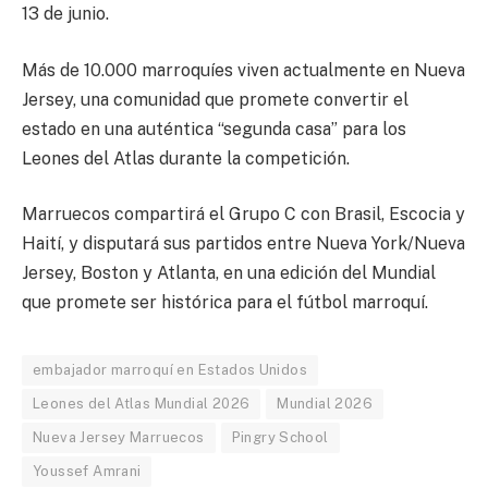
13 de junio.
Más de 10.000 marroquíes viven actualmente en Nueva
Jersey, una comunidad que promete convertir el
estado en una auténtica “segunda casa” para los
Leones del Atlas durante la competición.
Marruecos compartirá el Grupo C con Brasil, Escocia y
Haití, y disputará sus partidos entre Nueva York/Nueva
Jersey, Boston y Atlanta, en una edición del Mundial
que promete ser histórica para el fútbol marroquí.
embajador marroquí en Estados Unidos
Leones del Atlas Mundial 2026
Mundial 2026
Nueva Jersey Marruecos
Pingry School
Youssef Amrani