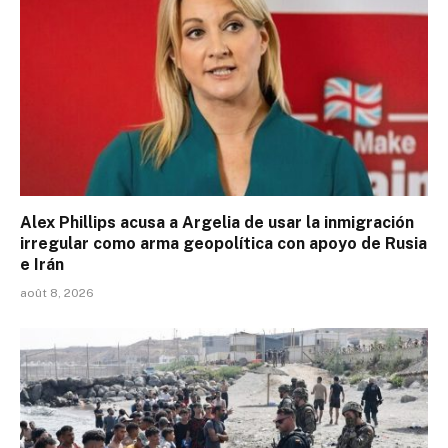
Alex Phillips acusa a Argelia de usar la inmigración
irregular como arma geopolítica con apoyo de Rusia
e Irán
août 8, 2026