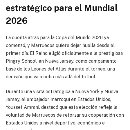
estratégico para el Mundial
2026
La cuenta atrás para la Copa del Mundo 2026 ya
comenzó, y Marruecos quiere dejar huella desde el
primer día. El Reino eligió oficialmente a la prestigiosa
Pingry School, en Nueva Jersey, como campamento
base de los Leones del Atlas durante el torneo, una
decisión que va mucho más allá del fútbol.
Durante una visita estratégica a Nueva York y Nueva
Jersey, el embajador marroquí en Estados Unidos,
Youssef Amrani, destacó que esta elección refleja la
voluntad de Marruecos de reforzar su cooperación con
Estados Unidos a nivel deportivo, económico e