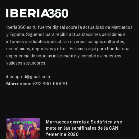
Iberia360 es tu fuente digital sobre la actualidad de Marruecos
y España. Síguenos para recibir actualizaciones periódicas e
informes confiables que cubran diversos campos culturales,
económicos, deportivos y otros. Estamos aquí para brindar una
experiencia de noticias interesante y completa a nuestros
valiosos seguidores.
iberiaprod@gmail.com
Marruecos:
+212 630-100081
Mohammed 6
Marruecos derrota a Sudáfrica y se
mete en las semifinales de la CAN
femenina 2026