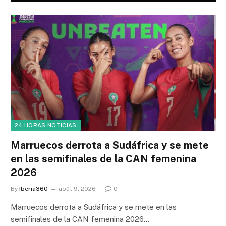
24 HORAS NOTICIAS
Marruecos derrota a Sudáfrica y se mete
en las semifinales de la CAN femenina
2026
By
Iberia360
août 9, 2026
0
Marruecos derrota a Sudáfrica y se mete en las
semifinales de la CAN femenina 2026…