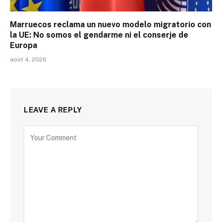
Marruecos reclama un nuevo modelo migratorio con
la UE: No somos el gendarme ni el conserje de
Europa
août 4, 2026
LEAVE A REPLY