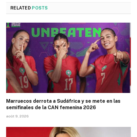
RELATED
POSTS
Marruecos derrota a Sudáfrica y se mete en las
semifinales de la CAN femenina 2026
août 9, 2026