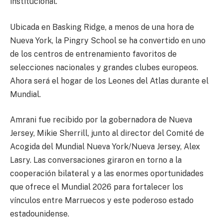
institucional.
Ubicada en Basking Ridge, a menos de una hora de
Nueva York, la Pingry School se ha convertido en uno
de los centros de entrenamiento favoritos de
selecciones nacionales y grandes clubes europeos.
Ahora será el hogar de los Leones del Atlas durante el
Mundial.
Amrani fue recibido por la gobernadora de Nueva
Jersey, Mikie Sherrill, junto al director del Comité de
Acogida del Mundial Nueva York/Nueva Jersey, Alex
Lasry. Las conversaciones giraron en torno a la
cooperación bilateral y a las enormes oportunidades
que ofrece el Mundial 2026 para fortalecer los
vínculos entre Marruecos y este poderoso estado
estadounidense.