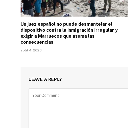
Un juez español no puede desmantelar el
dispositivo contra la inmigración irregular y
exigir a Marruecos que asuma las
consecuencias
août 4, 2026
LEAVE A REPLY