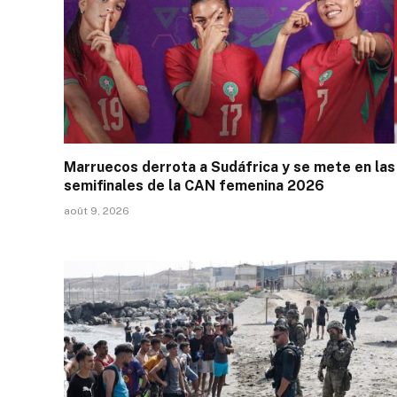
Marruecos derrota a Sudáfrica y se mete en las
semifinales de la CAN femenina 2026
août 9, 2026