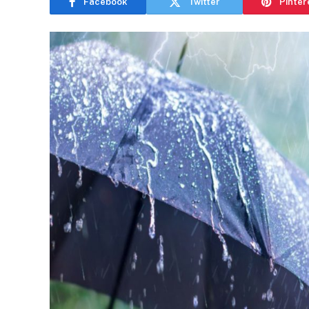
Facebook
Twitter
Pinter