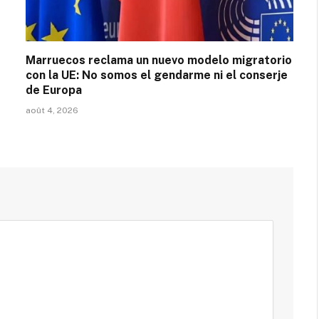
Marruecos reclama un nuevo modelo migratorio
con la UE: No somos el gendarme ni el conserje
de Europa
août 4, 2026