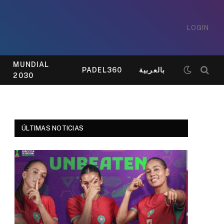
LOGIN
MUNDIAL
PADEL360
بالعربية
2030
ÚLTIMAS NOTICIAS