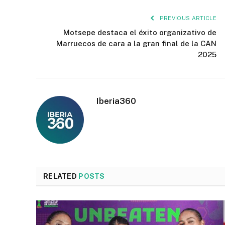
PREVIOUS ARTICLE
Motsepe destaca el éxito organizativo de
Marruecos de cara a la gran final de la CAN
2025
Iberia360
RELATED
POSTS