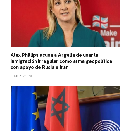
Alex Phillips acusa a Argelia de usar la
inmigración irregular como arma geopolítica
con apoyo de Rusia e Irán
août 8, 2026