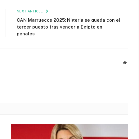
NEXT ARTICLE
CAN Marruecos 2025: Nigeria se queda con el
tercer puesto tras vencer a Egipto en
penales
Websit