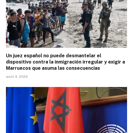
Un juez español no puede desmantelar el
dispositivo contra la inmigración irregular y exigir a
Marruecos que asuma las consecuencias
août 4, 2026