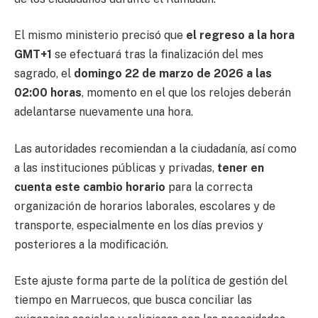
El mismo ministerio precisó que
el regreso a la hora
GMT+1
se efectuará tras la finalización del mes
sagrado, el
domingo 22 de marzo de 2026 a las
02:00 horas
, momento en el que los relojes deberán
adelantarse nuevamente una hora.
Las autoridades recomiendan a la ciudadanía, así como
a las instituciones públicas y privadas,
tener en
cuenta este cambio horario
para la correcta
organización de horarios laborales, escolares y de
transporte, especialmente en los días previos y
posteriores a la modificación.
Este ajuste forma parte de la política de gestión del
tiempo en Marruecos, que busca conciliar las