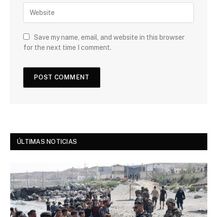
Save my name, email, and website in this browser
for the next time I comment.
ÚLTIMAS NOTICIAS