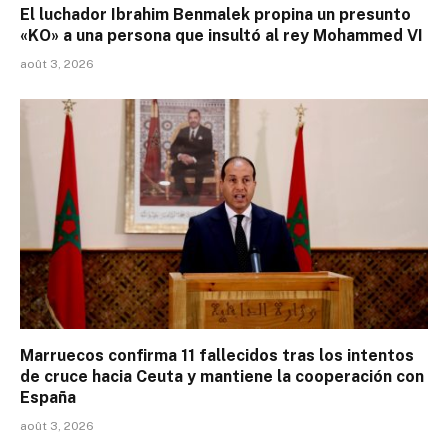
El luchador Ibrahim Benmalek propina un presunto
«KO» a una persona que insultó al rey Mohammed VI
août 3, 2026
Marruecos confirma 11 fallecidos tras los intentos
de cruce hacia Ceuta y mantiene la cooperación con
España
août 3, 2026