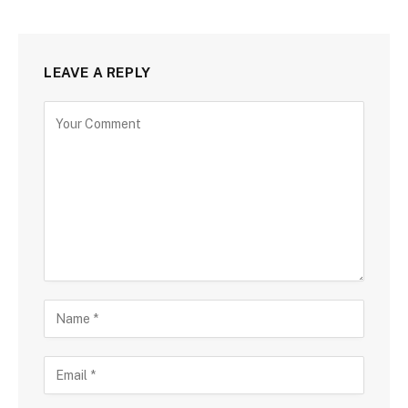
LEAVE A REPLY