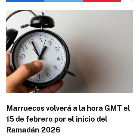
Marruecos volverá a la hora GMT el
15 de febrero por el inicio del
Ramadán 2026