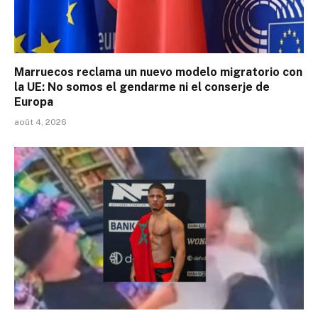
Marruecos reclama un nuevo modelo migratorio con
la UE: No somos el gendarme ni el conserje de
Europa
août 4, 2026