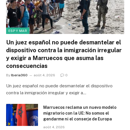
ESP Y MAR
Un juez español no puede desmantelar el
dispositivo contra la inmigración irregular
y exigir a Marruecos que asuma las
consecuencias
By
Iberia360
août 4, 2026
0
Un juez español no puede desmantelar el dispositivo
contra la inmigración irregular y exigir a…
Marruecos reclama un nuevo modelo
migratorio con la UE: No somos el
gendarme ni el conserje de Europa
août 4, 2026