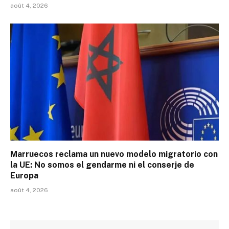
août 4, 2026
Marruecos reclama un nuevo modelo migratorio con
la UE: No somos el gendarme ni el conserje de
Europa
août 4, 2026