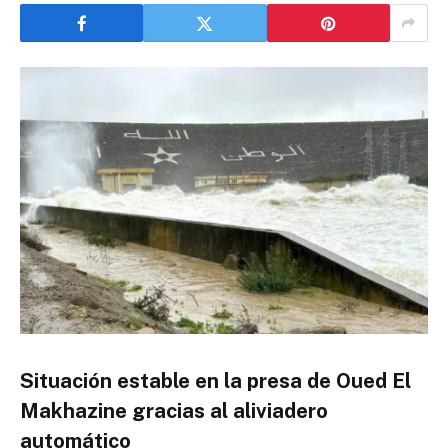
Situación estable en la presa de Oued El
Makhazine gracias al aliviadero
automático