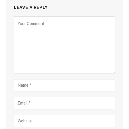
LEAVE A REPLY