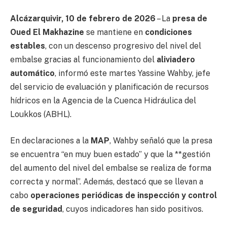
Alcázarquivir, 10 de febrero de 2026
– La
presa de
Oued El Makhazine
se mantiene en
condiciones
estables
, con un descenso progresivo del nivel del
embalse gracias al funcionamiento del
aliviadero
automático
, informó este martes Yassine Wahby, jefe
del servicio de evaluación y planificación de recursos
hídricos en la Agencia de la Cuenca Hidráulica del
Loukkos (ABHL).
En declaraciones a la
MAP
, Wahby señaló que la presa
se encuentra “en muy buen estado” y que la **gestión
del aumento del nivel del embalse se realiza de forma
correcta y normal”. Además, destacó que se llevan a
cabo
operaciones periódicas de inspección y control
de seguridad
, cuyos indicadores han sido positivos.