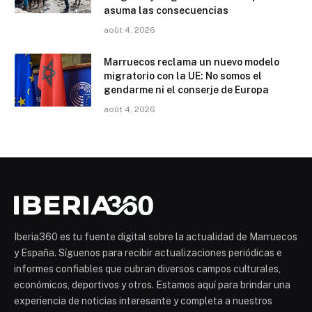
asuma las consecuencias
août 4, 2026
Marruecos reclama un nuevo modelo
migratorio con la UE: No somos el
gendarme ni el conserje de Europa
août 4, 2026
Iberia360 es tu fuente digital sobre la actualidad de Marruecos
y España. Síguenos para recibir actualizaciones periódicas e
informes confiables que cubran diversos campos culturales,
económicos, deportivos y otros. Estamos aquí para brindar una
experiencia de noticias interesante y completa a nuestros