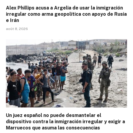
Alex Phillips acusa a Argelia de usar la inmigración
irregular como arma geopolítica con apoyo de Rusia
e Irán
août 8, 2026
Un juez español no puede desmantelar el
dispositivo contra la inmigración irregular y exigir a
Marruecos que asuma las consecuencias