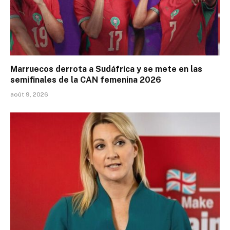
Marruecos derrota a Sudáfrica y se mete en las
semifinales de la CAN femenina 2026
août 9, 2026