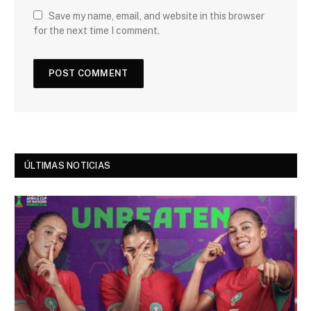
Save my name, email, and website in this browser
for the next time I comment.
ÚLTIMAS NOTICIAS