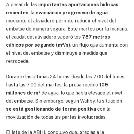
A pesar de las
importantes aportaciones hídricas
recientes
, la
evacuación progresiva de agua
mediante el aliviadero permite reducir el nivel del
embalse de manera segura. Este martes por la mañana,
el caudal del aliviadero superó los
787 metros
cúbicos por segundo (m³/s)
, un flujo que aumenta con
el nivel del embalse y disminuye a medida que
retrocede.
Durante las últimas 24 horas, desde las 7:00 del lunes
hasta las 7:00 del martes, la presa recibió
109
millones de m³
de agua, lo que había elevado el nivel
del embalse. Sin embargo, según Wahby, la situación
se está gestionando de forma positiva
con la
movilización de todas las partes involucradas.
El jefe de la ABHL concluyó que, gracias a la