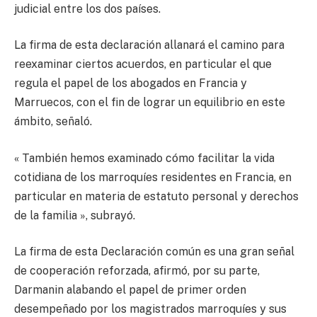
judicial entre los dos países.
La firma de esta declaración allanará el camino para
reexaminar ciertos acuerdos, en particular el que
regula el papel de los abogados en Francia y
Marruecos, con el fin de lograr un equilibrio en este
ámbito, señaló.
« También hemos examinado cómo facilitar la vida
cotidiana de los marroquíes residentes en Francia, en
particular en materia de estatuto personal y derechos
de la familia », subrayó.
La firma de esta Declaración común es una gran señal
de cooperación reforzada, afirmó, por su parte,
Darmanin alabando el papel de primer orden
desempeñado por los magistrados marroquíes y sus