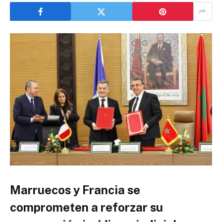
Marruecos y Francia se
comprometen a reforzar su