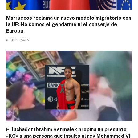
Marruecos reclama un nuevo modelo migratorio con
la UE: No somos el gendarme ni el conserje de
Europa
août 4, 2026
El luchador Ibrahim Benmalek propina un presunto
«KO» a una persona que insultó al rey Mohammed VI