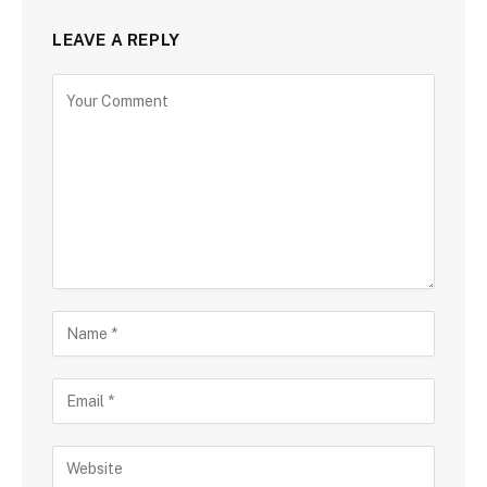
LEAVE A REPLY