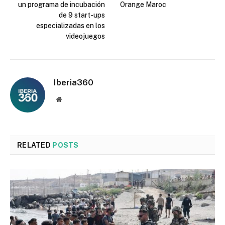
un programa de incubación
Orange Maroc
de 9 start-ups
especializadas en los
videojuegos
Iberia360
Website
RELATED
POSTS