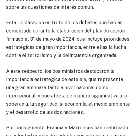
sobre las cuestiones de interés común.
Esta Declaración es fruto de los debates que habían
comenzado durante la elaboración del plan de acción
firmado el 31 de mayo de 2024, que incluye prioridades
estratégicas de gran importancia, entre ellas la lucha
contra el terrorismo y la delincuencia organizada.
A este respecto, los dos ministros destacaron la
importancia estratégica de este eje, que representa
una gran amenaza tanto a nivel nacional como
internacional, y que afecta de manera significativa a la
soberanía, la seguridad, la economía, el medio ambiente
y el desarrollo de las dos naciones.
Por consiguiente, Francia y Marruecos han reafirmado
su voluntad común de redoblar sus esfuerzos a fin de