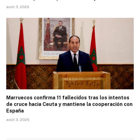
août 3, 2026
Marruecos confirma 11 fallecidos tras los intentos
de cruce hacia Ceuta y mantiene la cooperación con
España
août 3, 2026