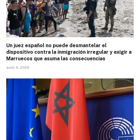
Un juez español no puede desmantelar el
dispositivo contra la inmigración irregular y exigir a
Marruecos que asuma las consecuencias
août 4, 2026