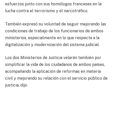
esfuerzos junto con sus homólogos franceses en la
lucha contra el terrorismo y el narcotráfico.
También expresó su voluntad de seguir mejorando las
condiciones de trabajo de los funcionarios de ambos
ministerios, especialmente en lo que respecta a la
digitalización y modernización del sistema judicial.
Los dos Ministerios de Justicia velarán también por
simplificar la vida de los ciudadanos de ambos países,
acompañando la aplicación de reformas en materia
civil y mejorando su relación con el servicio público de
justicia, dijo.