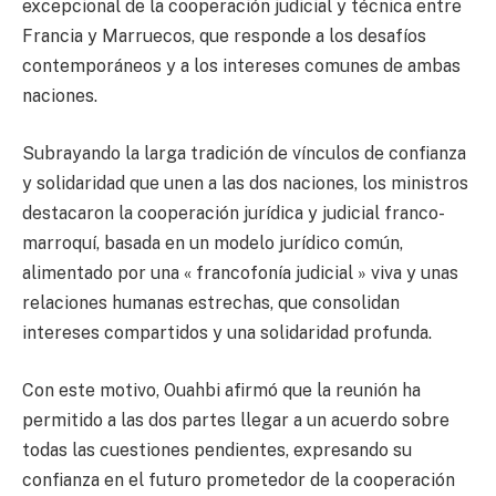
excepcional de la cooperación judicial y técnica entre
Francia y Marruecos, que responde a los desafíos
contemporáneos y a los intereses comunes de ambas
naciones.
Subrayando la larga tradición de vínculos de confianza
y solidaridad que unen a las dos naciones, los ministros
destacaron la cooperación jurídica y judicial franco-
marroquí, basada en un modelo jurídico común,
alimentado por una « francofonía judicial » viva y unas
relaciones humanas estrechas, que consolidan
intereses compartidos y una solidaridad profunda.
Con este motivo, Ouahbi afirmó que la reunión ha
permitido a las dos partes llegar a un acuerdo sobre
todas las cuestiones pendientes, expresando su
confianza en el futuro prometedor de la cooperación