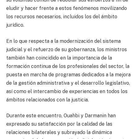
eludir y hacer frente a estos fenómenos movilizando
los recursos necesarios, incluidos los del ámbito
jurídico.
En lo que respecta a la modernización del sistema
judicial y el refuerzo de su gobernanza, los ministros
también han coincidido en la importancia de la
formación continua de los profesionales del sector, la
puesta en marcha de programas dedicados a la mejora
de la gestión administrativa y el desarrollo legislativo,
así como el intercambio de experiencias en todos los
ámbitos relacionados con la justicia.
Durante este encuentro, Ouahbi y Darmanin han
expresado su satisfacción por la calidad de las
relaciones bilaterales y subrayado la dinámica