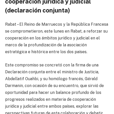
cooperación jurídica y judicial
(declaración conjunta)
Rabat – El Reino de Marruecos y la República Francesa
se comprometieron, este lunes en Rabat, a reforzar su
cooperación en los ámbitos jurídico y judicial en el
marco de la profundización de la asociación
estratégica e histórica entre los dos países.
Este compromiso se concretó con la firma de una
Declaración conjunta entre el ministro de Justicia,
Abdellatif Ouahbi, y su homólogo francés, Gérald
Darmanin, con ocasión de su encuentro, que sirvió de
oportunidad para hacer un balance profundo de los
progresos realizados en materia de cooperación
jurídica y judicial entre ambos países, explorar las
perspectivas futuras de esta colaboración y debatir