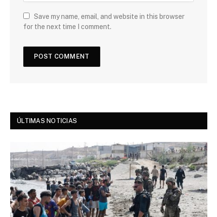
Save my name, email, and website in this browser
for the next time I comment.
ÚLTIMAS NOTICIAS