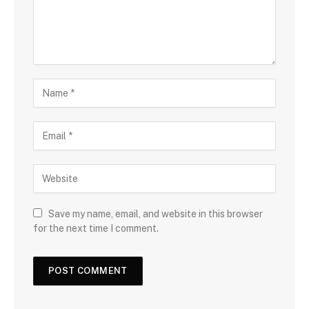
Save my name, email, and website in this browser
for the next time I comment.