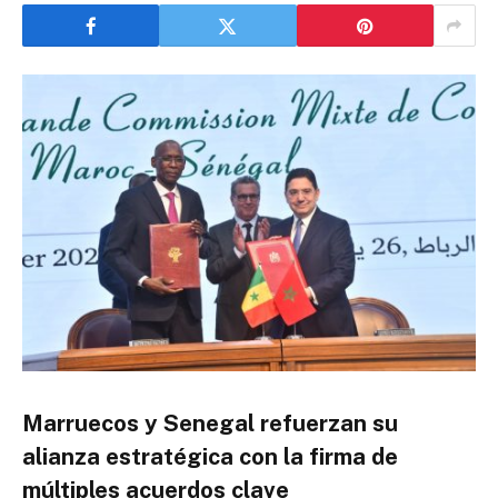
Marruecos y Senegal refuerzan su
alianza estratégica con la firma de
múltiples acuerdos clave