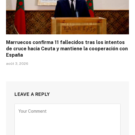
Marruecos confirma 11 fallecidos tras los intentos
de cruce hacia Ceuta y mantiene la cooperación con
España
août 3, 2026
LEAVE A REPLY