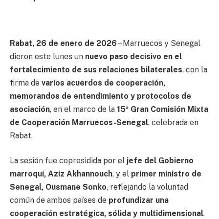
Rabat, 26 de enero de 2026
– Marruecos y Senegal
dieron este lunes un
nuevo paso decisivo en el
fortalecimiento de sus relaciones bilaterales
, con la
firma de
varios acuerdos de cooperación,
memorandos de entendimiento y protocolos de
asociación
, en el marco de la
15ª Gran Comisión Mixta
de Cooperación Marruecos-Senegal
, celebrada en
Rabat.
La sesión fue copresidida por el
jefe del Gobierno
marroquí, Aziz Akhannouch
, y el
primer ministro de
Senegal, Ousmane Sonko
, reflejando la voluntad
común de ambos países de
profundizar una
cooperación estratégica, sólida y multidimensional
.