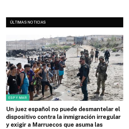
ÚLTIMAS NOTICIAS
ESP Y MAR
Un juez español no puede desmantelar el
dispositivo contra la inmigración irregular
y exigir a Marruecos que asuma las