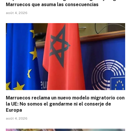
Marruecos que asuma las consecuencias
août 4, 2026
Marruecos reclama un nuevo modelo migratorio con
la UE: No somos el gendarme ni el conserje de
Europa
août 4, 2026