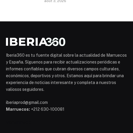
août 3, 2026
Iberia360 es tu fuente digital sobre la actualidad de Marruecos
y España. Síguenos para recibir actualizaciones periódicas e
informes confiables que cubran diversos campos culturales,
económicos, deportivos y otros. Estamos aquí para brindar una
experiencia de noticias interesante y completa a nuestros
valiosos seguidores.
iberiaprod@gmail.com
Marruecos:
+212 630-100081
Mohammed 6