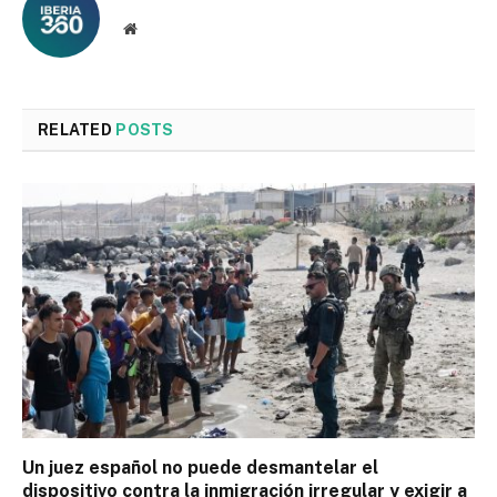
Website
RELATED
POSTS
Un juez español no puede desmantelar el
dispositivo contra la inmigración irregular y exigir a