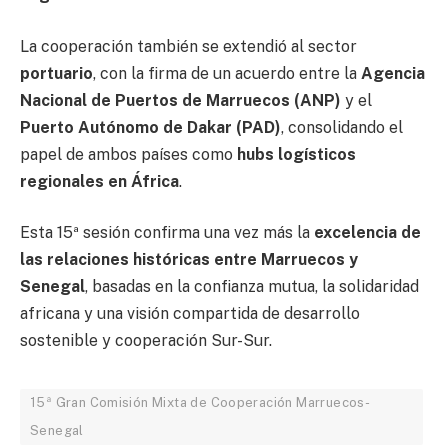
La cooperación también se extendió al sector
portuario
, con la firma de un acuerdo entre la
Agencia
Nacional de Puertos de Marruecos (ANP)
y el
Puerto Autónomo de Dakar (PAD)
, consolidando el
papel de ambos países como
hubs logísticos
regionales en África
.
Esta 15ª sesión confirma una vez más la
excelencia de
las relaciones históricas entre Marruecos y
Senegal
, basadas en la confianza mutua, la solidaridad
africana y una visión compartida de desarrollo
sostenible y cooperación Sur-Sur.
15ª Gran Comisión Mixta de Cooperación Marruecos-
Senegal