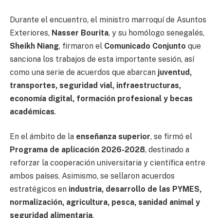
Durante el encuentro, el ministro marroquí de Asuntos
Exteriores,
Nasser Bourita
, y su homólogo senegalés,
Sheikh Niang
, firmaron el
Comunicado Conjunto
que
sanciona los trabajos de esta importante sesión, así
como una serie de acuerdos que abarcan
juventud,
transportes, seguridad vial, infraestructuras,
economía digital, formación profesional y becas
académicas
.
En el ámbito de la
enseñanza superior
, se firmó el
Programa de aplicación 2026-2028
, destinado a
reforzar la cooperación universitaria y científica entre
ambos países. Asimismo, se sellaron acuerdos
estratégicos en
industria, desarrollo de las PYMES,
normalización, agricultura, pesca, sanidad animal y
seguridad alimentaria
.