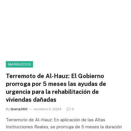
MARRUECOS
Terremoto de Al-Hauz: El Gobierno
prorroga por 5 meses las ayudas de
urgencia para la rehabilitación de
viviendas dañadas
By
Iberia360
octobre 3, 2024
0
Terremoto de Al-Hauz: En aplicación de las Altas
Instrucciones Reales, se prorroga de 5 meses la duración