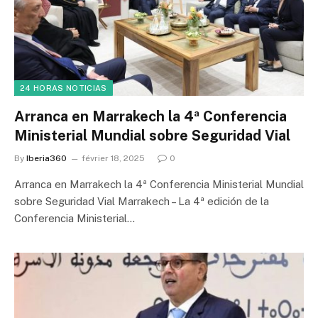
24 HORAS NOTICIAS
Arranca en Marrakech la 4ª Conferencia
Ministerial Mundial sobre Seguridad Vial
By
Iberia360
février 18, 2025
0
Arranca en Marrakech la 4ª Conferencia Ministerial Mundial
sobre Seguridad Vial Marrakech – La 4ª edición de la
Conferencia Ministerial…