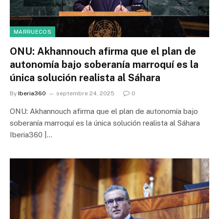
MARRUECOS
ONU: Akhannouch afirma que el plan de
autonomía bajo soberanía marroquí es la
única solución realista al Sáhara
By
Iberia360
septembre 24, 2025
0
ONU: Akhannouch afirma que el plan de autonomía bajo
soberanía marroquí es la única solución realista al Sáhara
Iberia360 |…