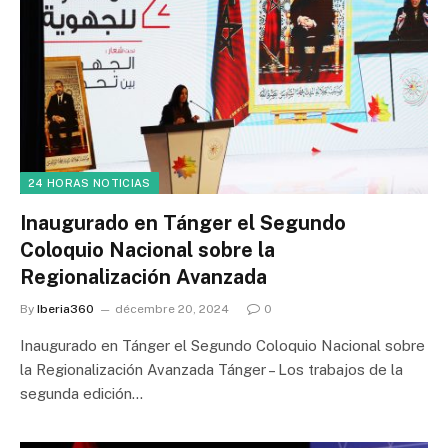
24 HORAS NOTICIAS
Inaugurado en Tánger el Segundo
Coloquio Nacional sobre la
Regionalización Avanzada
By
Iberia360
décembre 20, 2024
0
Inaugurado en Tánger el Segundo Coloquio Nacional sobre
la Regionalización Avanzada Tánger – Los trabajos de la
segunda edición…