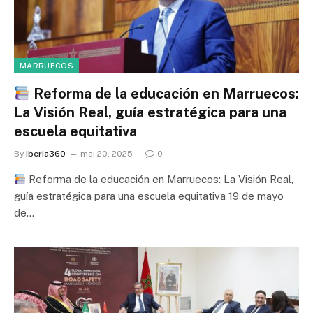
MARRUECOS
Reforma de la educación en Marruecos:
La Visión Real, guía estratégica para una
escuela equitativa
By
Iberia360
mai 20, 2025
0
Reforma de la educación en Marruecos: La Visión Real,
guía estratégica para una escuela equitativa 19 de mayo
de…