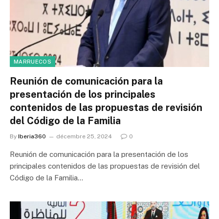
MARRUECOS
Reunión de comunicación para la
presentación de los principales
contenidos de las propuestas de revisión
del Código de la Familia
By
Iberia360
décembre 25, 2024
0
Reunión de comunicación para la presentación de los
principales contenidos de las propuestas de revisión del
Código de la Familia…