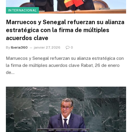
INTERNACIONAL
Marruecos y Senegal refuerzan su alianza
estratégica con la firma de múltiples
acuerdos clave
By
Iberia360
janvier 27, 2026
0
Marruecos y Senegal refuerzan su alianza estratégica con
la firma de múltiples acuerdos clave Rabat, 26 de enero
de…