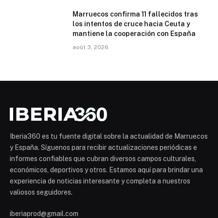
Marruecos confirma 11 fallecidos tras
los intentos de cruce hacia Ceuta y
mantiene la cooperación con España
août 3, 2026
Iberia360 es tu fuente digital sobre la actualidad de Marruecos
y España. Síguenos para recibir actualizaciones periódicas e
informes confiables que cubran diversos campos culturales,
económicos, deportivos y otros. Estamos aquí para brindar una
experiencia de noticias interesante y completa a nuestros
valiosos seguidores.
iberiaprod@gmail.com