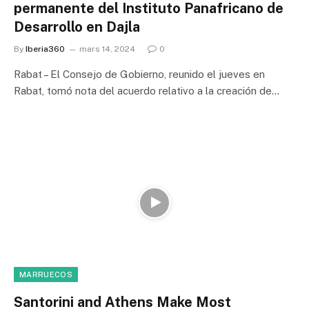
permanente del Instituto Panafricano de
Desarrollo en Dajla
By
Iberia360
mars 14, 2024
0
Rabat – El Consejo de Gobierno, reunido el jueves en
Rabat, tomó nota del acuerdo relativo a la creación de…
MARRUECOS
Santorini and Athens Make Most