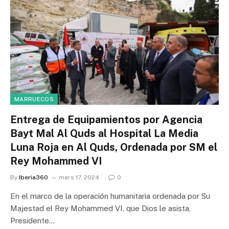
MARRUECOS
Entrega de Equipamientos por Agencia
Bayt Mal Al Quds al Hospital La Media
Luna Roja en Al Quds, Ordenada por SM el
Rey Mohammed VI
By
Iberia360
mars 17, 2024
0
En el marco de la operación humanitaria ordenada por Su
Majestad el Rey Mohammed VI, que Dios le asista,
Presidente…