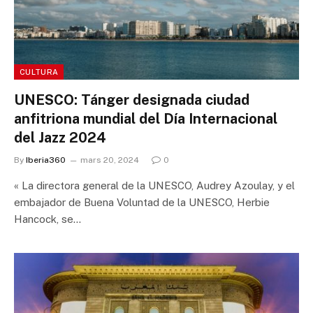
CULTURA
UNESCO: Tánger designada ciudad
anfitriona mundial del Día Internacional
del Jazz 2024
By
Iberia360
mars 20, 2024
0
« La directora general de la UNESCO, Audrey Azoulay, y el
embajador de Buena Voluntad de la UNESCO, Herbie
Hancock, se…