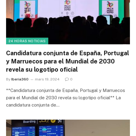
24 HORAS NOTICIAS
Candidatura conjunta de España, Portugal
y Marruecos para el Mundial de 2030
revela su logotipo oficial
By
Iberia360
mars 19, 2024
0
**Candidatura conjunta de España, Portugal y Marruecos
para el Mundial de 2030 revela su logotipo oficial** La
candidatura conjunta de…