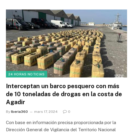
24 HORAS NOTICIAS
Interceptan un barco pesquero con más
de 10 toneladas de drogas en la costa de
Agadir
By
Iberia360
mars 17, 2024
0
Con base en información precisa proporcionada por la
Dirección General de Vigilancia del Territorio Nacional