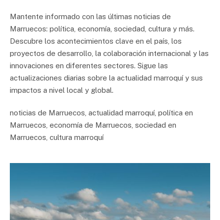
Mantente informado con las últimas noticias de
Marruecos: política, economía, sociedad, cultura y más.
Descubre los acontecimientos clave en el país, los
proyectos de desarrollo, la colaboración internacional y las
innovaciones en diferentes sectores. Sigue las
actualizaciones diarias sobre la actualidad marroquí y sus
impactos a nivel local y global.
noticias de Marruecos, actualidad marroquí, política en
Marruecos, economía de Marruecos, sociedad en
Marruecos, cultura marroquí