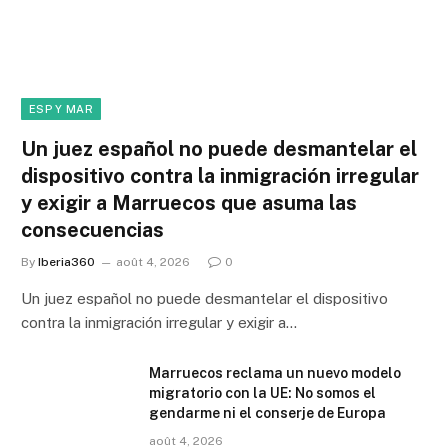
ESP Y MAR
Un juez español no puede desmantelar el
dispositivo contra la inmigración irregular
y exigir a Marruecos que asuma las
consecuencias
By
Iberia360
août 4, 2026
0
Un juez español no puede desmantelar el dispositivo
contra la inmigración irregular y exigir a…
Marruecos reclama un nuevo modelo
migratorio con la UE: No somos el
gendarme ni el conserje de Europa
août 4, 2026