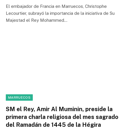
El embajador de Francia en Marruecos, Christophe
Lecourtier, subrayó la importancia de la iniciativa de Su
Majestad el Rey Mohammed…
MARRUECOS
SM el Rey, Amir Al Muminin, preside la
primera charla religiosa del mes sagrado
del Ramadán de 1445 de la Hégira