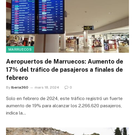
MARRUECOS
Aeropuertos de Marruecos: Aumento de
17% del tráfico de pasajeros a finales de
febrero
By
Iberia360
mars 18, 2024
0
Solo en febrero de 2024, este tráfico registró un fuerte
aumento de 19% para alcanzar los 2.266.620 pasajeros,
indica la…