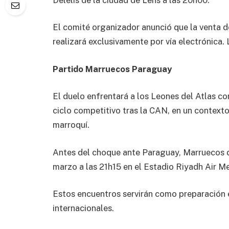
El comité organizador anunció que la venta d
realizará exclusivamente por vía electrónica.
Partido Marruecos Paraguay
El duelo enfrentará a los Leones del Atlas con
ciclo competitivo tras la CAN, en un context
marroquí.
Antes del choque ante Paraguay, Marruecos d
marzo a las 21h15 en el
Estadio Riyadh Air M
Estos encuentros servirán como preparación e
internacionales.