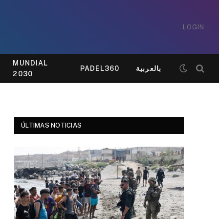
LOGIN
MUNDIAL
PADEL360
بالعربية
2030
ÚLTIMAS NOTICIAS