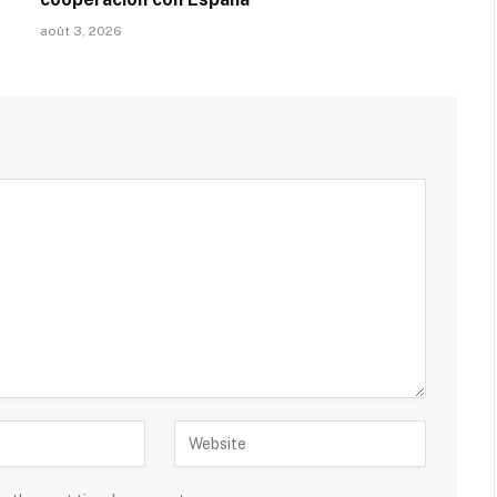
août 3, 2026