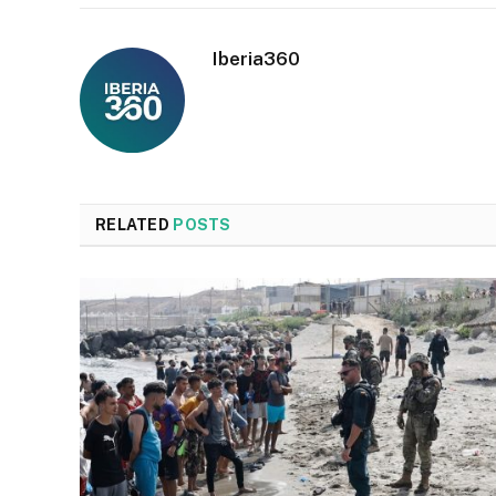
Iberia360
RELATED
POSTS