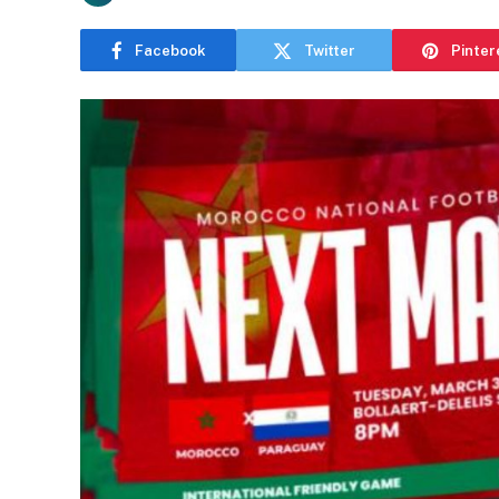
Facebook
Twitter
Pinter