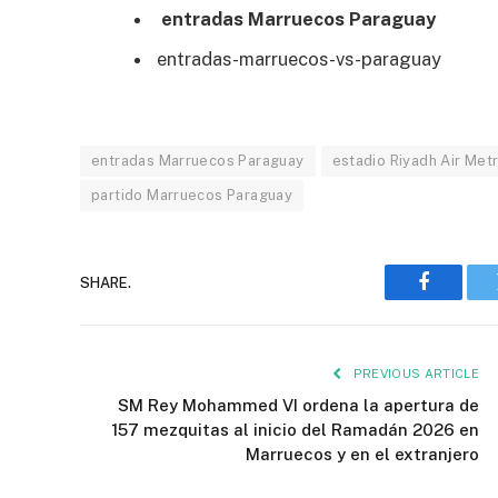
entradas Marruecos Paraguay
entradas-marruecos-vs-paraguay
entradas Marruecos Paraguay
estadio Riyadh Air Met
partido Marruecos Paraguay
SHARE.
Faceboo
PREVIOUS ARTICLE
SM Rey Mohammed VI ordena la apertura de
157 mezquitas al inicio del Ramadán 2026 en
Marruecos y en el extranjero