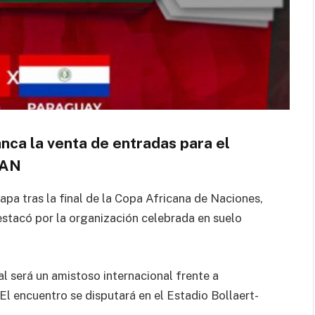
nca la venta de entradas para el
 CAN
apa tras la final de la
Copa Africana de Naciones
,
stacó por la organización celebrada en suelo
l será un amistoso internacional frente a
El encuentro se disputará en el
Estadio Bollaert-