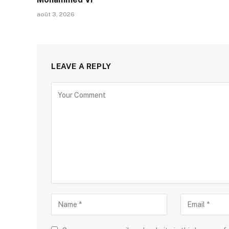
août 3, 2026
LEAVE A REPLY