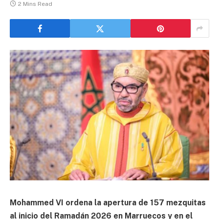
2 Mins Read
Mohammed VI ordena la apertura de 157 mezquitas
al inicio del Ramadán 2026 en Marruecos y en el