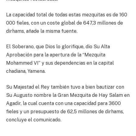
La capacidad total de todas estas mezquitas es de 160
000 fieles, con un coste global de 647,3 millones de
dirhams, añade la misma fuente.
El Soberano, que Dios lo glorifique, dio Su Alta
Aprobación para la apertura de la “Mezquita
Mohammed VI” y sus dependencias en la capital
chadiana, Yamena.
Su Majestad el Rey también tuvo a bien bautizar con
Su Augusto nombre la Gran Mezquita de Hay Salam en
Agadir, la cual cuenta con una capacidad para 3600
fieles y un presupuesto de 62,5 millones de dirhams,
concluye el comunicado.