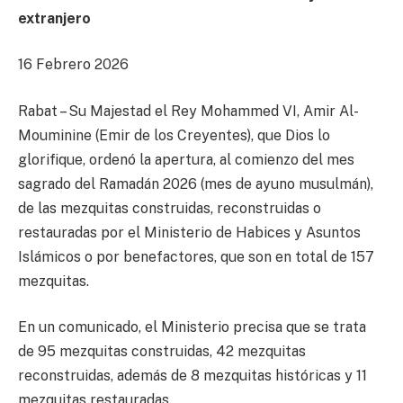
extranjero
16 Febrero 2026
Rabat – Su Majestad el Rey Mohammed VI, Amir Al-
Mouminine (Emir de los Creyentes), que Dios lo
glorifique, ordenó la apertura, al comienzo del mes
sagrado del Ramadán 2026 (mes de ayuno musulmán),
de las mezquitas construidas, reconstruidas o
restauradas por el Ministerio de Habices y Asuntos
Islámicos o por benefactores, que son en total de 157
mezquitas.
En un comunicado, el Ministerio precisa que se trata
de 95 mezquitas construidas, 42 mezquitas
reconstruidas, además de 8 mezquitas históricas y 11
mezquitas restauradas.