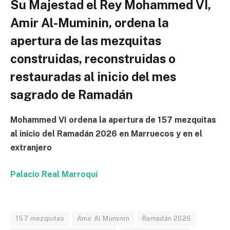
Su Majestad el Rey Mohammed VI,
Amir Al-Muminin, ordena la
apertura de las mezquitas
construidas, reconstruidas o
restauradas al inicio del mes
sagrado de Ramadán
Mohammed VI ordena la apertura de 157 mezquitas
al inicio del Ramadán 2026 en Marruecos y en el
extranjero
Palacio Real Marroquí
157 mezquitas
Amir Al Muminin
Ramadán 2026