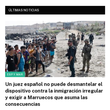
ÚLTIMAS NOTICIAS
ESP Y MAR
Un juez español no puede desmantelar el
dispositivo contra la inmigración irregular
y exigir a Marruecos que asuma las
consecuencias