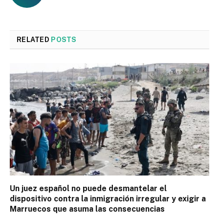
RELATED
POSTS
Un juez español no puede desmantelar el
dispositivo contra la inmigración irregular y exigir a
Marruecos que asuma las consecuencias