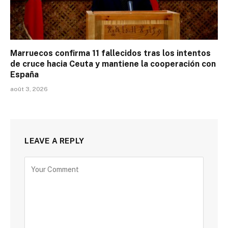
Marruecos confirma 11 fallecidos tras los intentos
de cruce hacia Ceuta y mantiene la cooperación con
España
août 3, 2026
LEAVE A REPLY