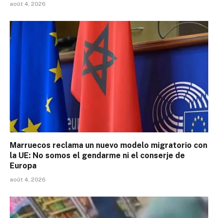
août 4, 2026
Marruecos reclama un nuevo modelo migratorio con
la UE: No somos el gendarme ni el conserje de
Europa
août 4, 2026