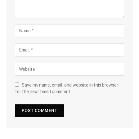
Save my name, email, and website in this browser
for the next time I comment.