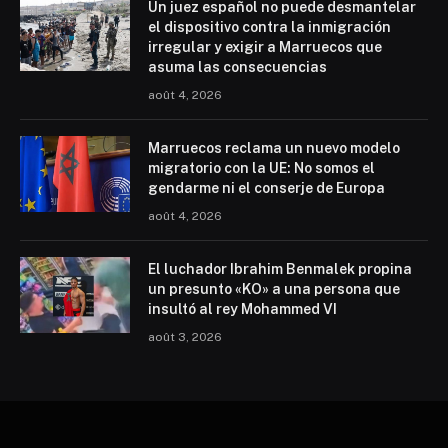
Un juez español no puede desmantelar
el dispositivo contra la inmigración
irregular y exigir a Marruecos que
asuma las consecuencias
août 4, 2026
Marruecos reclama un nuevo modelo
migratorio con la UE: No somos el
gendarme ni el conserje de Europa
août 4, 2026
El luchador Ibrahim Benmalek propina
un presunto «KO» a una persona que
insultó al rey Mohammed VI
août 3, 2026