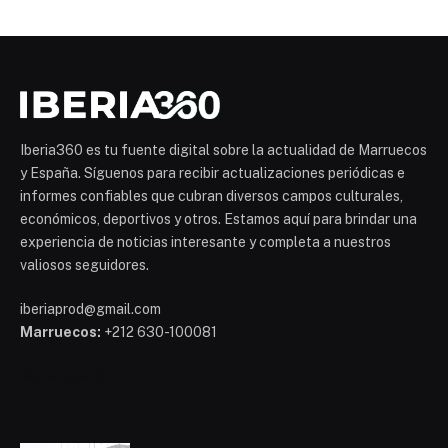
Iberia360 es tu fuente digital sobre la actualidad de Marruecos
y España. Síguenos para recibir actualizaciones periódicas e
informes confiables que cubran diversos campos culturales,
económicos, deportivos y otros. Estamos aquí para brindar una
experiencia de noticias interesante y completa a nuestros
valiosos seguidores.
iberiaprod@gmail.com
Marruecos:
+212 630-100081
Mohammed 6