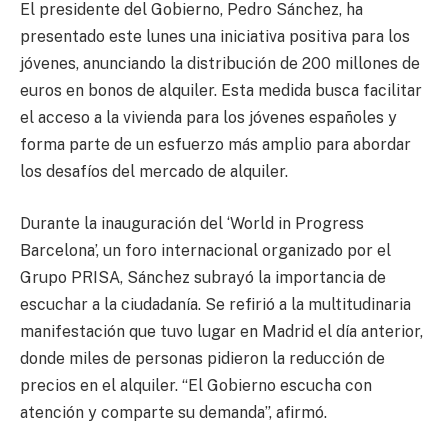
El presidente del Gobierno, Pedro Sánchez, ha
presentado este lunes una iniciativa positiva para los
jóvenes, anunciando la distribución de 200 millones de
euros en bonos de alquiler. Esta medida busca facilitar
el acceso a la vivienda para los jóvenes españoles y
forma parte de un esfuerzo más amplio para abordar
los desafíos del mercado de alquiler.
Durante la inauguración del ‘World in Progress
Barcelona’, un foro internacional organizado por el
Grupo PRISA, Sánchez subrayó la importancia de
escuchar a la ciudadanía. Se refirió a la multitudinaria
manifestación que tuvo lugar en Madrid el día anterior,
donde miles de personas pidieron la reducción de
precios en el alquiler. “El Gobierno escucha con
atención y comparte su demanda”, afirmó.