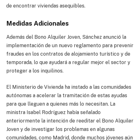
de encontrar viviendas asequibles.
Medidas Adicionales
Además del Bono Alquiler Joven, Sánchez anunció la
implementación de un nuevo reglamento para prevenir
fraudes en los contratos de alojamiento turístico y de
temporada, lo que ayudará a regular mejor el sector y
proteger a los inquilinos.
El Ministerio de Vivienda ha instado a las comunidades
autónomas a acelerar la tramitación de estas ayudas
para que lleguen a quienes más lo necesitan. La
ministra Isabel Rodríguez había señalado
anteriormente la intención de reeditar el Bono Alquiler
Joven y de investigar los problemas en algunas
comunidades, como Madrid, donde muchos jóvenes aún