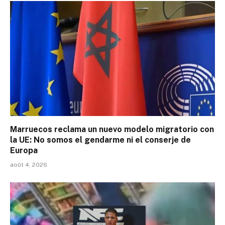
Marruecos reclama un nuevo modelo migratorio con
la UE: No somos el gendarme ni el conserje de
Europa
août 4, 2026