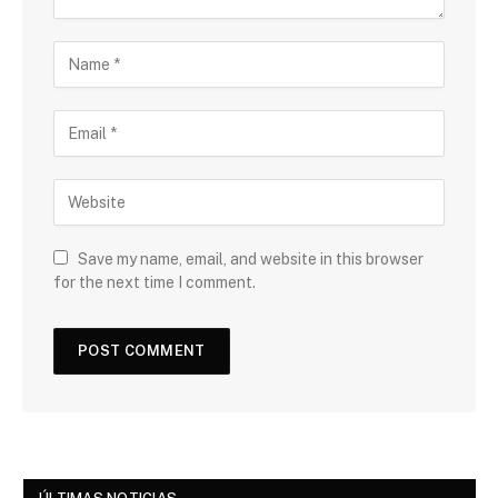
Save my name, email, and website in this browser
for the next time I comment.