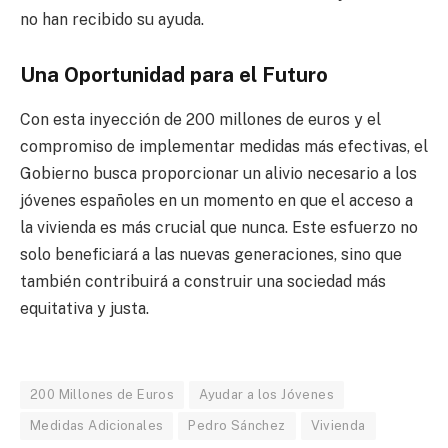
no han recibido su ayuda.
Una Oportunidad para el Futuro
Con esta inyección de 200 millones de euros y el
compromiso de implementar medidas más efectivas, el
Gobierno busca proporcionar un alivio necesario a los
jóvenes españoles en un momento en que el acceso a
la vivienda es más crucial que nunca. Este esfuerzo no
solo beneficiará a las nuevas generaciones, sino que
también contribuirá a construir una sociedad más
equitativa y justa.
200 Millones de Euros
Ayudar a los Jóvenes
Medidas Adicionales
Pedro Sánchez
Vivienda