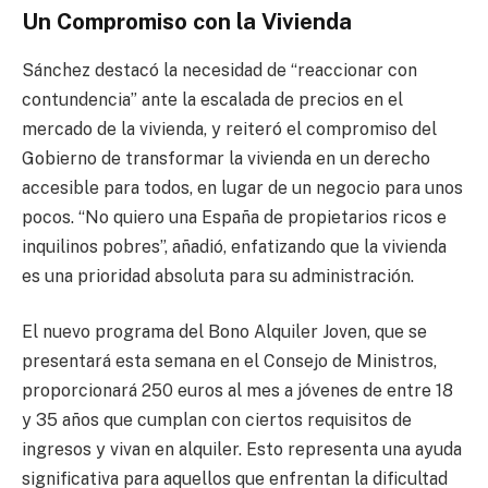
Un Compromiso con la Vivienda
Sánchez destacó la necesidad de “reaccionar con
contundencia” ante la escalada de precios en el
mercado de la vivienda, y reiteró el compromiso del
Gobierno de transformar la vivienda en un derecho
accesible para todos, en lugar de un negocio para unos
pocos. “No quiero una España de propietarios ricos e
inquilinos pobres”, añadió, enfatizando que la vivienda
es una prioridad absoluta para su administración.
El nuevo programa del Bono Alquiler Joven, que se
presentará esta semana en el Consejo de Ministros,
proporcionará 250 euros al mes a jóvenes de entre 18
y 35 años que cumplan con ciertos requisitos de
ingresos y vivan en alquiler. Esto representa una ayuda
significativa para aquellos que enfrentan la dificultad