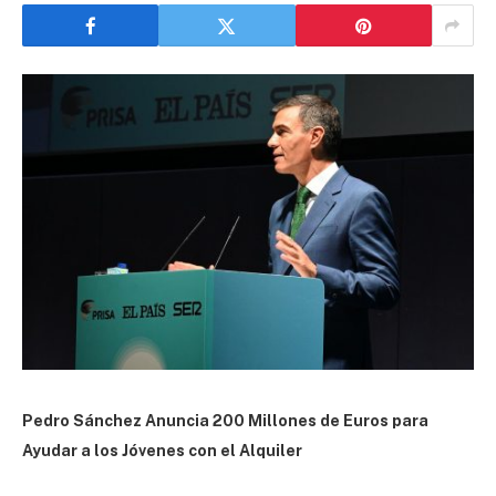
Pedro Sánchez Anuncia 200 Millones de Euros para
Ayudar a los Jóvenes con el Alquiler