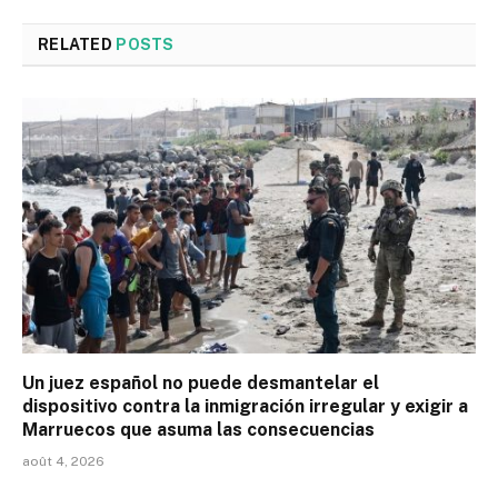
RELATED
POSTS
Un juez español no puede desmantelar el
dispositivo contra la inmigración irregular y exigir a
Marruecos que asuma las consecuencias
août 4, 2026