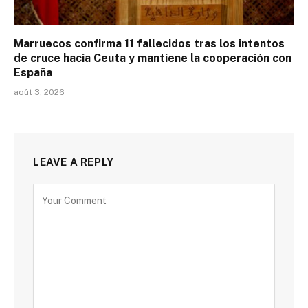
Marruecos confirma 11 fallecidos tras los intentos
de cruce hacia Ceuta y mantiene la cooperación con
España
août 3, 2026
LEAVE A REPLY