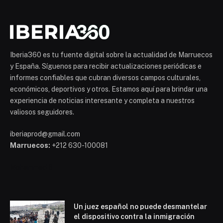
Iberia360 es tu fuente digital sobre la actualidad de Marruecos
y España. Síguenos para recibir actualizaciones periódicas e
informes confiables que cubran diversos campos culturales,
económicos, deportivos y otros. Estamos aquí para brindar una
experiencia de noticias interesante y completa a nuestros
valiosos seguidores.
iberiaprod@gmail.com
Marruecos:
+212 630-100081
Mohammed 6
Un juez español no puede desmantelar
el dispositivo contra la inmigración