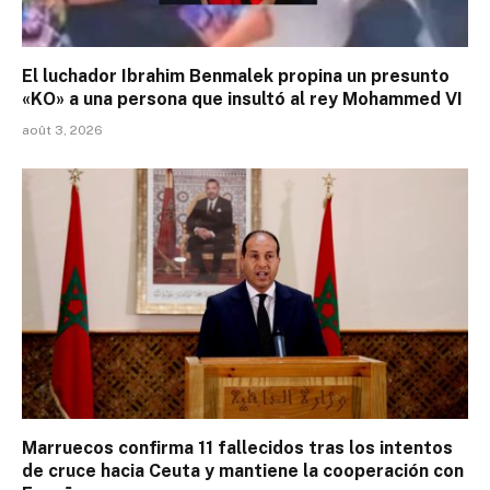
El luchador Ibrahim Benmalek propina un presunto
«KO» a una persona que insultó al rey Mohammed VI
août 3, 2026
Marruecos confirma 11 fallecidos tras los intentos
de cruce hacia Ceuta y mantiene la cooperación con