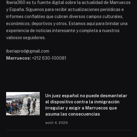
Iberia360 es tu fuente digital sobre la actualidad de Marruecos
y España. Síguenos para recibir actualizaciones periódicas e
informes confiables que cubran diversos campos culturales,
económicos, deportivos y otros. Estamos aquí para brindar una
experiencia de noticias interesante y completa a nuestros
valiosos seguidores.
iberiaprod@gmail.com
Marruecos:
+212 630-100081
Mohammed 6
Un juez español no puede desmantelar
el dispositivo contra la inmigración
irregular y exigir a Marruecos que
asuma las consecuencias
août 4, 2026