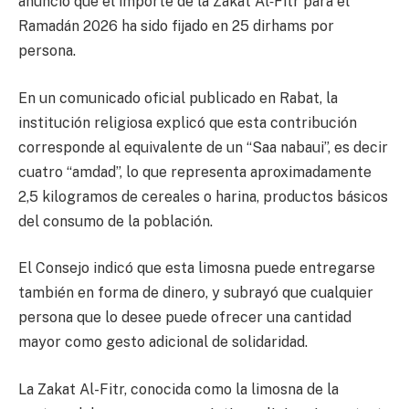
anunció que el importe de la Zakat Al‑Fitr para el
Ramadán 2026 ha sido fijado en 25 dirhams por
persona.
En un comunicado oficial publicado en Rabat, la
institución religiosa explicó que esta contribución
corresponde al equivalente de un “Saa nabaui”, es decir
cuatro “amdad”, lo que representa aproximadamente
2,5 kilogramos de cereales o harina, productos básicos
del consumo de la población.
El Consejo indicó que esta limosna puede entregarse
también en forma de dinero, y subrayó que cualquier
persona que lo desee puede ofrecer una cantidad
mayor como gesto adicional de solidaridad.
La Zakat Al-Fitr, conocida como la limosna de la