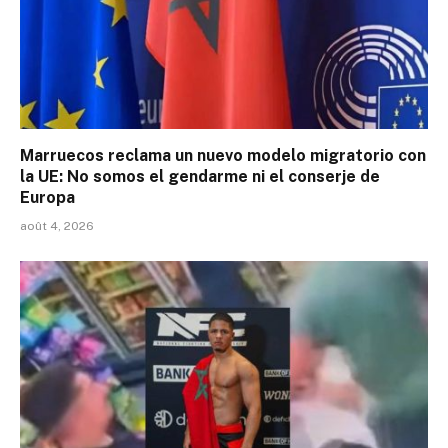
Marruecos reclama un nuevo modelo migratorio con
la UE: No somos el gendarme ni el conserje de
Europa
août 4, 2026