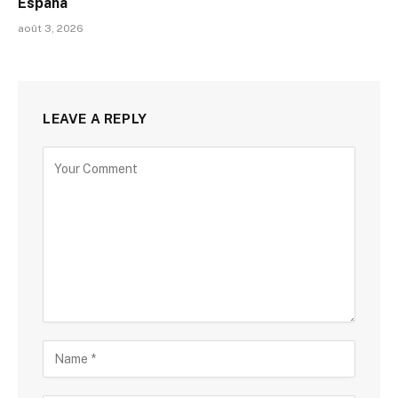
España
août 3, 2026
LEAVE A REPLY