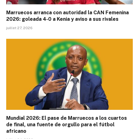
Marruecos arranca con autoridad la CAN Femenina
2026: goleada 4-0 a Kenia y aviso a sus rivales
juillet 27, 2026
Mundial 2026: El pase de Marruecos a los cuartos
de final, una fuente de orgullo para el fútbol
africano