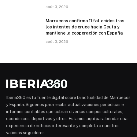
août 3, 2026
Marruecos confirma 11 fallecidos tras
los intentos de cruce hacia Ceuta y
mantiene la cooperación con España
août 3, 2026
Iberia360 es tu fuente digital sobre la actualidad de Marruecos
y España. Síguenos para recibir actualizaciones periódicas e
informes confiables que cubran diversos campos culturales,
económicos, deportivos y otros. Estamos aquí para brindar una
experiencia de noticias interesante y completa a nuestros
valiosos seguidores.