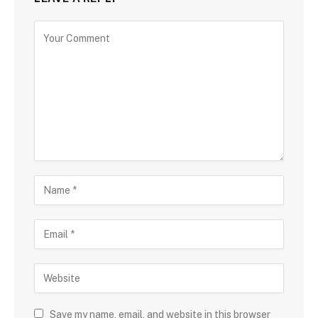
Save my name, email, and website in this browser