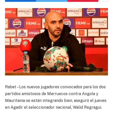
Rabat – Los nuevos jugadores convocados para los dos
partidos amistosos de Marruecos contra Angola y
Mauritania se están integrando bien, aseguró el jueves
en Agadir el seleccionador nacional, Walid Regragui.