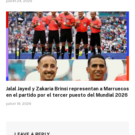
juillet 24, 2026
Jalal Jayed y Zakaria Brinsi representan a Marruecos
en el partido por el tercer puesto del Mundial 2026
juillet 19, 2026
LEAVE A REPLY