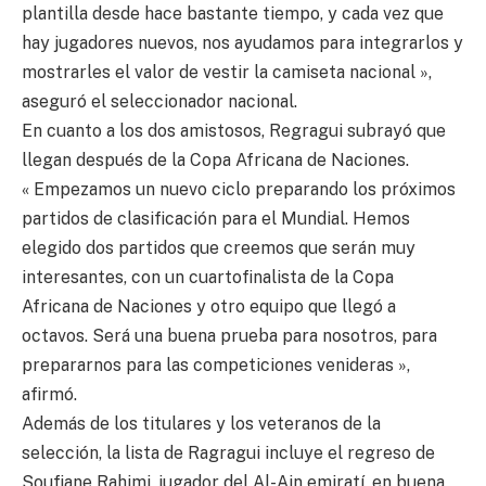
plantilla desde hace bastante tiempo, y cada vez que
hay jugadores nuevos, nos ayudamos para integrarlos y
mostrarles el valor de vestir la camiseta nacional »,
aseguró el seleccionador nacional.
En cuanto a los dos amistosos, Regragui subrayó que
llegan después de la Copa Africana de Naciones.
« Empezamos un nuevo ciclo preparando los próximos
partidos de clasificación para el Mundial. Hemos
elegido dos partidos que creemos que serán muy
interesantes, con un cuartofinalista de la Copa
Africana de Naciones y otro equipo que llegó a
octavos. Será una buena prueba para nosotros, para
prepararnos para las competiciones venideras »,
afirmó.
Además de los titulares y los veteranos de la
selección, la lista de Ragragui incluye el regreso de
Soufiane Rahimi, jugador del Al-Ain emiratí, en buena