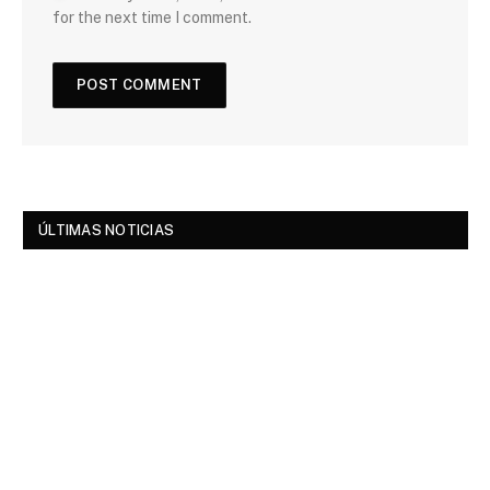
for the next time I comment.
ÚLTIMAS NOTICIAS