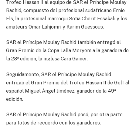
Trofeo Hassan II al equipo de SAR el Príncipe Moulay
Rachid, compuesto del profesional sudafricano Ernie
Els, la profesional marroquí Sofia Cherif Essakali y los
amateurs Omar Lahjomri y Karim Guessous.
SAR el Príncipe Moulay Rachid también entregó el
Gran Premio de la Copa Lalla Meryem a la ganadora de
la 28ª edición, la inglesa Cara Gainer.
Seguidamente, SAR el Príncipe Moulay Rachid
entregó el Gran Premio del Trofeo Hassan II de Golf al
español Miguel Ángel Jiménez, ganador de la 49ª
edición.
SAR el Príncipe Moulay Rachid posó, por otra parte,
para fotos de recuerdo con los ganadores.