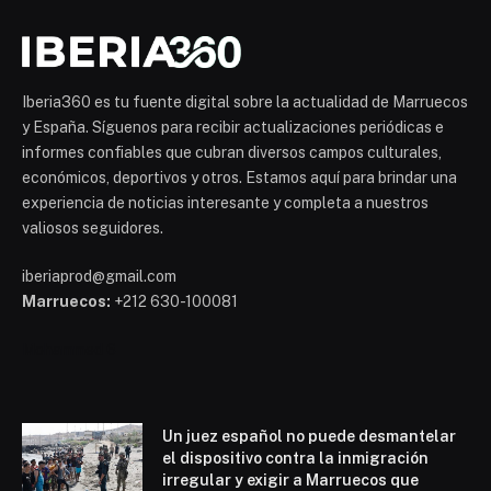
Iberia360 es tu fuente digital sobre la actualidad de Marruecos
y España. Síguenos para recibir actualizaciones periódicas e
informes confiables que cubran diversos campos culturales,
económicos, deportivos y otros. Estamos aquí para brindar una
experiencia de noticias interesante y completa a nuestros
valiosos seguidores.
iberiaprod@gmail.com
Marruecos:
+212 630-100081
Mohammed 6
Un juez español no puede desmantelar
el dispositivo contra la inmigración
irregular y exigir a Marruecos que