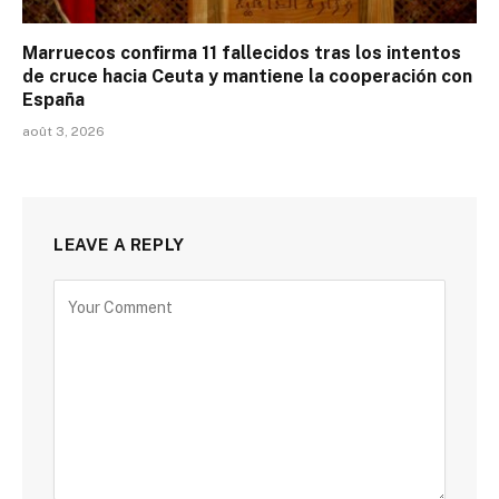
Marruecos confirma 11 fallecidos tras los intentos
de cruce hacia Ceuta y mantiene la cooperación con
España
août 3, 2026
LEAVE A REPLY