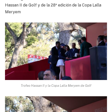
Hassan II de Golf y de la 28ª edición de la Copa Lalla
Meryem
Trofeo Hassan II y la Copa Lalla Meryem de Golf