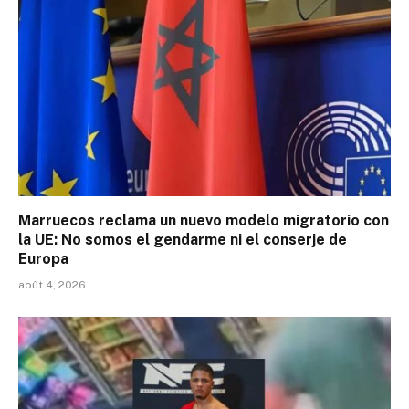
Marruecos reclama un nuevo modelo migratorio con
la UE: No somos el gendarme ni el conserje de
Europa
août 4, 2026