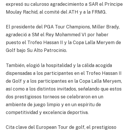
expresó su caluroso agradecimiento a SAR el Príncipe
Moulay Rachid, al comité del ATH y a la FRMG.
El presidente del PGA Tour Champions, Miller Brady,
agradeció a SM el Rey Mohammed VI por haber
puesto el Trofeo Hassan II y la Copa Lalla Meryem de
Golf bajo Su Alto Patrocinio.
También, elogió la hospitalidad y la cálida acogida
dispensadas a los participantes en el Trofeo Hassan II
de Golf y a los participantes en la Copa Lalla Meryem,
así como a los distintos invitados, señalando que estos
dos prestigiosos torneos se celebraron en un
ambiente de juego limpio y en un espíritu de
competitividad y excelencia deportiva.
Cita clave del European Tour de golf, el prestigioso