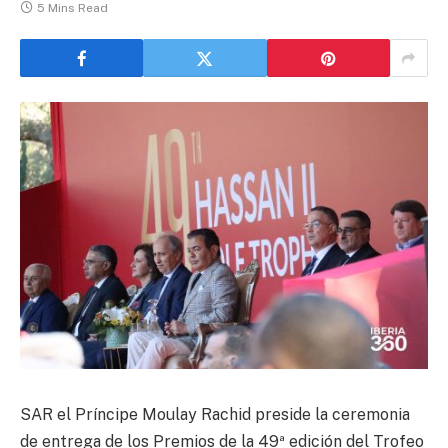
5 Mins Read
SAR el Príncipe Moulay Rachid preside la ceremonia
de entrega de los Premios de la 49ª edición del Trofeo