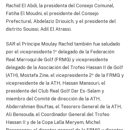
Rachid El Abdi, la presidenta del Consejo Comunal,
Fatiha El Moudni, el presidente del Consejo
Prefectural, Abdelaziz Driouich, y el presidente del
distrito Souissi, Adil El Atrassi.
SAR el Príncipe Moulay Rachid también fue saludado
por el vicepresidente 1º delegado de la Federación
Real Marroquí de Golf (FRMG) y vicepresidente
delegado de la Asociación del Trofeo Hassan II de Golf
(ATH), Mostafa Zine, el vicepresidente 2º de la FRMG y
vicepresidente de la ATH, Hassan Mansouri, el
presidente del Club Real Golf Dar Es-Salam y
miembro del Comité de dirección de la ATH,
Abderrahman Bouftas, el Tesorero General de la ATH,
Ali Bensouda, el Coordinador General del Trofeo
Hassan II y de la Copa Lalla Meryem, Michel