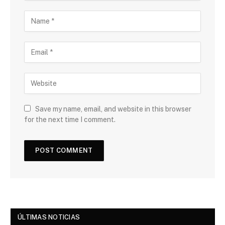
Save my name, email, and website in this browser
for the next time I comment.
ÚLTIMAS NOTICIAS