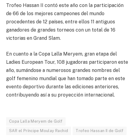
Trofeo Hassan II contó este año con la participación
de 66 de los mejores campeones del mundo
procedentes de 12 países, entre ellos 11 antiguos
ganadores de grandes torneos con un total de 16
victorias en Grand Slam.
En cuanto a la Copa Lalla Meryem, gran etapa del
Ladies European Tour, 108 jugadoras participaron este
año, sumándose a numerosos grandes nombres del
golf femenino mundial que han tomado parte en este
evento deportivo durante las ediciones anteriores,
contribuyendo así a su proyección internacional.
Copa Lalla Meryem de Golf
SAR el Príncipe Moulay Rachid
Trofeo Hassan II de Golf