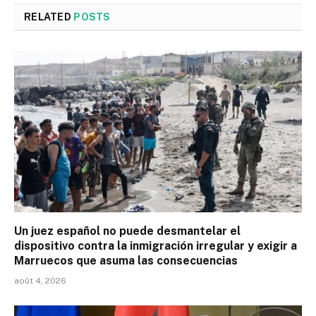
RELATED
POSTS
Un juez español no puede desmantelar el
dispositivo contra la inmigración irregular y exigir a
Marruecos que asuma las consecuencias
août 4, 2026