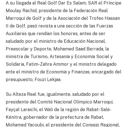
A su llegada al Real Golf Dar Es Salam, SAR el Príncipe
Moulay Rachid, presidente de la Federación Real
Marroquí de Golf y de la Asociación del Trofeo Hassan
II de Golf, pasó revista a una sección de las Fuerzas
Auxiliares que rendían los honores, antes de ser
saludado por el ministro de Educación Nacional,
Preescolar y Deporte, Mohamed Saad Berrada, la
ministra de Turismo, Artesanía y Economía Social y
Solidaria, Fatim-Zahra Ammor y el ministro delegado
ante el ministro de Economía y Finanzas, encargado del
presupuesto, Fouzi Lekjaa.
Su Alteza Real fue, igualmente, saludado por el
presidente del Comité Nacional Olímpico Marroquí,
Fayçal Laraichi, el Wali de la región de Rabat-Salé-
Kénitra, gobernador de la prefectura de Rabat,
Mohamed Yacoubi, el presidente del Consejo Regional,