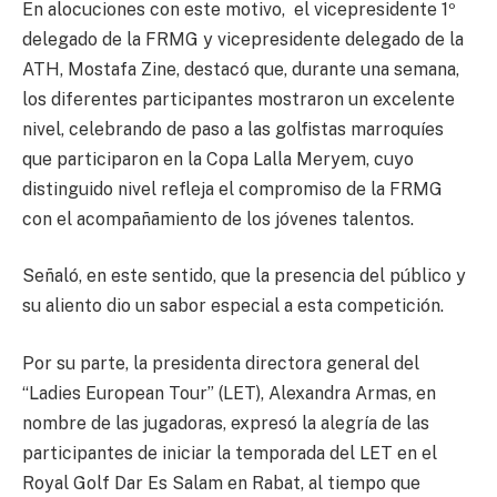
En alocuciones con este motivo, el vicepresidente 1º
delegado de la FRMG y vicepresidente delegado de la
ATH, Mostafa Zine, destacó que, durante una semana,
los diferentes participantes mostraron un excelente
nivel, celebrando de paso a las golfistas marroquíes
que participaron en la Copa Lalla Meryem, cuyo
distinguido nivel refleja el compromiso de la FRMG
con el acompañamiento de los jóvenes talentos.
Señaló, en este sentido, que la presencia del público y
su aliento dio un sabor especial a esta competición.
Por su parte, la presidenta directora general del
“Ladies European Tour” (LET), Alexandra Armas, en
nombre de las jugadoras, expresó la alegría de las
participantes de iniciar la temporada del LET en el
Royal Golf Dar Es Salam en Rabat, al tiempo que