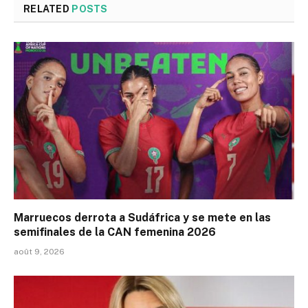
RELATED
POSTS
Marruecos derrota a Sudáfrica y se mete en las
semifinales de la CAN femenina 2026
août 9, 2026