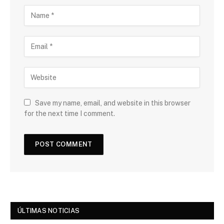
Save my name, email, and website in this browser
for the next time I comment.
ÚLTIMAS NOTICIAS