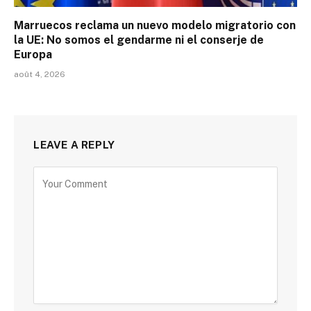
Marruecos reclama un nuevo modelo migratorio con
la UE: No somos el gendarme ni el conserje de
Europa
août 4, 2026
LEAVE A REPLY