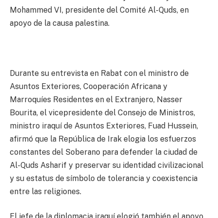
Mohammed VI, presidente del Comité Al-Quds, en
apoyo de la causa palestina.
Durante su entrevista en Rabat con el ministro de
Asuntos Exteriores, Cooperación Africana y
Marroquíes Residentes en el Extranjero, Nasser
Bourita, el vicepresidente del Consejo de Ministros,
ministro iraquí de Asuntos Exteriores, Fuad Hussein,
afirmó que la República de Irak elogia los esfuerzos
constantes del Soberano para defender la ciudad de
Al-Quds Asharif y preservar su identidad civilizacional
y su estatus de símbolo de tolerancia y coexistencia
entre las religiones.
El jefe de la diplomacia iraquí elogió también el apoyo