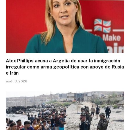
Alex Phillips acusa a Argelia de usar la inmigración
irregular como arma geopolítica con apoyo de Rusia
e Irán
août 8, 2026