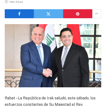
1 Min Read
Rabat – La República de Irak saludó, este sábado, los
esfuerzos constantes de Su Majestad el Rey