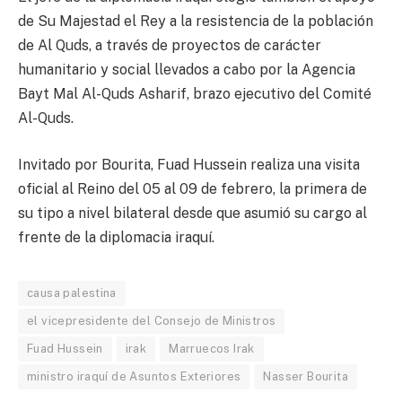
de Su Majestad el Rey a la resistencia de la población
de Al Quds, a través de proyectos de carácter
humanitario y social llevados a cabo por la Agencia
Bayt Mal Al-Quds Asharif, brazo ejecutivo del Comité
Al-Quds.
Invitado por Bourita, Fuad Hussein realiza una visita
oficial al Reino del 05 al 09 de febrero, la primera de
su tipo a nivel bilateral desde que asumió su cargo al
frente de la diplomacia iraquí.
causa palestina
el vicepresidente del Consejo de Ministros
Fuad Hussein
irak
Marruecos Irak
ministro iraquí de Asuntos Exteriores
Nasser Bourita