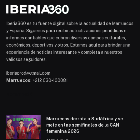
Iberia360 es tu fuente digital sobre la actualidad de Marruecos
y España. Síguenos para recibir actualizaciones periódicas e
informes confiables que cubran diversos campos culturales,
económicos, deportivos y otros. Estamos aquí para brindar una
experiencia de noticias interesante y completa a nuestros
valiosos seguidores.
iberiaprod@gmail.com
Marruecos:
+212 630-100081
Mohammed 6
Marruecos derrota a Sudáfrica y se
mete en las semifinales de la CAN
femenina 2026