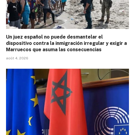
Un juez español no puede desmantelar el
dispositivo contra la inmigración irregular y exigir a
Marruecos que asuma las consecuencias
août 4, 2026