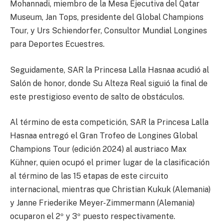
Mohannadi, miembro de la Mesa Ejecutiva del Qatar
Museum, Jan Tops, presidente del Global Champions
Tour, y Urs Schiendorfer, Consultor Mundial Longines
para Deportes Ecuestres.
Seguidamente, SAR la Princesa Lalla Hasnaa acudió al
Salón de honor, donde Su Alteza Real siguió la final de
este prestigioso evento de salto de obstáculos.
Al término de esta competición, SAR la Princesa Lalla
Hasnaa entregó el Gran Trofeo de Longines Global
Champions Tour (edición 2024) al austriaco Max
Kühner, quien ocupó el primer lugar de la clasificación
al término de las 15 etapas de este circuito
internacional, mientras que Christian Kukuk (Alemania)
y Janne Friederike Meyer-Zimmermann (Alemania)
ocuparon el 2º y 3º puesto respectivamente.