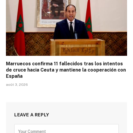
Marruecos confirma 11 fallecidos tras los intentos
de cruce hacia Ceuta y mantiene la cooperación con
España
août 3, 2026
LEAVE A REPLY