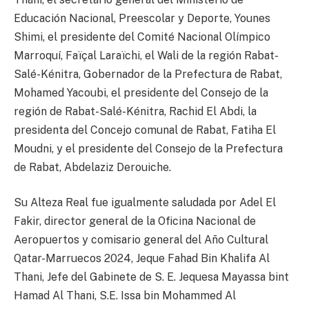
Educación Nacional, Preescolar y Deporte, Younes
Shimi, el presidente del Comité Nacional Olímpico
Marroquí, Faïçal Laraïchi, el Wali de la región Rabat-
Salé-Kénitra, Gobernador de la Prefectura de Rabat,
Mohamed Yacoubi, el presidente del Consejo de la
región de Rabat-Salé-Kénitra, Rachid El Abdi, la
presidenta del Concejo comunal de Rabat, Fatiha El
Moudni, y el presidente del Consejo de la Prefectura
de Rabat, Abdelaziz Derouiche.
Su Alteza Real fue igualmente saludada por Adel El
Fakir, director general de la Oficina Nacional de
Aeropuertos y comisario general del Año Cultural
Qatar-Marruecos 2024, Jeque Fahad Bin Khalifa Al
Thani, Jefe del Gabinete de S. E. Jequesa Mayassa bint
Hamad Al Thani, S.E. Issa bin Mohammed Al