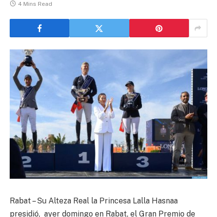
4 Mins Read
Rabat – Su Alteza Real la Princesa Lalla Hasnaa
presidió, ayer domingo en Rabat, el Gran Premio de