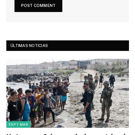
ÚLTIMAS NOTICIAS
ESP Y MAR