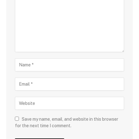
Save my name, email, and website in this browser
for the next time I comment.