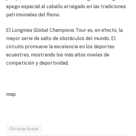
apego especial al caballo arraigado en las tradiciones
patrimoniales del Reino.
El Longines Global Champions Tour es, en efecto, la
mayor serie de salto de obstáculos del mundo. El
circuito promueve la excelencia en los deportes
ecuestres, mostrando los más altos niveles de
competición y deportividad.
map
Christian Kukuk