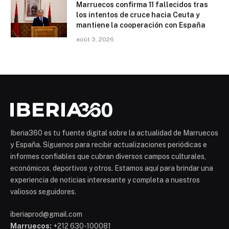
Marruecos confirma 11 fallecidos tras
los intentos de cruce hacia Ceuta y
mantiene la cooperación con España
août 3, 2026
Iberia360 es tu fuente digital sobre la actualidad de Marruecos
y España. Síguenos para recibir actualizaciones periódicas e
informes confiables que cubran diversos campos culturales,
económicos, deportivos y otros. Estamos aquí para brindar una
experiencia de noticias interesante y completa a nuestros
valiosos seguidores.
iberiaprod@gmail.com
Marruecos:
+212 630-100081