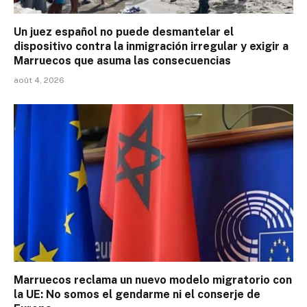
Un juez español no puede desmantelar el
dispositivo contra la inmigración irregular y exigir a
Marruecos que asuma las consecuencias
août 4, 2026
Marruecos reclama un nuevo modelo migratorio con
la UE: No somos el gendarme ni el conserje de