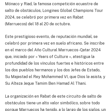
Mónaco y Riad, la famosa competición ecuestre de
salto de obstáculos, Longines Global Champions Tour
2024, se celebró por primera vez en Rabat
(Marruecos) del 18 al 20 de octubre.
Este prestigioso evento, de reputación mundial, se
celebró por primera vez en suelo africano. Se inscribe
en el marco del Año Cultural Marruecos-Qatar 2024
que, iniciado por « Years of Culture », atestigua la
profundidad de los vínculos fuertes e históricos entre
los dos pueblos hermanos y los dos Jefes de Estado,
Su Majestad el Rey Mohammed VI, que Dios le asista, y
Su Alteza Jeque Tamim Ben Hamad Al Thani.
La organización en Rabat de este circuito de salto de
obstáculos tiene un alto valor simbólico, sobre todo
porque Marruecos ha tenido, a lo largo de los siglos, un