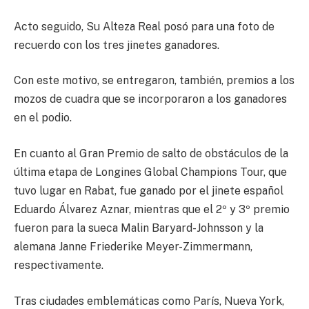
Acto seguido, Su Alteza Real posó para una foto de
recuerdo con los tres jinetes ganadores.
Con este motivo, se entregaron, también, premios a los
mozos de cuadra que se incorporaron a los ganadores
en el podio.
En cuanto al Gran Premio de salto de obstáculos de la
última etapa de Longines Global Champions Tour, que
tuvo lugar en Rabat, fue ganado por el jinete español
Eduardo Álvarez Aznar, mientras que el 2º y 3º premio
fueron para la sueca Malin Baryard-Johnsson y la
alemana Janne Friederike Meyer-Zimmermann,
respectivamente.
Tras ciudades emblemáticas como París, Nueva York,