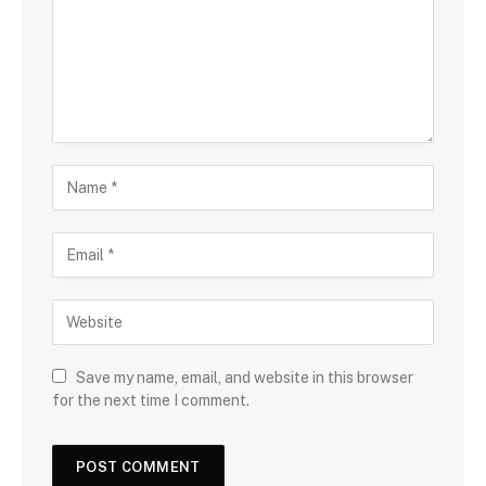
Save my name, email, and website in this browser
for the next time I comment.