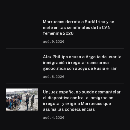
Marruecos derrota a Sudáfrica y se
mete en las semifinales de la CAN
femenina 2026
août 9, 2026
Alex Phillips acusa a Argelia de usar la
inmigración irregular como arma
geopolítica con apoyo de Rusia e Irán
août 8, 2026
Un juez español no puede desmantelar
el dispositivo contra la inmigración
irregular y exigir a Marruecos que
asuma las consecuencias
août 4, 2026