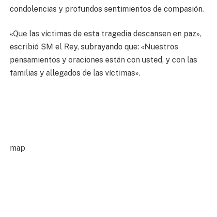
condolencias y profundos sentimientos de compasión.
«Que las víctimas de esta tragedia descansen en paz»,
escribió SM el Rey, subrayando que: «Nuestros
pensamientos y oraciones están con usted, y con las
familias y allegados de las víctimas».
map