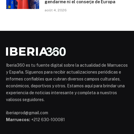
gendarme ni el conserje de Europa
août 4, 2026
Iberia360 es tu fuente digital sobre la actualidad de Marruecos
y España. Síguenos para recibir actualizaciones periódicas e
informes confiables que cubran diversos campos culturales,
económicos, deportivos y otros. Estamos aquí para brindar una
experiencia de noticias interesante y completa a nuestros
valiosos seguidores.
iberiaprod@gmail.com
Marruecos:
+212 630-100081
Mohammed 6