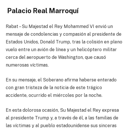
Palacio Real Marroquí
Rabat – Su Majestad el Rey Mohammed VI envió un
mensaje de condolencias y compasión al presidente de
Estados Unidos, Donald Trump, tras la colisión en pleno
vuelo entre un avión de línea y un helicóptero militar
cerca del aeropuerto de Washington, que causó
numerosas víctimas.
En su mensaje, el Soberano afirma haberse enterado
con gran tristeza de la noticia de este trágico
accidente, ocurrido el miércoles por la noche.
En esta dolorosa ocasión, Su Majestad el Rey expresa
al presidente Trump y, a través de él, a las familias de
las víctimas y al pueblo estadounidense sus sinceras