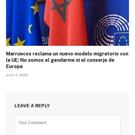
Marruecos reclama un nuevo modelo migratorio con
la UE: No somos el gendarme ni el conserje de
Europa
août 4, 2026
LEAVE A REPLY