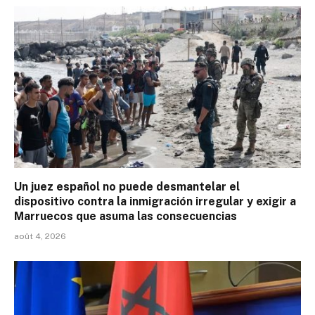
Un juez español no puede desmantelar el
dispositivo contra la inmigración irregular y exigir a
Marruecos que asuma las consecuencias
août 4, 2026