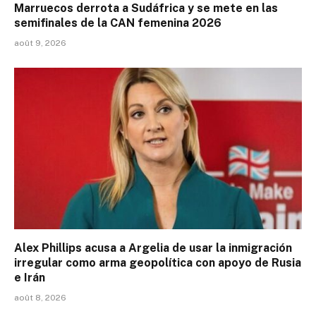
Marruecos derrota a Sudáfrica y se mete en las
semifinales de la CAN femenina 2026
août 9, 2026
Alex Phillips acusa a Argelia de usar la inmigración
irregular como arma geopolítica con apoyo de Rusia
e Irán
août 8, 2026