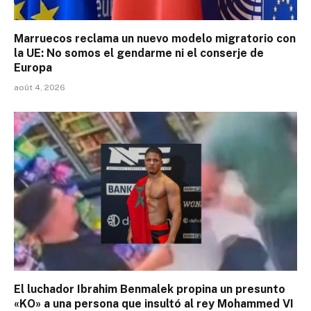
Marruecos reclama un nuevo modelo migratorio con
la UE: No somos el gendarme ni el conserje de
Europa
août 4, 2026
El luchador Ibrahim Benmalek propina un presunto
«KO» a una persona que insultó al rey Mohammed VI