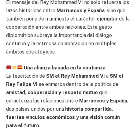
El mensaje del Rey Mohammed VI no solo refuerza los
lazos históricos entre
Marruecos y España
, sino que
también pone de manifiesto el carácter
ejemplar
de la
cooperación entre ambas naciones. Este gesto
diplomático subraya la importancia del diálogo
continuo y la estrecha colaboración en múltiples
ámbitos estratégicos.
Una alianza basada en la confianza
La felicitación de
SM el Rey Mohammed VI
a
SM el
Rey Felipe VI
se enmarca dentro de la política de
amistad, cooperación y respeto mutuo
que
caracteriza las relaciones entre
Marruecos y España
,
dos países unidos por una
historia compartida,
fuertes vínculos económicos y una visión común
para el futuro
.