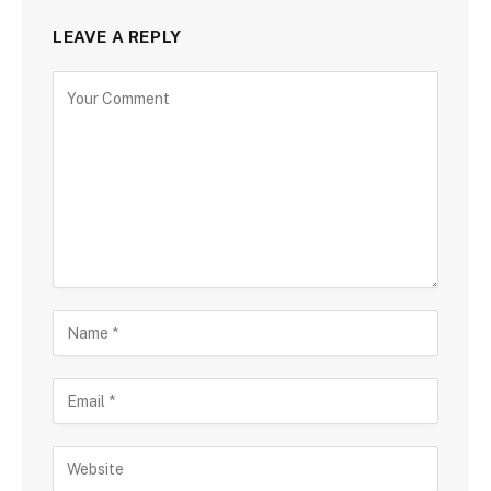
LEAVE A REPLY