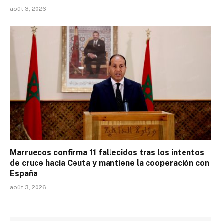
août 3, 2026
Marruecos confirma 11 fallecidos tras los intentos
de cruce hacia Ceuta y mantiene la cooperación con
España
août 3, 2026