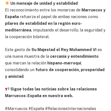
Un mensaje de unidad y estabilidad
El reconocimiento entre los monarcas de
Marruecos y
España
refuerza el papel de ambas naciones como
pilares de estabilidad en la región euro-
mediterránea
, impulsando el desarrollo, la seguridad y
la cooperación bilateral.
Este gesto de
Su Majestad el Rey Mohammed VI
es
una nueva muestra de la
cercanía y entendimiento
que marcan la relación
hispano-marroquí
,
consolidando un
futuro de cooperación, prosperidad
y amistad
.
Sigue todas las noticias sobre las relaciones
Marruecos-España en nuestra web.
#Marruecos #España #RelacionesInternacionales