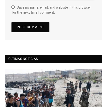
Save my name, email, and website in this browser
for the next time I comment.
ÚLTIMAS NOTICIAS