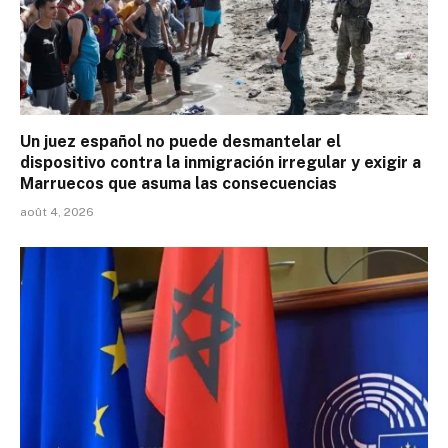
Un juez español no puede desmantelar el
dispositivo contra la inmigración irregular y exigir a
Marruecos que asuma las consecuencias
août 4, 2026