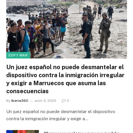
ESP Y MAR
Un juez español no puede desmantelar el
dispositivo contra la inmigración irregular
y exigir a Marruecos que asuma las
consecuencias
By
Iberia360
août 4, 2026
0
Un juez español no puede desmantelar el dispositivo
contra la inmigración irregular y exigir a…