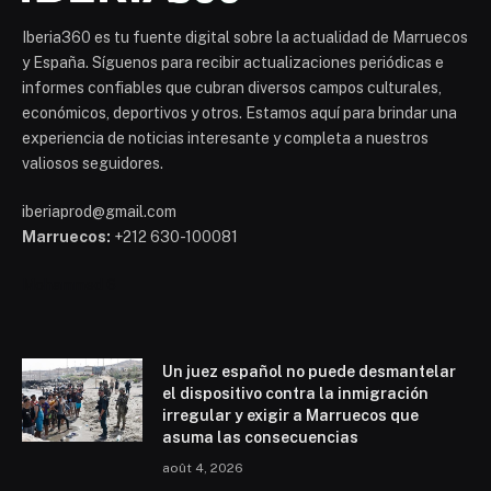
Iberia360 es tu fuente digital sobre la actualidad de Marruecos
y España. Síguenos para recibir actualizaciones periódicas e
informes confiables que cubran diversos campos culturales,
económicos, deportivos y otros. Estamos aquí para brindar una
experiencia de noticias interesante y completa a nuestros
valiosos seguidores.
iberiaprod@gmail.com
Marruecos:
+212 630-100081
Mohammed 6
Un juez español no puede desmantelar
el dispositivo contra la inmigración
irregular y exigir a Marruecos que
asuma las consecuencias
août 4, 2026