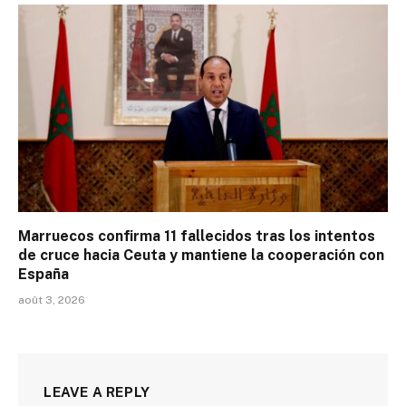
Marruecos confirma 11 fallecidos tras los intentos
de cruce hacia Ceuta y mantiene la cooperación con
España
août 3, 2026
LEAVE A REPLY