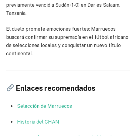
previamente venció a Sudán (1-0) en Dar es Salaam,
Tanzania.
El duelo promete emociones fuertes: Marruecos
buscará confirmar su supremacía en el fútbol africano
de selecciones locales y conquistar un nuevo título
continental.
Enlaces recomendados
Selección de Marruecos
Historia del CHAN