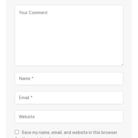
Save my name, email, and website in this browser