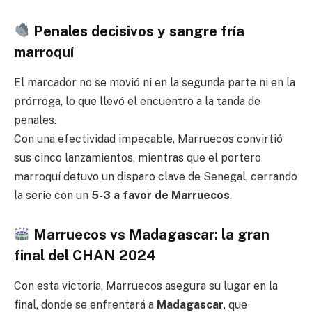
Penales decisivos y sangre fría
marroquí
El marcador no se movió ni en la segunda parte ni en la
prórroga, lo que llevó el encuentro a la tanda de
penales.
Con una efectividad impecable, Marruecos convirtió
sus cinco lanzamientos, mientras que el portero
marroquí detuvo un disparo clave de Senegal, cerrando
la serie con un
5-3 a favor de Marruecos
.
Marruecos vs Madagascar: la gran
final del CHAN 2024
Con esta victoria, Marruecos asegura su lugar en la
final, donde se enfrentará a
Madagascar
, que