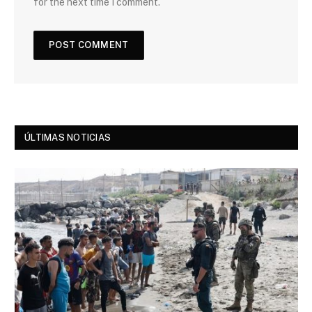
for the next time I comment.
ÚLTIMAS NOTICIAS