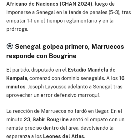
Africano de Naciones (CHAN 2024)
, luego de
imponerse a Senegal en la tanda de penales (5-3), tras
empatar 1-1 en el tiempo reglamentario y en la
prórroga.
Senegal golpea primero, Marruecos
responde con Bougrine
El partido, disputado en el
Estadio Mandela de
Kampala
, comenzó con dominio senegalés. A los
16
minutos
, Joseph Layousse adelantó a Senegal tras
aprovechar un error defensivo marroquí.
La reacción de Marruecos no tardó en llegar. En el
minuto
23
,
Sabir Bougrine
anotó el empate con un
remate preciso dentro del área, devolviendo la
esperanza a los
Leones del Atlas
.