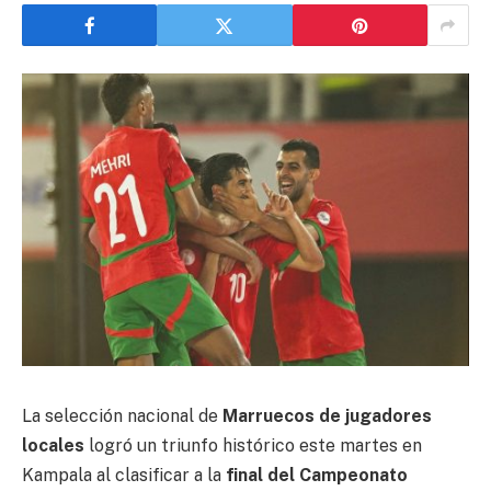
La selección nacional de
Marruecos de jugadores
locales
logró un triunfo histórico este martes en
Kampala al clasificar a la
final del Campeonato