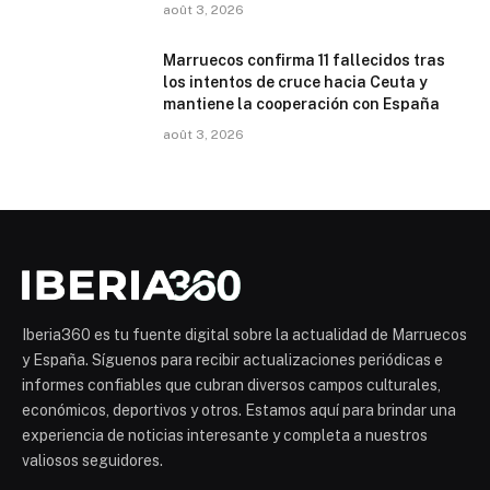
août 3, 2026
Marruecos confirma 11 fallecidos tras
los intentos de cruce hacia Ceuta y
mantiene la cooperación con España
août 3, 2026
Iberia360 es tu fuente digital sobre la actualidad de Marruecos
y España. Síguenos para recibir actualizaciones periódicas e
informes confiables que cubran diversos campos culturales,
económicos, deportivos y otros. Estamos aquí para brindar una
experiencia de noticias interesante y completa a nuestros
valiosos seguidores.