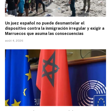
Un juez español no puede desmantelar el
dispositivo contra la inmigración irregular y exigir a
Marruecos que asuma las consecuencias
août 4, 2026