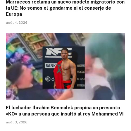
Marruecos reclama un nuevo modelo migratorio con
la UE: No somos el gendarme ni el conserje de
Europa
août 4, 2026
El luchador Ibrahim Benmalek propina un presunto
«KO» a una persona que insultó al rey Mohammed VI
août 3, 2026