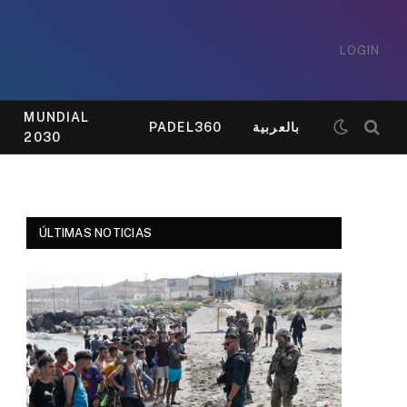
LOGIN
MUNDIAL
PADEL360
بالعربية
2030
ÚLTIMAS NOTICIAS