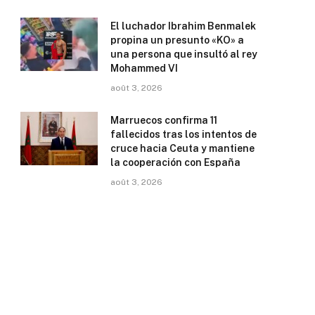
El luchador Ibrahim Benmalek
propina un presunto «KO» a
una persona que insultó al rey
Mohammed VI
août 3, 2026
Marruecos confirma 11
fallecidos tras los intentos de
cruce hacia Ceuta y mantiene
la cooperación con España
août 3, 2026