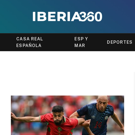
CASA REAL
ESP Y
DEPORTES
ESPAÑOLA
MAR