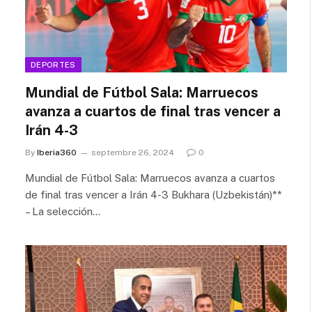
DEPORTES
Mundial de Fútbol Sala: Marruecos
avanza a cuartos de final tras vencer a
Irán 4-3
By
Iberia360
septembre 26, 2024
0
Mundial de Fútbol Sala: Marruecos avanza a cuartos
de final tras vencer a Irán 4-3 Bukhara (Uzbekistán)**
– La selección…