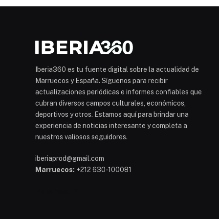
Iberia360 es tu fuente digital sobre la actualidad de
Marruecos y España. Síguenos para recibir
actualizaciones periódicas e informes confiables que
cubran diversos campos culturales, económicos,
deportivos y otros. Estamos aquí para brindar una
experiencia de noticias interesante y completa a
nuestros valiosos seguidores.
iberiaprod@gmail.com
Marruecos:
+212 630-100081
Mohammed 6