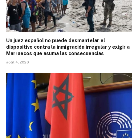
Un juez español no puede desmantelar el
dispositivo contra la inmigración irregular y exigir a
Marruecos que asuma las consecuencias
août 4, 2026