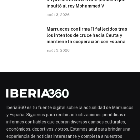
insultó al rey Mohammed VI
août 3, 2026
Marruecos confirma 11 fallecidos tras
los intentos de cruce hacia Ceuta y
mantiene la cooperación con España
août 3, 2026
Iberia360 es tu fuente digital sobre la actualidad de Marruecos
y España. Síguenos para recibir actualizaciones periódicas e
informes confiables que cubran diversos campos culturales,
económicos, deportivos y otros. Estamos aquí para brindar una
experiencia de noticias interesante y completa a nuestros