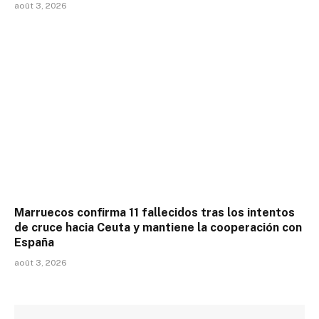
août 3, 2026
Marruecos confirma 11 fallecidos tras los intentos
de cruce hacia Ceuta y mantiene la cooperación con
España
août 3, 2026