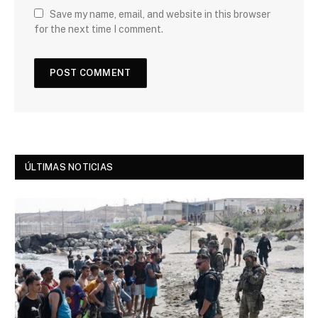
Save my name, email, and website in this browser
for the next time I comment.
ÚLTIMAS NOTICIAS