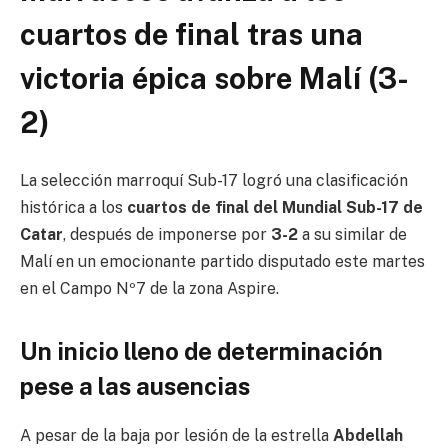
cuartos de final tras una
victoria épica sobre Malí (3-
2)
La selección marroquí Sub-17 logró una clasificación
histórica a los
cuartos de final del Mundial Sub-17 de
Catar
, después de imponerse por
3-2
a su similar de
Malí en un emocionante partido disputado este martes
en el Campo Nº7 de la zona Aspire.
Un inicio lleno de determinación
pese a las ausencias
A pesar de la baja por lesión de la estrella
Abdellah