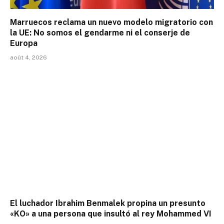
Marruecos reclama un nuevo modelo migratorio con
la UE: No somos el gendarme ni el conserje de
Europa
août 4, 2026
El luchador Ibrahim Benmalek propina un presunto
«KO» a una persona que insultó al rey Mohammed VI