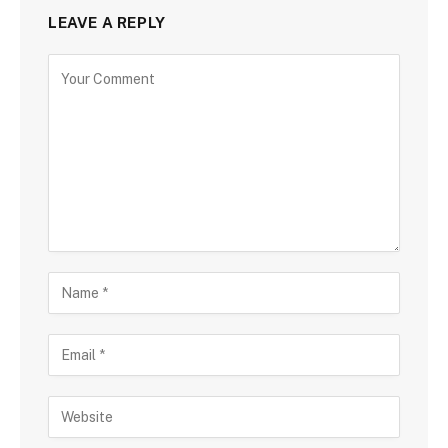
LEAVE A REPLY