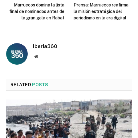
Marruecos domina la lista
Prensa: Marruecos reafirma
final de nominados antes de
la misión estratégica del
la gran gala en Rabat
periodismo en la era digital
Iberia360
Website
RELATED
POSTS