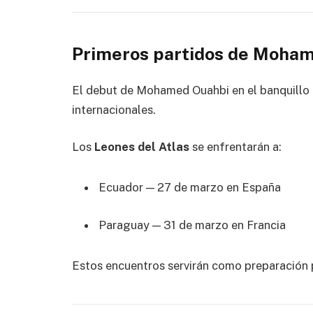
Primeros partidos de Moha
El debut de Mohamed Ouahbi en el banquillo 
internacionales.
Los
Leones del Atlas
se enfrentarán a:
Ecuador
— 27 de marzo en
España
Paraguay
— 31 de marzo en
Francia
Estos encuentros servirán como preparación 