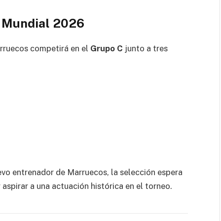
l Mundial 2026
rruecos competirá en el
Grupo C
junto a tres
o entrenador de Marruecos, la selección espera
 aspirar a una actuación histórica en el torneo.