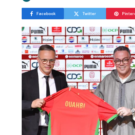
Facebook
Twitter
Pinter