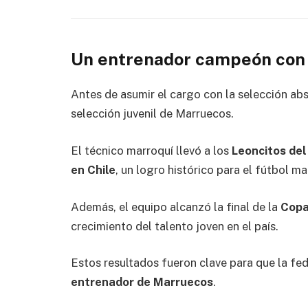
Un entrenador campeón con
Antes de asumir el cargo con la selección ab
selección juvenil de Marruecos.
El técnico marroquí llevó a los
Leoncitos del
en Chile
, un logro histórico para el fútbol ma
Además, el equipo alcanzó la final de la
Copa
crecimiento del talento joven en el país.
Estos resultados fueron clave para que la fe
entrenador de Marruecos
.