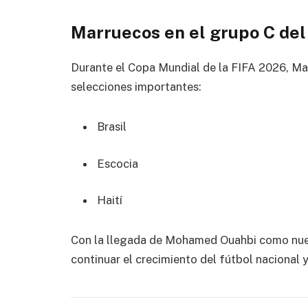
Marruecos en el grupo C de
Durante el
Copa Mundial de la FIFA 2026
, Ma
selecciones importantes:
Brasil
Escocia
Haití
Con la llegada de Mohamed Ouahbi como nuev
continuar el crecimiento del fútbol nacional y