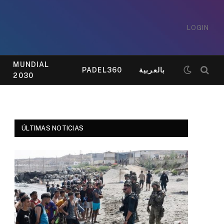
LOGIN
MUNDIAL
PADEL360
بالعربية
2030
ÚLTIMAS NOTICIAS