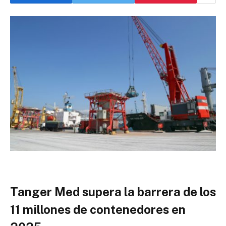
Tanger Med supera la barrera de los
11 millones de contenedores en