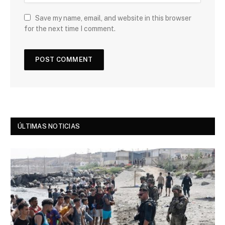
Save my name, email, and website in this browser
for the next time I comment.
ÚLTIMAS NOTICIAS