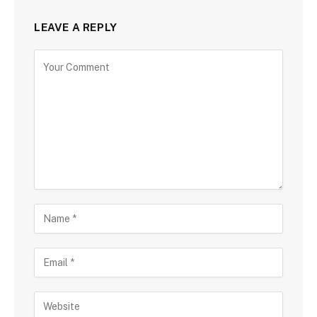
LEAVE A REPLY