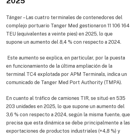
2025
Tánger – Las cuatro terminales de contenedores del
complejo portuario Tanger Med gestionaron 11 106 164
TEU (equivalentes a veinte pies) en 2025, lo que
supone un aumento del 8,4 % con respecto a 2024.
Este aumento se explica, en particular, por la puesta
en funcionamiento de la última ampliación de la
terminal TC4 explotada por APM Terminals, indica un
comunicado de Tanger Med Port Authority (TMPA).
En cuanto al tráfico de camiones TIR, se situó en 535
203 unidades en 2025, lo que supone un aumento del
3,6 % con respecto a 2024, según la misma fuente, que
precisa que esta dinámica se debe principalmente a las
exportaciones de productos industriales (+4,8 %) y