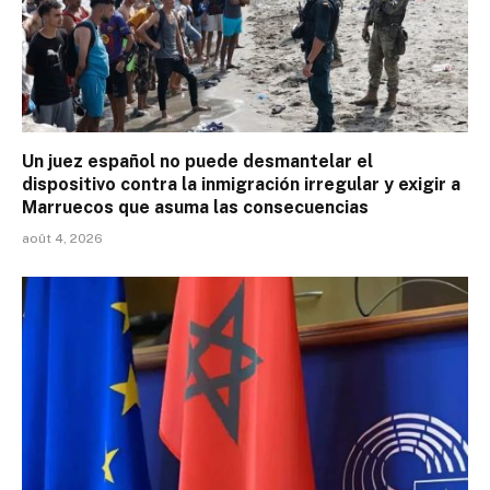
Un juez español no puede desmantelar el
dispositivo contra la inmigración irregular y exigir a
Marruecos que asuma las consecuencias
août 4, 2026