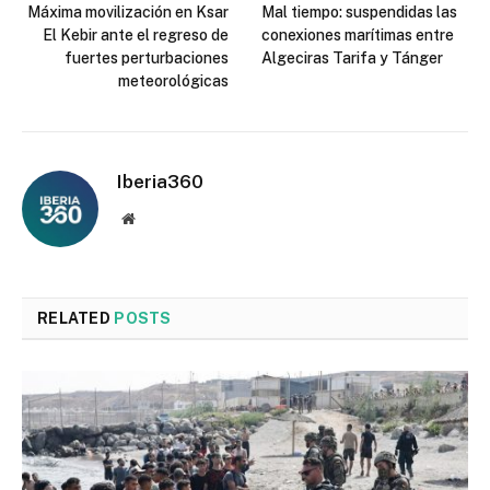
Máxima movilización en Ksar
Mal tiempo: suspendidas las
El Kebir ante el regreso de
conexiones marítimas entre
fuertes perturbaciones
Algeciras Tarifa y Tánger
meteorológicas
Iberia360
Website
RELATED
POSTS