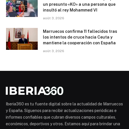
un presunto «KO» a una persona que
insultó al rey Mohammed VI
août 3, 2026
Marruecos confirma 11 fallecidos tras
los intentos de cruce hacia Ceuta y
mantiene la cooperación con España
août 3, 2026
Iberia360 es tu fuente digital sobre la actualidad de Marruecos
y España. Síguenos para recibir actualizaciones periódicas e
informes confiables que cubran diversos campos culturales,
económicos, deportivos y otros. Estamos aquí para brindar una