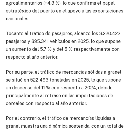
agroalimentarios (+4,3 %), lo que confirma el papel
estratégico del puerto en el apoyo a las exportaciones
nacionales.
Tocante al tráfico de pasajeros, alcanzó los 3.220.422
pasajeros y 895.341 vehículos en 2025, lo que supone
un aumento del 5,7 % y del 5 % respectivamente con
respecto al año anterior.
Por su parte, el tráfico de mercancías sólidas a granel
se situó en 522 493 toneladas en 2025, lo que supone
un descenso del 11 % con respecto a 2024, debido
principalmente al retraso en las importaciones de
cereales con respecto al año anterior.
Por el contrario, el tráfico de mercancías líquidas a
granel muestra una dinámica sostenida, con un total de