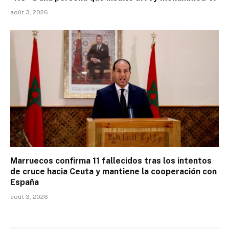
août 3, 2026
Marruecos confirma 11 fallecidos tras los intentos
de cruce hacia Ceuta y mantiene la cooperación con
España
août 3, 2026