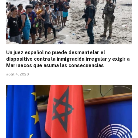
Un juez español no puede desmantelar el
dispositivo contra la inmigración irregular y exigir a
Marruecos que asuma las consecuencias
août 4, 2026