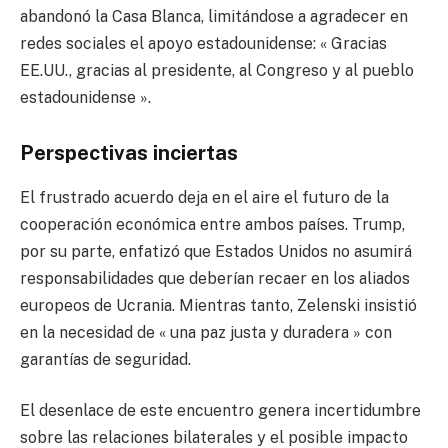
abandonó la Casa Blanca, limitándose a agradecer en
redes sociales el apoyo estadounidense: « Gracias
EE.UU., gracias al presidente, al Congreso y al pueblo
estadounidense ».
Perspectivas inciertas
El frustrado acuerdo deja en el aire el futuro de la
cooperación económica entre ambos países. Trump,
por su parte, enfatizó que Estados Unidos no asumirá
responsabilidades que deberían recaer en los aliados
europeos de Ucrania. Mientras tanto, Zelenski insistió
en la necesidad de « una paz justa y duradera » con
garantías de seguridad.
El desenlace de este encuentro genera incertidumbre
sobre las relaciones bilaterales y el posible impacto