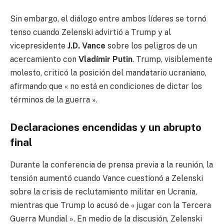
Sin embargo, el diálogo entre ambos líderes se tornó
tenso cuando Zelenski advirtió a Trump y al
vicepresidente
J.D. Vance
sobre los peligros de un
acercamiento con
Vladímir Putin
. Trump, visiblemente
molesto, criticó la posición del mandatario ucraniano,
afirmando que « no está en condiciones de dictar los
términos de la guerra ».
Declaraciones encendidas y un abrupto
final
Durante la conferencia de prensa previa a la reunión, la
tensión aumentó cuando Vance cuestionó a Zelenski
sobre la crisis de reclutamiento militar en Ucrania,
mientras que Trump lo acusó de « jugar con la Tercera
Guerra Mundial ». En medio de la discusión, Zelenski