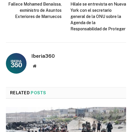
Fallece Mohamed Benaïssa,
Hilale se entrevista en Nueva
exministro de Asuntos
York con el secretario
Exteriores de Marruecos
general de la ONU sobre la
Agenda de la
Responsabilidad de Proteger
Iberia360
Website
RELATED
POSTS