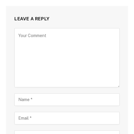
LEAVE A REPLY