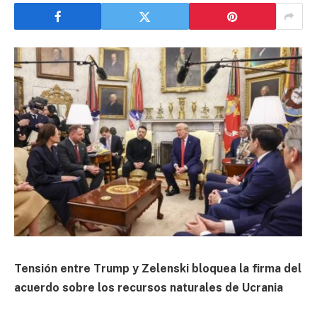
Tensión entre Trump y Zelenski bloquea la firma del
acuerdo sobre los recursos naturales de Ucrania