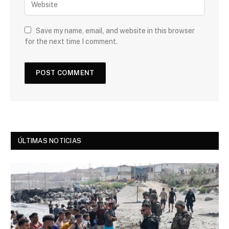
Save my name, email, and website in this browser
for the next time I comment.
ÚLTIMAS NOTICIAS