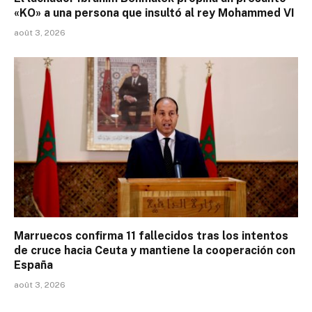
«KO» a una persona que insultó al rey Mohammed VI
août 3, 2026
Marruecos confirma 11 fallecidos tras los intentos
de cruce hacia Ceuta y mantiene la cooperación con
España
août 3, 2026