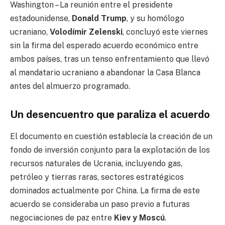
Washington – La reunión entre el presidente
estadounidense,
Donald Trump
, y su homólogo
ucraniano,
Volodímir Zelenski
, concluyó este viernes
sin la firma del esperado acuerdo económico entre
ambos países, tras un tenso enfrentamiento que llevó
al mandatario ucraniano a abandonar la Casa Blanca
antes del almuerzo programado.
Un desencuentro que paraliza el acuerdo
El documento en cuestión establecía la creación de un
fondo de inversión conjunto para la explotación de los
recursos naturales de Ucrania, incluyendo gas,
petróleo y tierras raras, sectores estratégicos
dominados actualmente por China. La firma de este
acuerdo se consideraba un paso previo a futuras
negociaciones de paz entre
Kiev y Moscú
.