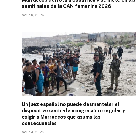
semifinales de la CAN femenina 2026
août 9, 2026
Un juez español no puede desmantelar el
dispositivo contra la inmigración irregular y
exigir a Marruecos que asuma las
consecuencias
août 4, 2026