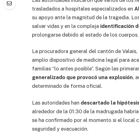
trasladados a hospitales especializados en
A
su apoyo ante la magnitud de la tragedia. Lo
salvar vidas y en la compleja
identificación 
prolongarse debido al estado de los cuerpos.
La procuradora general del cantón de Valais,
amplio dispositivo de medicina legal para acel
familias “lo antes posible”. Según las primera
generalizado que provocó una explosión
, 
determinado de forma oficial.
Las autoridades han
descartado la hipótesi
alrededor de la 01:30 de la madrugada habría
se ha confirmado por el momento si el local
seguridad y evacuación.