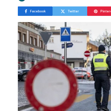
Facebook
Twitter
Pinter