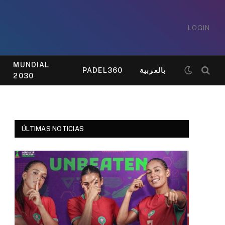
LOGIN
MUNDIAL
PADEL360
بالعربية
2030
ÚLTIMAS NOTICIAS