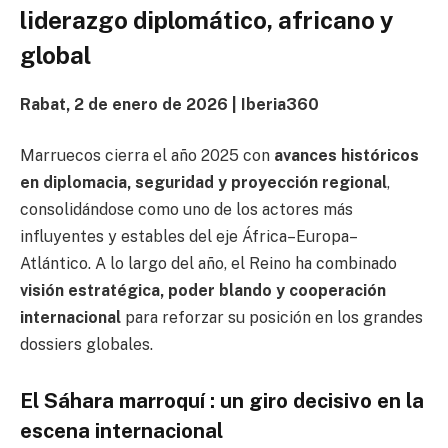
liderazgo diplomático, africano y
global
Rabat, 2 de enero de 2026 | Iberia360
Marruecos cierra el año 2025 con
avances históricos
en diplomacia, seguridad y proyección regional
,
consolidándose como uno de los actores más
influyentes y estables del eje África–Europa–
Atlántico. A lo largo del año, el Reino ha combinado
visión estratégica, poder blando y cooperación
internacional
para reforzar su posición en los grandes
dossiers globales.
El Sáhara marroquí : un giro decisivo en la
escena internacional