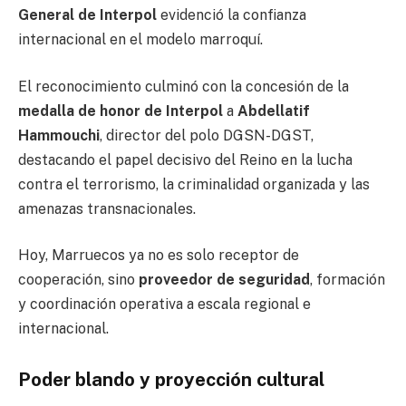
General de Interpol
evidenció la confianza
internacional en el modelo marroquí.
El reconocimiento culminó con la concesión de la
medalla de honor de Interpol
a
Abdellatif
Hammouchi
, director del polo DGSN-DGST,
destacando el papel decisivo del Reino en la lucha
contra el terrorismo, la criminalidad organizada y las
amenazas transnacionales.
Hoy, Marruecos ya no es solo receptor de
cooperación, sino
proveedor de seguridad
, formación
y coordinación operativa a escala regional e
internacional.
Poder blando y proyección cultural