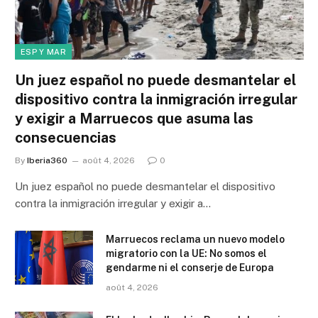
ESP Y MAR
Un juez español no puede desmantelar el
dispositivo contra la inmigración irregular
y exigir a Marruecos que asuma las
consecuencias
By
Iberia360
août 4, 2026
0
Un juez español no puede desmantelar el dispositivo
contra la inmigración irregular y exigir a…
Marruecos reclama un nuevo modelo
migratorio con la UE: No somos el
gendarme ni el conserje de Europa
août 4, 2026