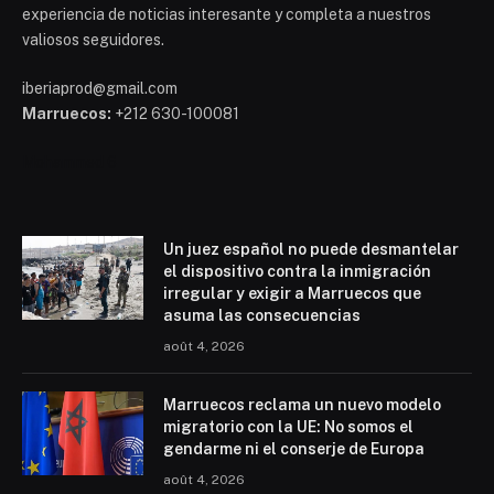
experiencia de noticias interesante y completa a nuestros
valiosos seguidores.
iberiaprod@gmail.com
Marruecos:
+212 630-100081
Mohammed 6
Un juez español no puede desmantelar
el dispositivo contra la inmigración
irregular y exigir a Marruecos que
asuma las consecuencias
août 4, 2026
Marruecos reclama un nuevo modelo
migratorio con la UE: No somos el
gendarme ni el conserje de Europa
août 4, 2026