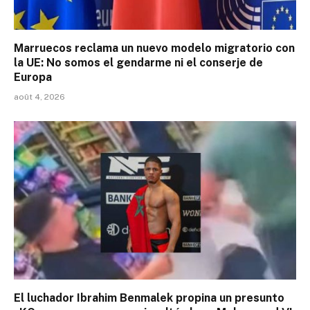
Marruecos reclama un nuevo modelo migratorio con
la UE: No somos el gendarme ni el conserje de
Europa
août 4, 2026
El luchador Ibrahim Benmalek propina un presunto