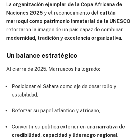
La
organización ejemplar de la Copa Africana de
Naciones 2025
y el reconocimiento del
caftán
marroquí como patrimonio inmaterial de la UNESCO
reforzaron la imagen de un país capaz de combinar
modernidad, tradición y excelencia organizativa
.
Un balance estratégico
Al cierre de 2025, Marruecos ha logrado:
Posicionar el Sáhara como eje de desarrollo y
estabilidad,
Reforzar su papel atlántico y africano,
Convertir su política exterior en una
narrativa de
credibilidad, capacidad y liderazgo regional
.