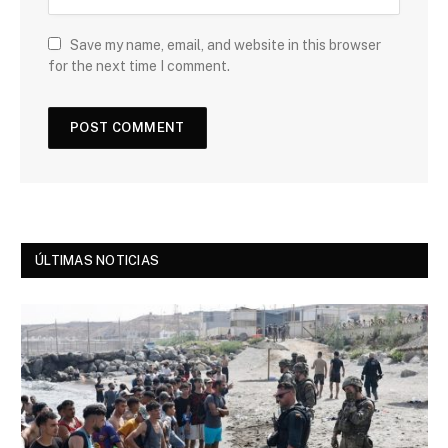
Save my name, email, and website in this browser
for the next time I comment.
ÚLTIMAS NOTICIAS