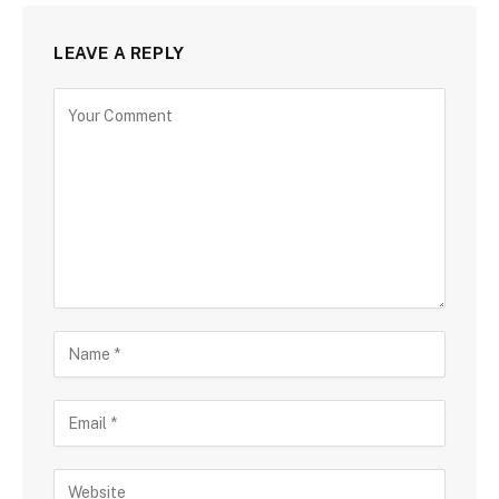
LEAVE A REPLY