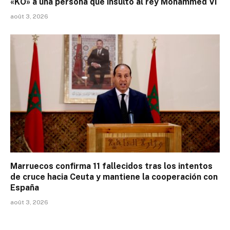
«KO» a una persona que insultó al rey Mohammed VI
août 3, 2026
Marruecos confirma 11 fallecidos tras los intentos
de cruce hacia Ceuta y mantiene la cooperación con
España
août 3, 2026