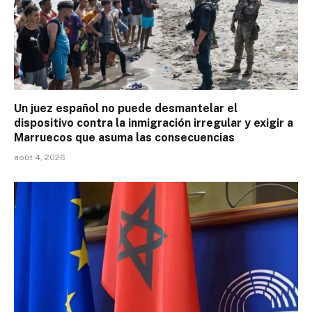
Un juez español no puede desmantelar el
dispositivo contra la inmigración irregular y exigir a
Marruecos que asuma las consecuencias
août 4, 2026