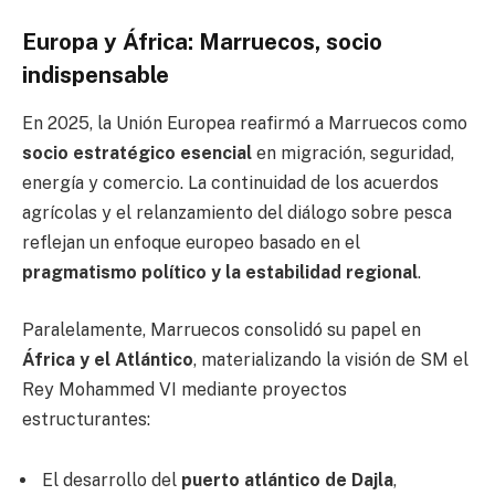
Europa y África: Marruecos, socio
indispensable
En 2025, la Unión Europea reafirmó a Marruecos como
socio estratégico esencial
en migración, seguridad,
energía y comercio. La continuidad de los acuerdos
agrícolas y el relanzamiento del diálogo sobre pesca
reflejan un enfoque europeo basado en el
pragmatismo político y la estabilidad regional
.
Paralelamente, Marruecos consolidó su papel en
África y el Atlántico
, materializando la visión de SM el
Rey Mohammed VI mediante proyectos
estructurantes:
El desarrollo del
puerto atlántico de Dajla
,