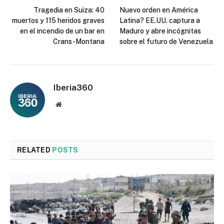
Tragedia en Suiza: 40
Nuevo orden en América
muertos y 115 heridos graves
Latina? EE.UU. captura a
en el incendio de un bar en
Maduro y abre incógnitas
Crans-Montana
sobre el futuro de Venezuela
Iberia360
Website
RELATED
POSTS