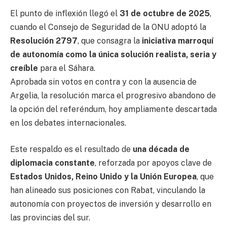
El punto de inflexión llegó el
31 de octubre de 2025
,
cuando el Consejo de Seguridad de la ONU adoptó la
Resolución 2797
, que consagra la
iniciativa marroquí
de autonomía como la única solución realista, seria y
creíble
para el Sáhara.
Aprobada sin votos en contra y con la ausencia de
Argelia, la resolución marca el progresivo abandono de
la opción del referéndum, hoy ampliamente descartada
en los debates internacionales.
Este respaldo es el resultado de
una década de
diplomacia constante
, reforzada por apoyos clave de
Estados Unidos, Reino Unido y la Unión Europea
, que
han alineado sus posiciones con Rabat, vinculando la
autonomía con proyectos de inversión y desarrollo en
las provincias del sur.