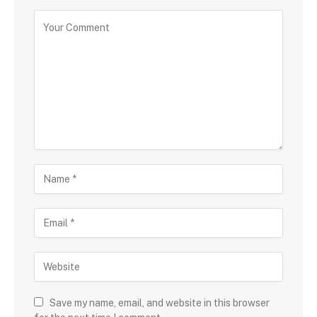
Save my name, email, and website in this browser