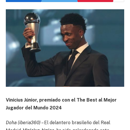
Vinícius Júnior, premiado con el The Best al Mejor
Jugador del Mundo 2024
Doha (iberia360)
– El delantero brasileño del Real