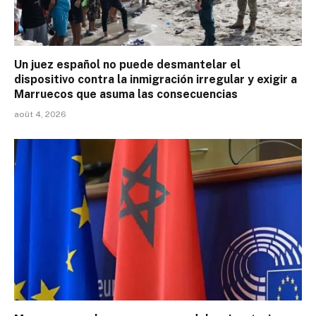
Un juez español no puede desmantelar el
dispositivo contra la inmigración irregular y exigir a
Marruecos que asuma las consecuencias
août 4, 2026