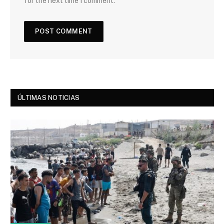
for the next time I comment.
ÚLTIMAS NOTICIAS