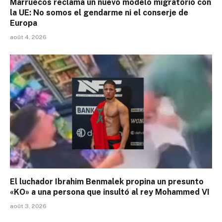
Marruecos reclama un nuevo modelo migratorio con
la UE: No somos el gendarme ni el conserje de
Europa
août 4, 2026
El luchador Ibrahim Benmalek propina un presunto
«KO» a una persona que insultó al rey Mohammed VI
août 3, 2026