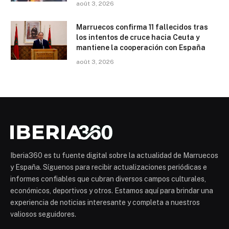
août 3, 2026
Marruecos confirma 11 fallecidos tras
los intentos de cruce hacia Ceuta y
mantiene la cooperación con España
août 3, 2026
Iberia360 es tu fuente digital sobre la actualidad de Marruecos
y España. Síguenos para recibir actualizaciones periódicas e
informes confiables que cubran diversos campos culturales,
económicos, deportivos y otros. Estamos aquí para brindar una
experiencia de noticias interesante y completa a nuestros
valiosos seguidores.