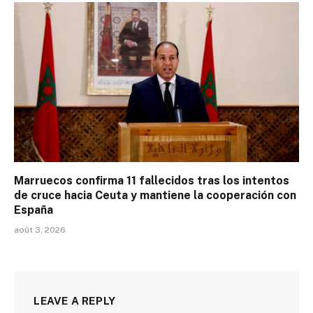
Marruecos confirma 11 fallecidos tras los intentos
de cruce hacia Ceuta y mantiene la cooperación con
España
août 3, 2026
LEAVE A REPLY