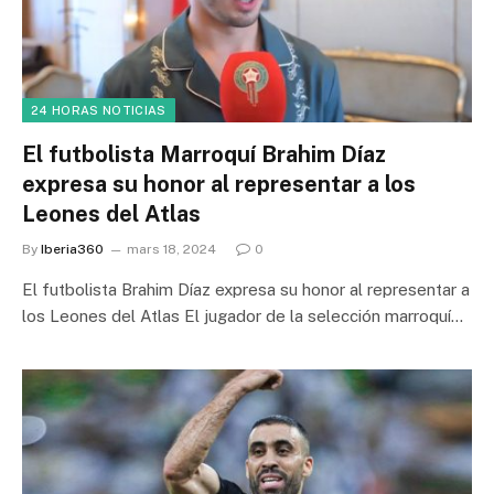
24 HORAS NOTICIAS
El futbolista Marroquí Brahim Díaz
expresa su honor al representar a los
Leones del Atlas
By
Iberia360
mars 18, 2024
0
El futbolista Brahim Díaz expresa su honor al representar a
los Leones del Atlas El jugador de la selección marroquí…