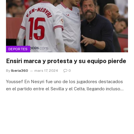
DEPORTES
Ensiri marca y protesta y su equipo pierde
By
Iberia360
mars 17, 2024
0
Youssef En Nesyri fue uno de los jugadores destacados
en el partido entre el Sevilla y el Celta, llegando incluso…