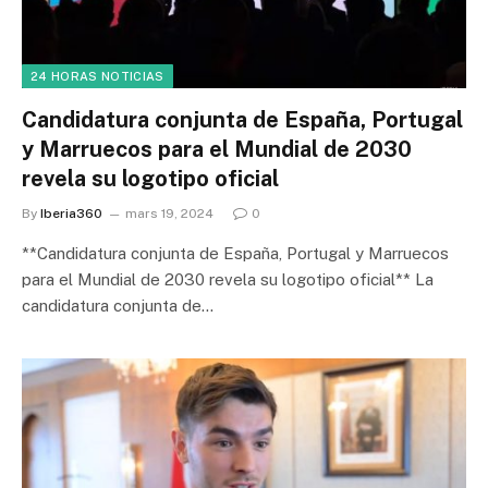
24 HORAS NOTICIAS
Candidatura conjunta de España, Portugal
y Marruecos para el Mundial de 2030
revela su logotipo oficial
By
Iberia360
mars 19, 2024
0
**Candidatura conjunta de España, Portugal y Marruecos
para el Mundial de 2030 revela su logotipo oficial** La
candidatura conjunta de…