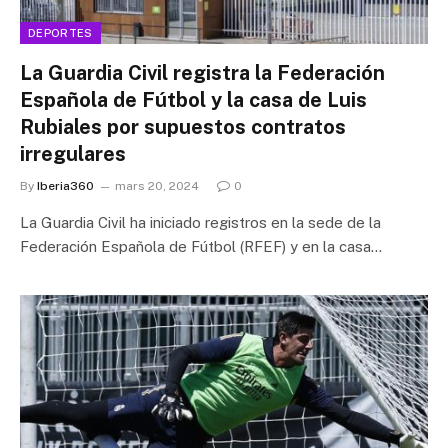
DEPORTES
La Guardia Civil registra la Federación
Española de Fútbol y la casa de Luis
Rubiales por supuestos contratos
irregulares
By
Iberia360
mars 20, 2024
0
La Guardia Civil ha iniciado registros en la sede de la
Federación Española de Fútbol (RFEF) y en la casa…