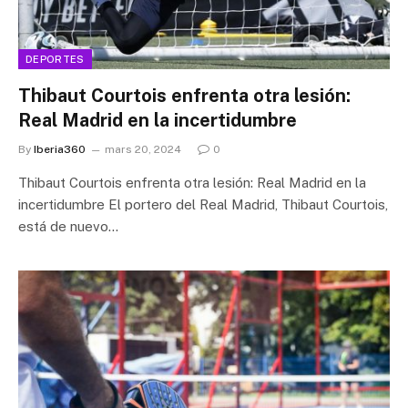
DEPORTES
Thibaut Courtois enfrenta otra lesión:
Real Madrid en la incertidumbre
By
Iberia360
mars 20, 2024
0
Thibaut Courtois enfrenta otra lesión: Real Madrid en la
incertidumbre El portero del Real Madrid, Thibaut Courtois,
está de nuevo…