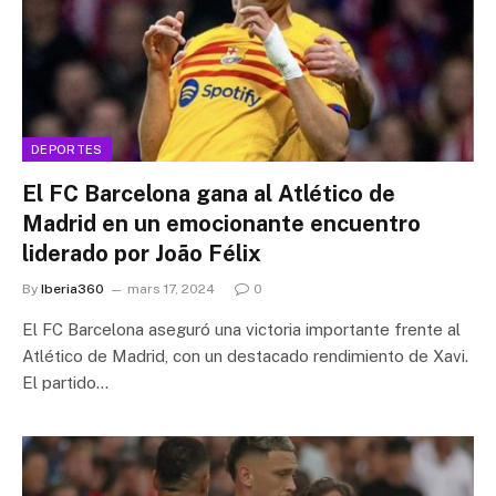
DEPORTES
El FC Barcelona gana al Atlético de
Madrid en un emocionante encuentro
liderado por João Félix
By
Iberia360
mars 17, 2024
0
El FC Barcelona aseguró una victoria importante frente al
Atlético de Madrid, con un destacado rendimiento de Xavi.
El partido…