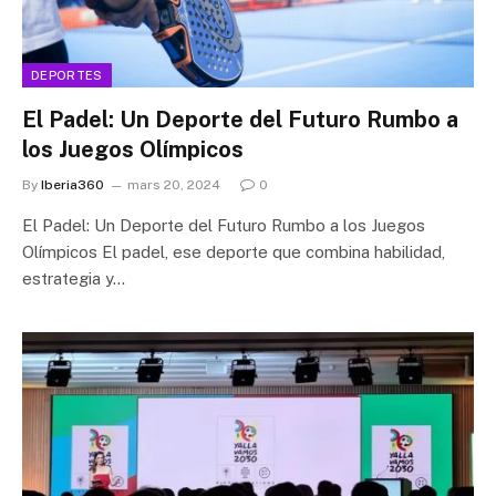
DEPORTES
El Padel: Un Deporte del Futuro Rumbo a
los Juegos Olímpicos
By
Iberia360
mars 20, 2024
0
El Padel: Un Deporte del Futuro Rumbo a los Juegos
Olímpicos El padel, ese deporte que combina habilidad,
estrategia y…