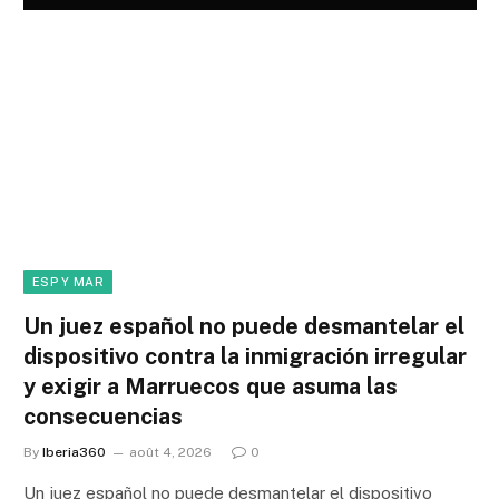
ESP Y MAR
Un juez español no puede desmantelar el
dispositivo contra la inmigración irregular
y exigir a Marruecos que asuma las
consecuencias
By
Iberia360
août 4, 2026
0
Un juez español no puede desmantelar el dispositivo