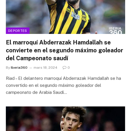
DEPORTES
El marroquí Abderrazak Hamdallah se
convierte en el segundo máximo goleador
del Campeonato saudí
By
Iberia360
mars 18, 2024
0
Riad – El delantero marroquí Abderrazak Hamdallah se ha
convertido en el segundo máximo goleador del
campeonato de Arabia Saudí…