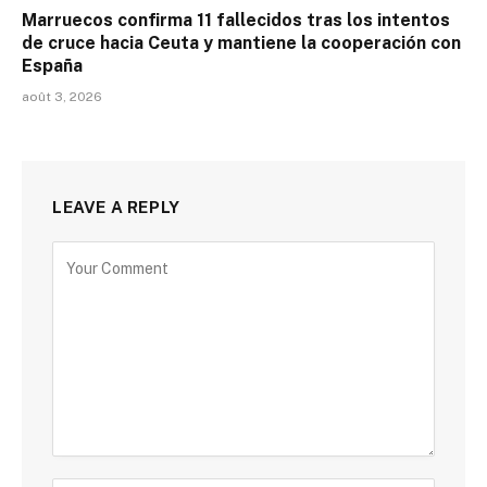
Marruecos confirma 11 fallecidos tras los intentos
de cruce hacia Ceuta y mantiene la cooperación con
España
août 3, 2026
LEAVE A REPLY