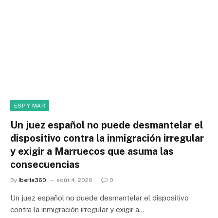
ESP Y MAR
Un juez español no puede desmantelar el
dispositivo contra la inmigración irregular
y exigir a Marruecos que asuma las
consecuencias
By
Iberia360
août 4, 2026
0
Un juez español no puede desmantelar el dispositivo
contra la inmigración irregular y exigir a…