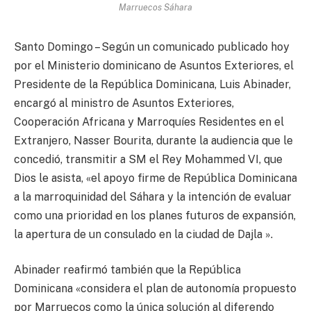
Marruecos Sáhara
Santo Domingo – Según un comunicado publicado hoy
por el Ministerio dominicano de Asuntos Exteriores, el
Presidente de la República Dominicana, Luis Abinader,
encargó al ministro de Asuntos Exteriores,
Cooperación Africana y Marroquíes Residentes en el
Extranjero, Nasser Bourita, durante la audiencia que le
concedió, transmitir a SM el Rey Mohammed VI, que
Dios le asista, «el apoyo firme de República Dominicana
a la marroquinidad del Sáhara y la intención de evaluar
como una prioridad en los planes futuros de expansión,
la apertura de un consulado en la ciudad de Dajla ».
Abinader reafirmó también que la República
Dominicana «considera el plan de autonomía propuesto
por Marruecos como la única solución al diferendo