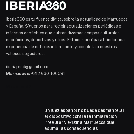
Iberia360 es tu fuente digital sobre la actualidad de Marruecos
y España. Síguenos para recibir actualizaciones periódicas e
informes confiables que cubran diversos campos culturales,
económicos, deportivos y otros. Estamos aquí para brindar una
experiencia de noticias interesante y completa a nuestros
valiosos seguidores.
iberiaprod@gmail.com
Marruecos:
+212 630-100081
Mohammed 6
Un juez español no puede desmantelar
el dispositivo contra la inmigración
irregular y exigir a Marruecos que
asuma las consecuencias