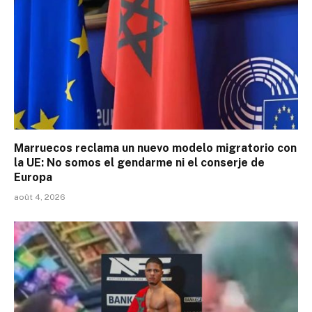
Marruecos reclama un nuevo modelo migratorio con
la UE: No somos el gendarme ni el conserje de
Europa
août 4, 2026