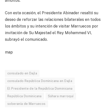
ámbitos.
Con esta ocasión, el Presidente Abinader resaltó su
deseo de reforzar las relaciones bilaterales en todos
los ámbitos y su intención de visitar Marruecos por
invitación de Su Majestad el Rey Mohammed VI,
subrayó el comunicado.
map
consulado en Dajla
consulado República Dominicana en Dajla
El Presidente de la República Dominicana
República Dominicana
Sáhara marroquí
soberanía de Marruecos