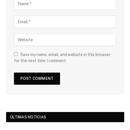
Save my name, email, and website in this browser
for the next time I comment.
ÚLTIMAS NOTICIAS