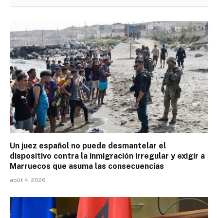
Un juez español no puede desmantelar el
dispositivo contra la inmigración irregular y exigir a
Marruecos que asuma las consecuencias
août 4, 2026