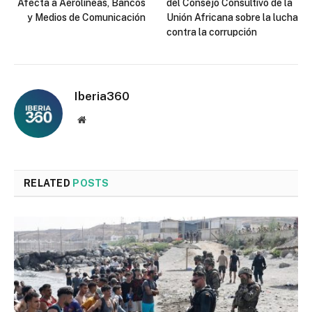
Afecta a Aerolíneas, Bancos
del Consejo Consultivo de la
y Medios de Comunicación
Unión Africana sobre la lucha
contra la corrupción
Iberia360
Website
RELATED
POSTS