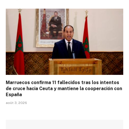
Marruecos confirma 11 fallecidos tras los intentos
de cruce hacia Ceuta y mantiene la cooperación con
España
août 3, 2026