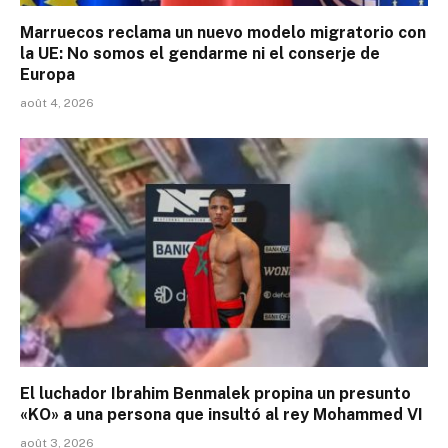
Marruecos reclama un nuevo modelo migratorio con
la UE: No somos el gendarme ni el conserje de
Europa
août 4, 2026
El luchador Ibrahim Benmalek propina un presunto
«KO» a una persona que insultó al rey Mohammed VI
août 3, 2026