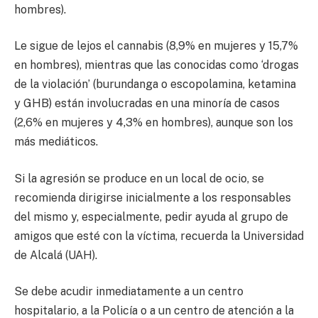
hombres).
Le sigue de lejos el cannabis (8,9% en mujeres y 15,7%
en hombres), mientras que las conocidas como ‘drogas
de la violación’ (burundanga o escopolamina, ketamina
y GHB) están involucradas en una minoría de casos
(2,6% en mujeres y 4,3% en hombres), aunque son los
más mediáticos.
Si la agresión se produce en un local de ocio, se
recomienda dirigirse inicialmente a los responsables
del mismo y, especialmente, pedir ayuda al grupo de
amigos que esté con la víctima, recuerda la Universidad
de Alcalá (UAH).
Se debe acudir inmediatamente a un centro
hospitalario, a la Policía o a un centro de atención a la