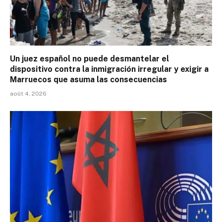
Un juez español no puede desmantelar el
dispositivo contra la inmigración irregular y exigir a
Marruecos que asuma las consecuencias
août 4, 2026