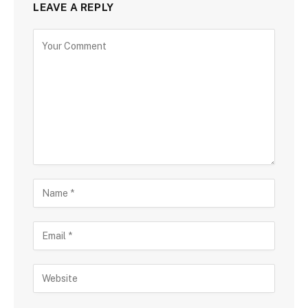
LEAVE A REPLY