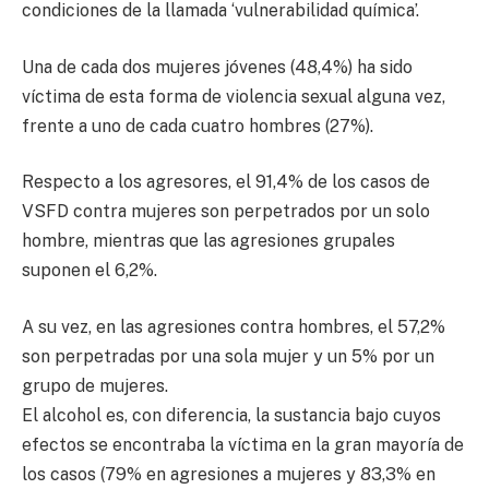
condiciones de la llamada ‘vulnerabilidad química’.
Una de cada dos mujeres jóvenes (48,4%) ha sido
víctima de esta forma de violencia sexual alguna vez,
frente a uno de cada cuatro hombres (27%).
Respecto a los agresores, el 91,4% de los casos de
VSFD contra mujeres son perpetrados por un solo
hombre, mientras que las agresiones grupales
suponen el 6,2%.
A su vez, en las agresiones contra hombres, el 57,2%
son perpetradas por una sola mujer y un 5% por un
grupo de mujeres.
El alcohol es, con diferencia, la sustancia bajo cuyos
efectos se encontraba la víctima en la gran mayoría de
los casos (79% en agresiones a mujeres y 83,3% en