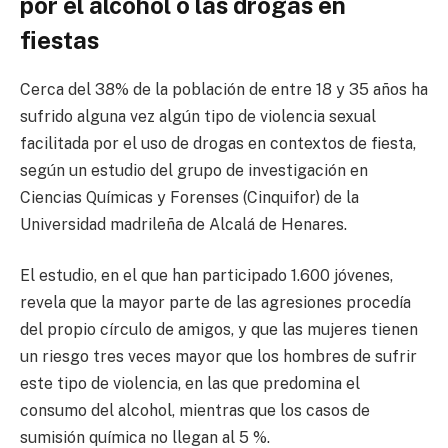
por el alcohol o las drogas en
fiestas
Cerca del 38% de la población de entre 18 y 35 años ha
sufrido alguna vez algún tipo de violencia sexual
facilitada por el uso de drogas en contextos de fiesta,
según un estudio del grupo de investigación en
Ciencias Químicas y Forenses (Cinquifor) de la
Universidad madrileña de Alcalá de Henares.
El estudio, en el que han participado 1.600 jóvenes,
revela que la mayor parte de las agresiones procedía
del propio círculo de amigos, y que las mujeres tienen
un riesgo tres veces mayor que los hombres de sufrir
este tipo de violencia, en las que predomina el
consumo del alcohol, mientras que los casos de
sumisión química no llegan al 5 %.