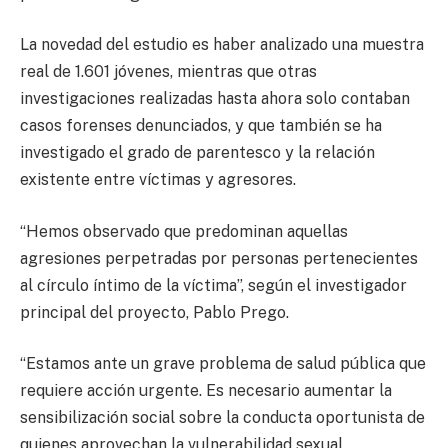
La novedad del estudio es haber analizado una muestra
real de 1.601 jóvenes, mientras que otras
investigaciones realizadas hasta ahora solo contaban
casos forenses denunciados, y que también se ha
investigado el grado de parentesco y la relación
existente entre víctimas y agresores.
“Hemos observado que predominan aquellas
agresiones perpetradas por personas pertenecientes
al círculo íntimo de la víctima”, según el investigador
principal del proyecto, Pablo Prego.
“Estamos ante un grave problema de salud pública que
requiere acción urgente. Es necesario aumentar la
sensibilización social sobre la conducta oportunista de
quienes aprovechan la vulnerabilidad sexual