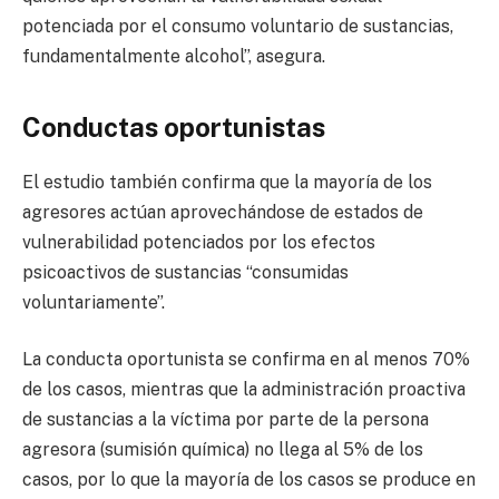
potenciada por el consumo voluntario de sustancias,
fundamentalmente alcohol”, asegura.
Conductas oportunistas
El estudio también confirma que la mayoría de los
agresores actúan aprovechándose de estados de
vulnerabilidad potenciados por los efectos
psicoactivos de sustancias “consumidas
voluntariamente”.
La conducta oportunista se confirma en al menos 70%
de los casos, mientras que la administración proactiva
de sustancias a la víctima por parte de la persona
agresora (sumisión química) no llega al 5% de los
casos, por lo que la mayoría de los casos se produce en