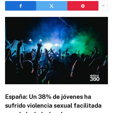
España: Un 38% de jóvenes ha
sufrido violencia sexual facilitada