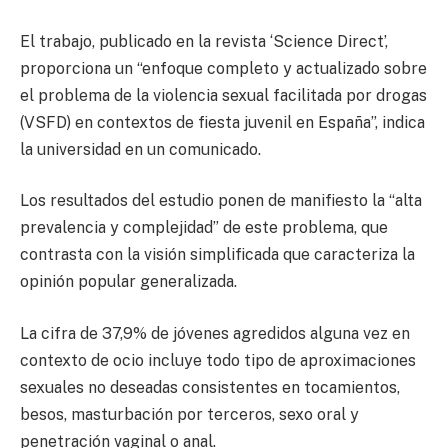
El trabajo, publicado en la revista ‘Science Direct’,
proporciona un “enfoque completo y actualizado sobre
el problema de la violencia sexual facilitada por drogas
(VSFD) en contextos de fiesta juvenil en España”, indica
la universidad en un comunicado.
Los resultados del estudio ponen de manifiesto la “alta
prevalencia y complejidad” de este problema, que
contrasta con la visión simplificada que caracteriza la
opinión popular generalizada.
La cifra de 37,9% de jóvenes agredidos alguna vez en
contexto de ocio incluye todo tipo de aproximaciones
sexuales no deseadas consistentes en tocamientos,
besos, masturbación por terceros, sexo oral y
penetración vaginal o anal.