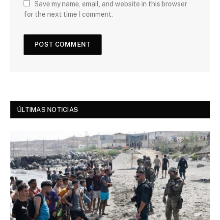
Save my name, email, and website in this browser
for the next time I comment.
ÚLTIMAS NOTICIAS