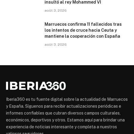
insultó al rey Mohammed VI
août 3, 2026
Marruecos confirma 11 fallecidos tras
los intentos de cruce hacia Ceuta y
mantiene la cooperación con España
août 3, 2026
Iberia360 es tu fuente digital sobre la actualidad de Marruecos
y España. Síguenos para recibir actualizaciones periódicas e
informes confiables que cubran diversos campos culturales,
económicos, deportivos y otros. Estamos aquí para brindar una
experiencia de noticias interesante y completa a nuestros
valiosos seguidores.