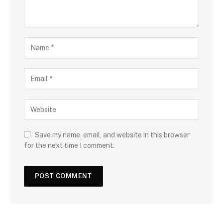
Save my name, email, and website in this browser
for the next time I comment.