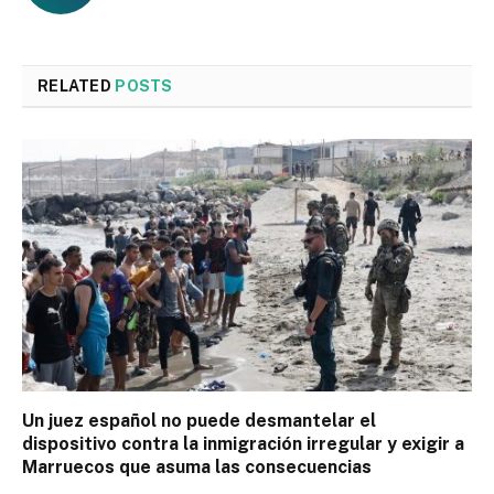
RELATED
POSTS
Un juez español no puede desmantelar el
dispositivo contra la inmigración irregular y exigir a
Marruecos que asuma las consecuencias