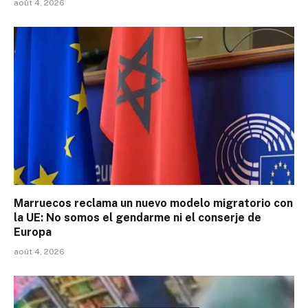
août 4, 2026
Marruecos reclama un nuevo modelo migratorio con
la UE: No somos el gendarme ni el conserje de
Europa
août 4, 2026