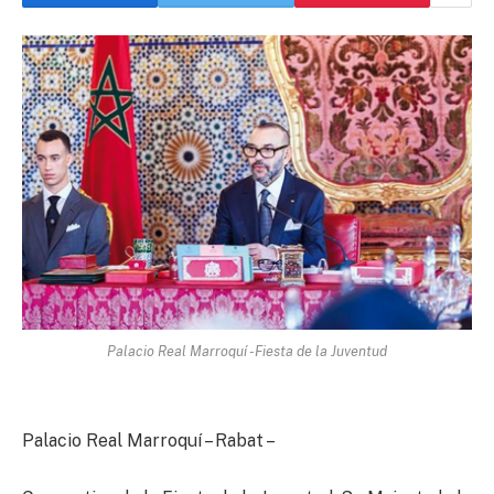
Palacio Real Marroquí -Fiesta de la Juventud
Palacio Real Marroquí – Rabat –