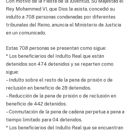
Con motivo de la Fiesta de la Juventud, Su Majestad el
Rey Mohammed VI, que Dios le asista, concedió su
indulto a 708 personas condenadas por diferentes
tribunales del Reino, anuncia el Ministerio de Justicia
en un comunicado.
Estas 708 personas se presentan como sigue:
* Los beneficiarios del Indulto Real que están
detenidos son 474 detenidos y se reparten como
sigue:
– Indulto sobre el resto de la pena de prisión o de
reclusión en beneficio de 28 detenidos.
– Reducción de la pena de prisión o de reclusión en
beneficio de 442 detenidos.
– Conmutación de la pena de cadena perpetua a pena a
tiempo limitado para 04 detenidos.
* Los beneficiarios del Indulto Real que se encuentran