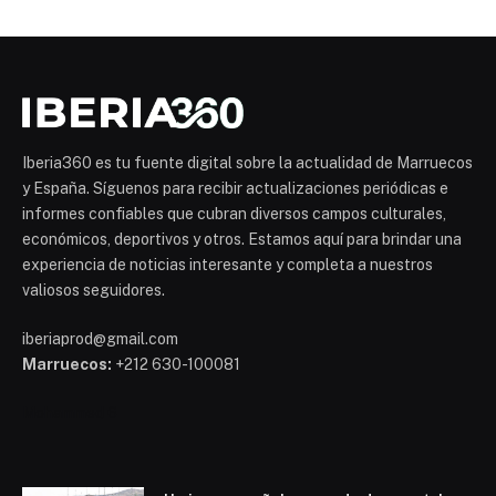
Iberia360 es tu fuente digital sobre la actualidad de Marruecos
y España. Síguenos para recibir actualizaciones periódicas e
informes confiables que cubran diversos campos culturales,
económicos, deportivos y otros. Estamos aquí para brindar una
experiencia de noticias interesante y completa a nuestros
valiosos seguidores.
iberiaprod@gmail.com
Marruecos:
+212 630-100081
Mohammed 6