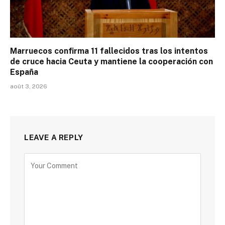
Marruecos confirma 11 fallecidos tras los intentos
de cruce hacia Ceuta y mantiene la cooperación con
España
août 3, 2026
LEAVE A REPLY