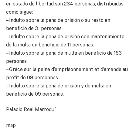
en estado de libertad son 234 personas, distribuidas
como sigue:
– Indulto sobre la pena de prisión o su resto en
beneficio de 31 personas.
– Indulto sobre la pena de prisión con mantenimiento
de la multa en beneficio de 11 personas.
– Indulto sobre la pena de multa en beneficio de 183
personas.
– Grâce sur la peine d’emprisonnement et d’amende au
profit de 09 personnes.
– Indulto sobre la pena de prisión y de multa en
beneficio de 09 personas.
Palacio Real Marroquí
map