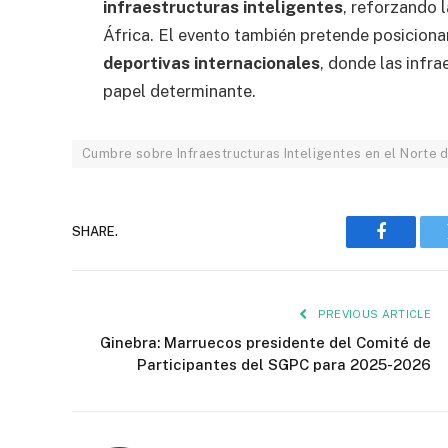
infraestructuras inteligentes
, reforzando 
África. El evento también pretende posiciona
deportivas internacionales
, donde las infra
papel determinante.
Cumbre sobre Infraestructuras Inteligentes en el Norte d
SHARE.
Faceboo
PREVIOUS ARTICLE
Ginebra: Marruecos presidente del Comité de
Participantes del SGPC para 2025-2026