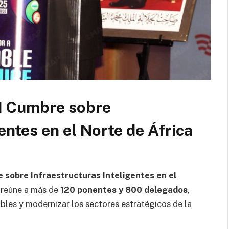
 I Cumbre sobre
entes en el Norte de África
 sobre Infraestructuras Inteligentes en el
e reúne a más de
120 ponentes y 800 delegados
,
bles y modernizar los sectores estratégicos de la