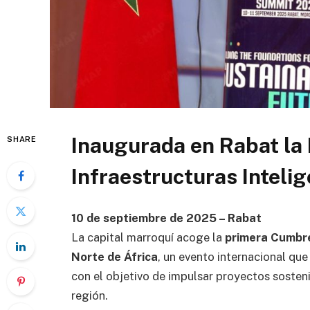
Inaugurada en Rabat la
SHARE
Infraestructuras Intelig
10 de septiembre de 2025 – Rabat
La capital marroquí acoge la
primera Cumbre
Norte de África
, un evento internacional qu
con el objetivo de impulsar proyectos sosteni
región.