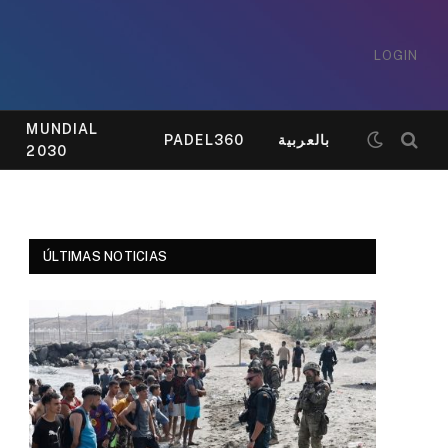
LOGIN
MUNDIAL
PADEL360
بالعربية
2030
ÚLTIMAS NOTICIAS