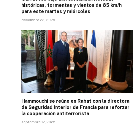
históricas, tormentas y vientos de 85 km/h
para este martes y miércoles
décembre 23, 2025
Hammouchi se reúne en Rabat con la directora
de Seguridad Interior de Francia para reforzar
la cooperación antiterrorista
septembre 12, 2025