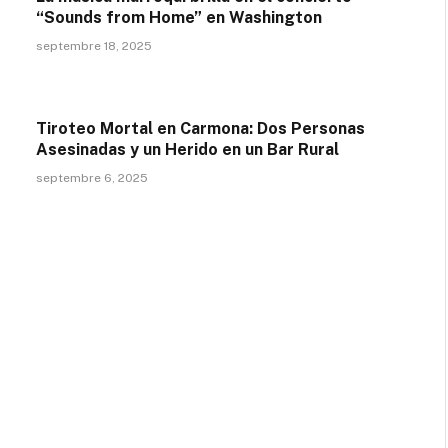
“Sounds from Home” en Washington
septembre 18, 2025
Tiroteo Mortal en Carmona: Dos Personas
Asesinadas y un Herido en un Bar Rural
septembre 6, 2025