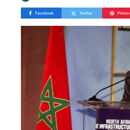
Facebook
Twitter
Pinter