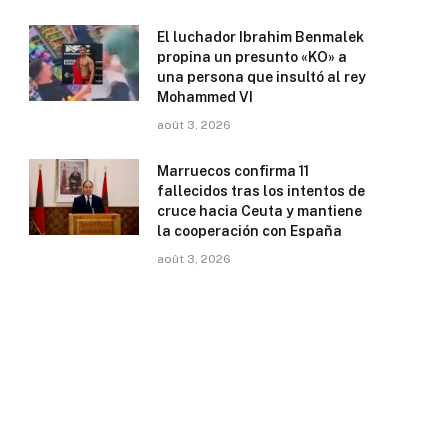
El luchador Ibrahim Benmalek
propina un presunto «KO» a
una persona que insultó al rey
Mohammed VI
août 3, 2026
Marruecos confirma 11
fallecidos tras los intentos de
cruce hacia Ceuta y mantiene
la cooperación con España
août 3, 2026