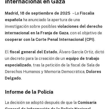
internacional en Gaza
Madrid, 18 de septiembre de 2025
– La
Fiscalía
española
ha anunciado la apertura de una
investigación sobre posibles
violaciones del derecho
internacional en la Franja de Gaza
, con el objetivo de
cooperar con la Corte Penal Internacional (CPI)
.
El
fiscal general del Estado
, Álvaro García Ortiz, dictó
un decreto para la creación de un
equipo de trabajo
especializado
, tras la petición de la fiscal de Sala de
Derechos Humanos y Memoria Democrática,
Dolores
Delgado
.
Informe de la Policía
La decisión se adoptó después de que la
Comisaría