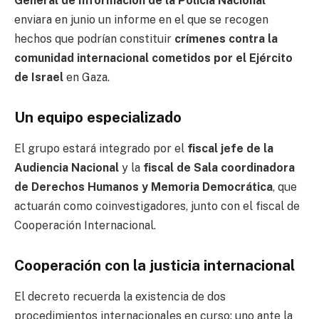
General de Información de la Policía Nacional
enviara en junio un informe en el que se recogen
hechos que podrían constituir
crímenes contra la
comunidad internacional cometidos por el Ejército
de Israel
en Gaza.
Un equipo especializado
El grupo estará integrado por el
fiscal jefe de la
Audiencia Nacional
y la
fiscal de Sala coordinadora
de Derechos Humanos y Memoria Democrática
, que
actuarán como coinvestigadores, junto con el fiscal de
Cooperación Internacional.
Cooperación con la justicia internacional
El decreto recuerda la existencia de dos
procedimientos internacionales en curso: uno ante la