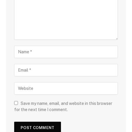
Save my name, email, and website in this browser
for the next time I comment.