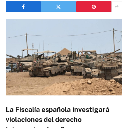
La Fiscalía española investigará
violaciones del derecho