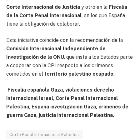
Corte Internacional de Justicia
y otro en la
Fiscalía
de la Corte Penal Internacional
, en los que España
tiene la obligación de colaborar.
Esta iniciativa coincide con la recomendación de la
Comisión Internacional Independiente de
Investigación de la ONU
, que insta a los Estados parte
a cooperar con la CPI respecto a los crímenes
cometidos en el
territorio palestino ocupado
.
Fiscalía española Gaza, violaciones derecho
internacional Israel, Corte Penal Internacional
Palestina, España investigación Gaza, crímenes de
guerra Gaza, justicia internacional Palestina.
Corte Penal Internacional Palestina