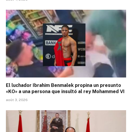
El luchador Ibrahim Benmalek propina un presunto
«KO» a una persona que insultó al rey Mohammed VI
août 3, 2026