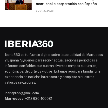
mantiene la cooperación con España
août 3, 2026
Iberia360 es tu fuente digital sobre la actualidad de Marruecos
y España. Síguenos para recibir actualizaciones periódicas e
informes confiables que cubran diversos campos culturales,
económicos, deportivos y otros. Estamos aquí para brindar una
experiencia de noticias interesante y completa a nuestros
valiosos seguidores.
iberiaprod@gmail.com
Marruecos:
+212 630-100081