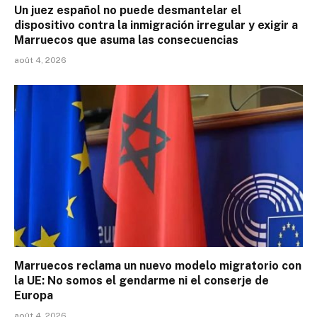
Un juez español no puede desmantelar el
dispositivo contra la inmigración irregular y exigir a
Marruecos que asuma las consecuencias
août 4, 2026
Marruecos reclama un nuevo modelo migratorio con
la UE: No somos el gendarme ni el conserje de
Europa
août 4, 2026