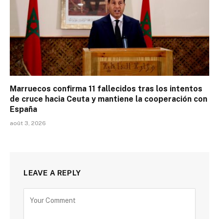
Marruecos confirma 11 fallecidos tras los intentos
de cruce hacia Ceuta y mantiene la cooperación con
España
août 3, 2026
LEAVE A REPLY