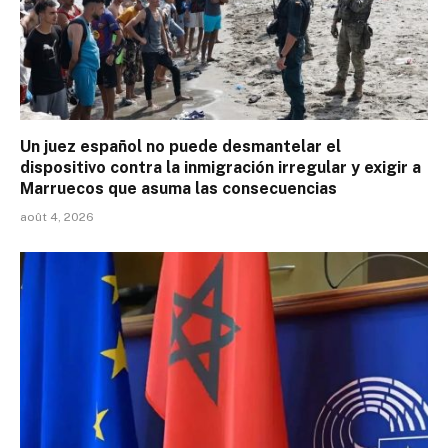
Un juez español no puede desmantelar el
dispositivo contra la inmigración irregular y exigir a
Marruecos que asuma las consecuencias
août 4, 2026