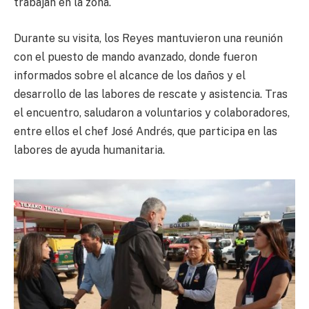
trabajan en la zona.
Durante su visita, los Reyes mantuvieron una reunión
con el puesto de mando avanzado, donde fueron
informados sobre el alcance de los daños y el
desarrollo de las labores de rescate y asistencia. Tras
el encuentro, saludaron a voluntarios y colaboradores,
entre ellos el chef José Andrés, que participa en las
labores de ayuda humanitaria.