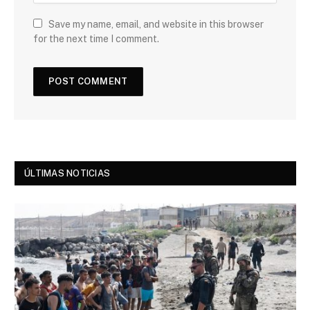
Save my name, email, and website in this browser
for the next time I comment.
ÚLTIMAS NOTICIAS