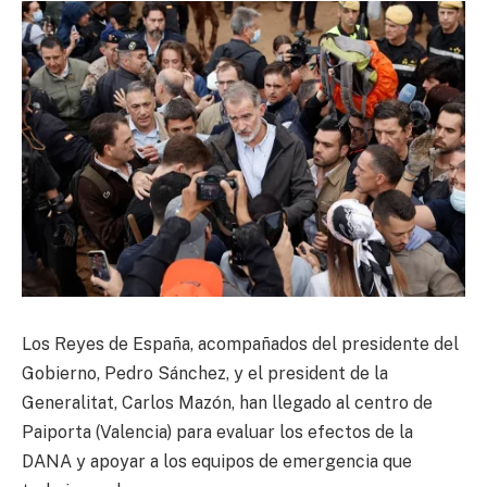
Los Reyes de España, acompañados del presidente del
Gobierno, Pedro Sánchez, y el president de la
Generalitat, Carlos Mazón, han llegado al centro de
Paiporta (Valencia) para evaluar los efectos de la
DANA y apoyar a los equipos de emergencia que