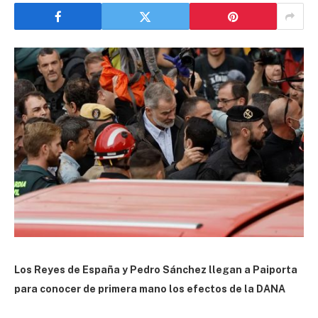
Los Reyes de España y Pedro Sánchez llegan a Paiporta
para conocer de primera mano los efectos de la DANA