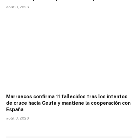
août 3, 2026
Marruecos confirma 11 fallecidos tras los intentos
de cruce hacia Ceuta y mantiene la cooperación con
España
août 3, 2026