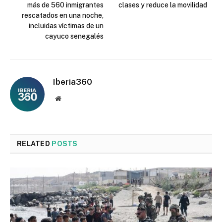
más de 560 inmigrantes
clases y reduce la movilidad
rescatados en una noche,
incluidas víctimas de un
cayuco senegalés
Iberia360
Website
RELATED
POSTS