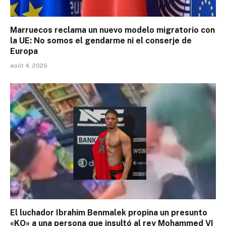
Marruecos reclama un nuevo modelo migratorio con
la UE: No somos el gendarme ni el conserje de
Europa
août 4, 2026
El luchador Ibrahim Benmalek propina un presunto
«KO» a una persona que insultó al rey Mohammed VI