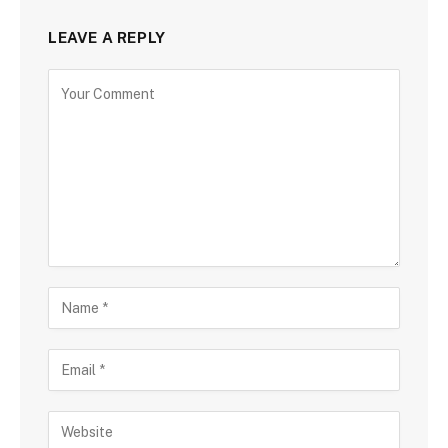
LEAVE A REPLY