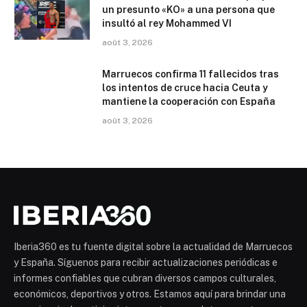
un presunto «KO» a una persona que
insultó al rey Mohammed VI
août 3, 2026
Marruecos confirma 11 fallecidos tras
los intentos de cruce hacia Ceuta y
mantiene la cooperación con España
août 3, 2026
Iberia360 es tu fuente digital sobre la actualidad de Marruecos
y España. Síguenos para recibir actualizaciones periódicas e
informes confiables que cubran diversos campos culturales,
económicos, deportivos y otros. Estamos aquí para brindar una