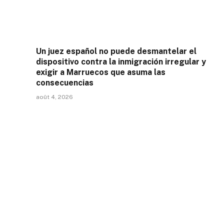
Un juez español no puede desmantelar el
dispositivo contra la inmigración irregular y
exigir a Marruecos que asuma las
consecuencias
août 4, 2026