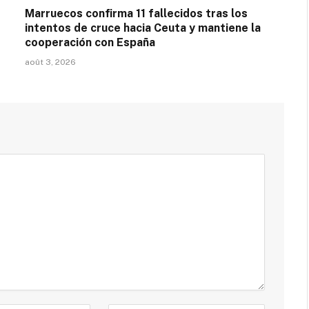
Marruecos confirma 11 fallecidos tras los
intentos de cruce hacia Ceuta y mantiene la
cooperación con España
août 3, 2026