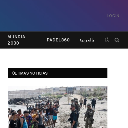
LOGIN
MUNDIAL
PADEL360
بالعربية
2030
ÚLTIMAS NOTICIAS