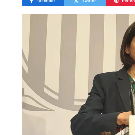
Facebook
Twitter
Pinter