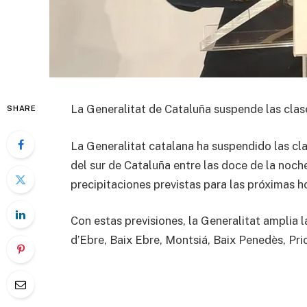
La Generalitat de Cataluña suspende las clas
SHARE
La Generalitat catalana ha suspendido las cl
del sur de Cataluña entre las doce de la noch
precipitaciones previstas para las próximas h
Con estas previsiones, la Generalitat amplia l
d’Ebre, Baix Ebre, Montsiá, Baix Penedès, Pr