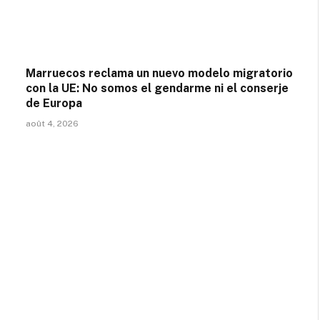
Marruecos reclama un nuevo modelo migratorio
con la UE: No somos el gendarme ni el conserje
de Europa
août 4, 2026