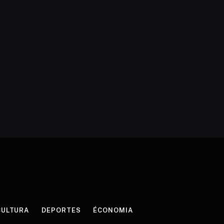
CULTURA
DEPORTES
ÉCONOMIA