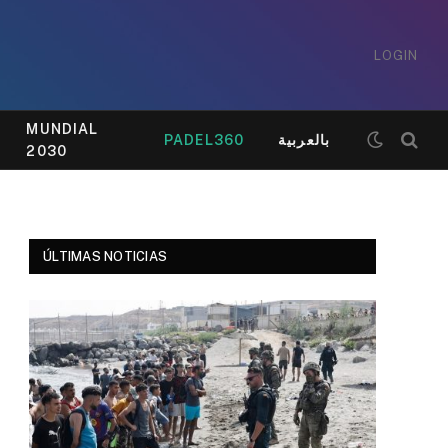
LOGIN
MUNDIAL
PADEL360
بالعربية
2030
ÚLTIMAS NOTICIAS