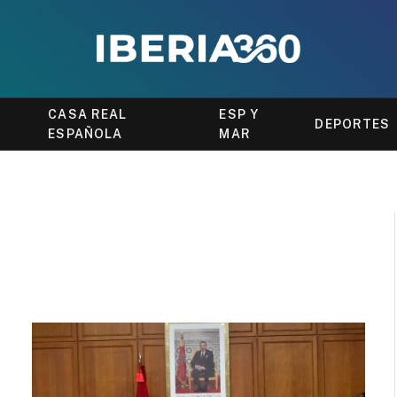
CASA REAL
ESP Y
DEPORTES
ESPAÑOLA
MAR