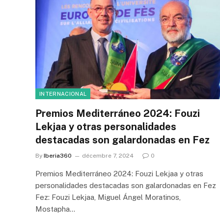
INTERNACIONAL
Premios Mediterráneo 2024: Fouzi
Lekjaa y otras personalidades
destacadas son galardonadas en Fez
By
Iberia360
décembre 7, 2024
0
Premios Mediterráneo 2024: Fouzi Lekjaa y otras
personalidades destacadas son galardonadas en Fez
Fez: Fouzi Lekjaa, Miguel Ángel Moratinos,
Mostapha…