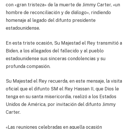
con «gran tristeza» de la muerte de Jimmy Carter, «un
hombre de reconciliación y de diálogo», rindiendo
homenaje al legado del difunto presidente
estadounidense.
En esta triste ocasión, Su Majestad el Rey transmitió a
Biden, a los allegados del fallecido y al pueblo
estadounidense sus sinceras condolencias y su
profunda compasión.
Su Majestad el Rey recuerda, en este mensaje, la visita
oficial que el difunto SM el Rey Hassan II, que Dios le
tenga en su santa misericordia, realizó a los Estados
Unidos de América, por invitación del difunto Jimmy
Carter.
«Las reuniones celebradas en aquella ocasión