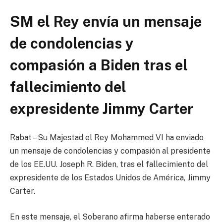
SM el Rey envía un mensaje
de condolencias y
compasión a Biden tras el
fallecimiento del
expresidente Jimmy Carter
Rabat – Su Majestad el Rey Mohammed VI ha enviado
un mensaje de condolencias y compasión al presidente
de los EE.UU. Joseph R. Biden, tras el fallecimiento del
expresidente de los Estados Unidos de América, Jimmy
Carter.
En este mensaje, el Soberano afirma haberse enterado