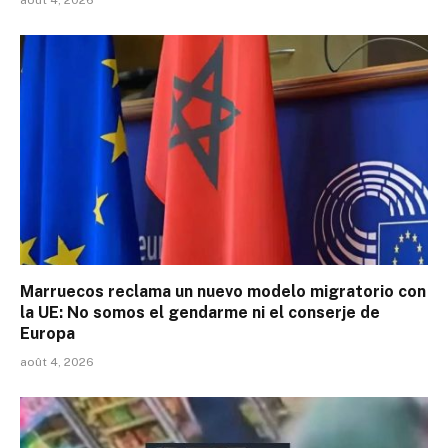
août 4, 2026
Marruecos reclama un nuevo modelo migratorio con
la UE: No somos el gendarme ni el conserje de
Europa
août 4, 2026