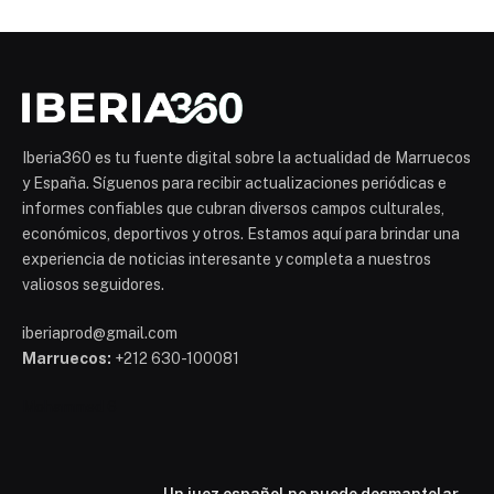
Iberia360 es tu fuente digital sobre la actualidad de Marruecos
y España. Síguenos para recibir actualizaciones periódicas e
informes confiables que cubran diversos campos culturales,
económicos, deportivos y otros. Estamos aquí para brindar una
experiencia de noticias interesante y completa a nuestros
valiosos seguidores.
iberiaprod@gmail.com
Marruecos:
+212 630-100081
Mohammed 6