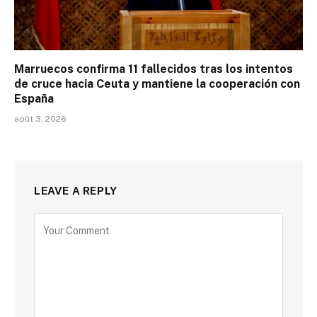
Marruecos confirma 11 fallecidos tras los intentos
de cruce hacia Ceuta y mantiene la cooperación con
España
août 3, 2026
LEAVE A REPLY