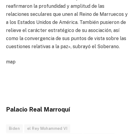
reafirmaron la profundidad y amplitud de las
relaciones seculares que unen al Reino de Marruecos y
a los Estados Unidos de América. También pusieron de
relieve el carácter estratégico de su asociación, así
como la convergencia de sus puntos de vista sobre las
cuestiones relativas a la paz», subrayó el Soberano.
map
Palacio Real Marroquí
Biden
el Rey Mohammed VI