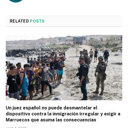
RELATED
POSTS
Un juez español no puede desmantelar el
dispositivo contra la inmigración irregular y exigir a
Marruecos que asuma las consecuencias