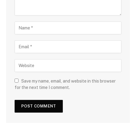
Save my name, email, and website in this browser
for the next time I comment.