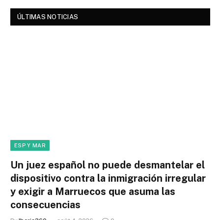
ÚLTIMAS NOTICIAS
ESP Y MAR
Un juez español no puede desmantelar el
dispositivo contra la inmigración irregular
y exigir a Marruecos que asuma las
consecuencias