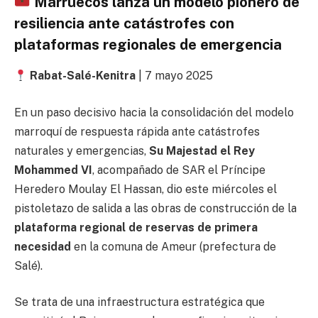
Marruecos lanza un modelo pionero de
resiliencia ante catástrofes con
plataformas regionales de emergencia
Rabat-Salé-Kenitra
| 7 mayo 2025
En un paso decisivo hacia la consolidación del modelo
marroquí de respuesta rápida ante catástrofes
naturales y emergencias,
Su Majestad el Rey
Mohammed VI
, acompañado de SAR el Príncipe
Heredero Moulay El Hassan, dio este miércoles el
pistoletazo de salida a las obras de construcción de la
plataforma regional de reservas de primera
necesidad
en la comuna de Ameur (prefectura de
Salé).
Se trata de una infraestructura estratégica que