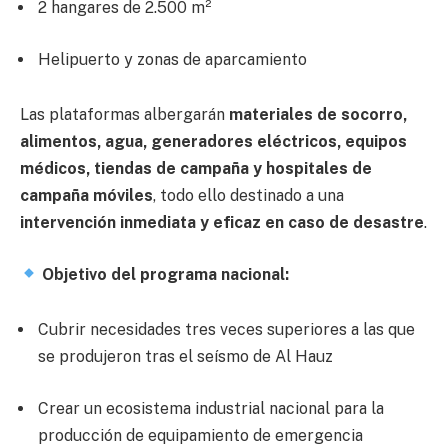
2 hangares de 2.500 m²
Helipuerto y zonas de aparcamiento
Las plataformas albergarán
materiales de socorro,
alimentos, agua, generadores eléctricos, equipos
médicos, tiendas de campaña y hospitales de
campaña móviles
, todo ello destinado a una
intervención inmediata y eficaz en caso de desastre
.
Objetivo del programa nacional:
Cubrir necesidades tres veces superiores a las que
se produjeron tras el seísmo de Al Hauz
Crear un ecosistema industrial nacional para la
producción de equipamiento de emergencia