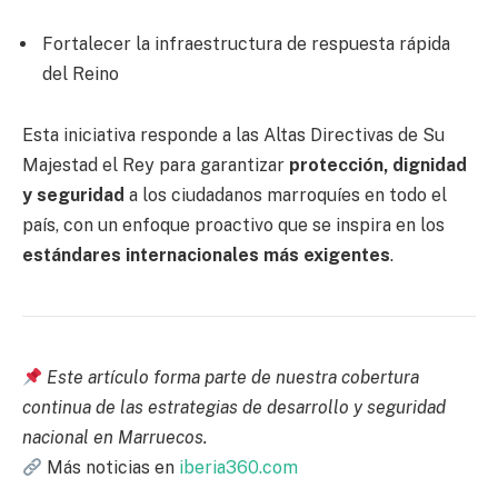
Fortalecer la infraestructura de respuesta rápida
del Reino
Esta iniciativa responde a las Altas Directivas de Su
Majestad el Rey para garantizar
protección, dignidad
y seguridad
a los ciudadanos marroquíes en todo el
país, con un enfoque proactivo que se inspira en los
estándares internacionales más exigentes
.
Este artículo forma parte de nuestra cobertura
continua de las estrategias de desarrollo y seguridad
nacional en Marruecos.
Más noticias en
iberia360.com