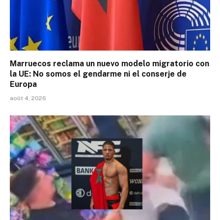
Marruecos reclama un nuevo modelo migratorio con
la UE: No somos el gendarme ni el conserje de
Europa
août 4, 2026