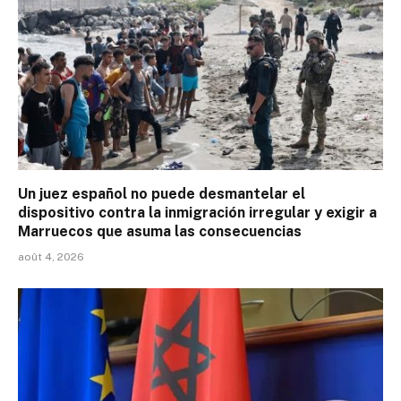
Un juez español no puede desmantelar el
dispositivo contra la inmigración irregular y exigir a
Marruecos que asuma las consecuencias
août 4, 2026