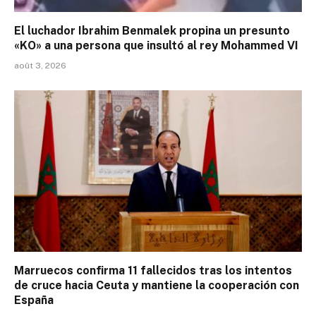
El luchador Ibrahim Benmalek propina un presunto
«KO» a una persona que insultó al rey Mohammed VI
août 3, 2026
Marruecos confirma 11 fallecidos tras los intentos
de cruce hacia Ceuta y mantiene la cooperación con
España