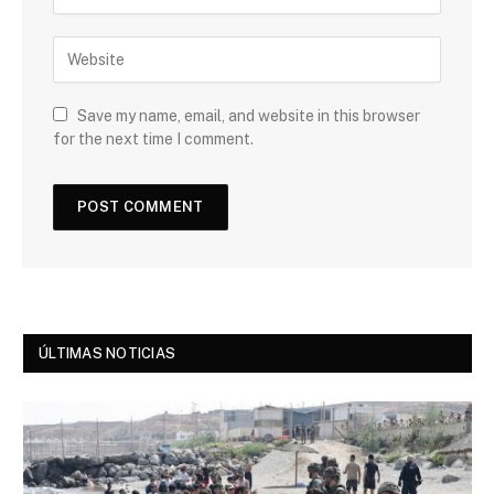
Save my name, email, and website in this browser
for the next time I comment.
ÚLTIMAS NOTICIAS