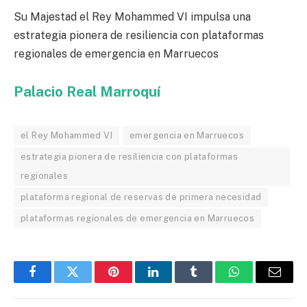
Su Majestad el Rey Mohammed VI impulsa una
estrategia pionera de resiliencia con plataformas
regionales de emergencia en Marruecos
Palacio Real Marroquí
el Rey Mohammed VI
emergencia en Marruecos
estrategia pionera de resiliencia con plataformas
regionales
plataforma regional de reservas de primera necesidad
plataformas regionales de emergencia en Marruecos
Facebook
Twitter
Pinterest
LinkedIn
Tumblr
WhatsApp
Email