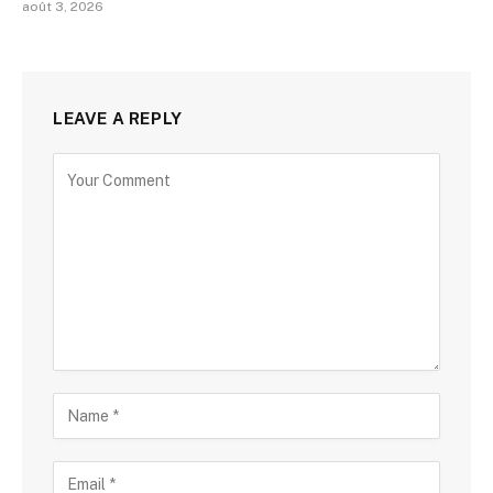
août 3, 2026
LEAVE A REPLY