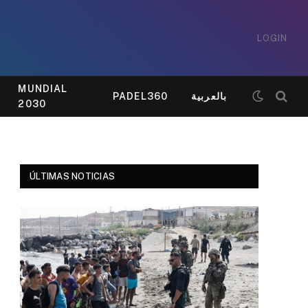
LOGIN
MUNDIAL
PADEL360
بالعربية
2030
ÚLTIMAS NOTICIAS