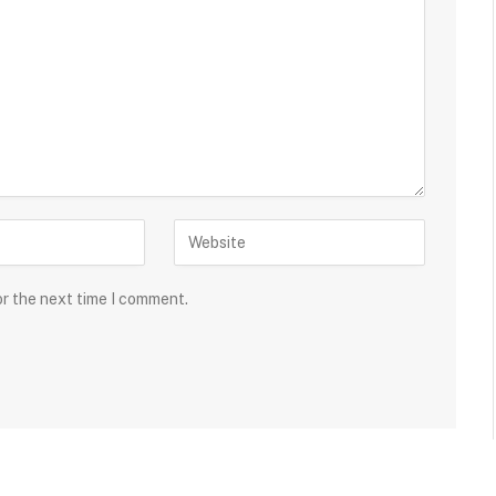
or the next time I comment.