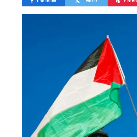
Facebook
Twitter
Pinter