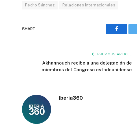
Pedro Sánchez
Relaciones Internacionales
SHARE.
Faceboo
PREVIOUS ARTICLE
Akhannouch recibe a una delegación de
miembros del Congreso estadounidense
Iberia360