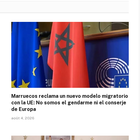
Marruecos reclama un nuevo modelo migratorio
con la UE: No somos el gendarme ni el conserje
de Europa
août 4, 2026