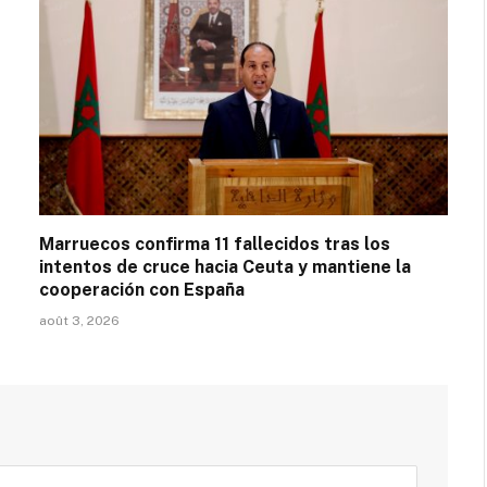
Marruecos confirma 11 fallecidos tras los
intentos de cruce hacia Ceuta y mantiene la
cooperación con España
août 3, 2026