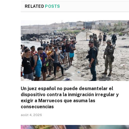
RELATED
POSTS
Un juez español no puede desmantelar el
dispositivo contra la inmigración irregular y
exigir a Marruecos que asuma las
consecuencias
août 4, 2026