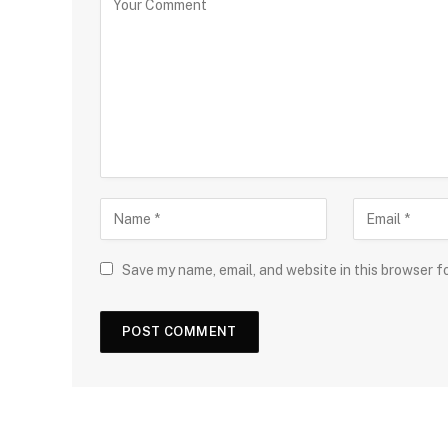
Save my name, email, and website in this browser f